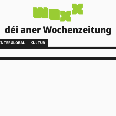
déi aner Wochenzeitung
INTERGLOBAL
KULTUR