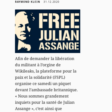
RAYMOND KLEIN
31.12.2020
Afin de demander la libération
du militant à l’orgine de
Wikileaks, la plateforme pour la
paix et la solidarité (FSPL)
organise ce samedi un piquet
devant l’ambassade britannique.
« Nous sommes grandement
inquiets pour la santé de Julian
Assange », c’est ainsi que