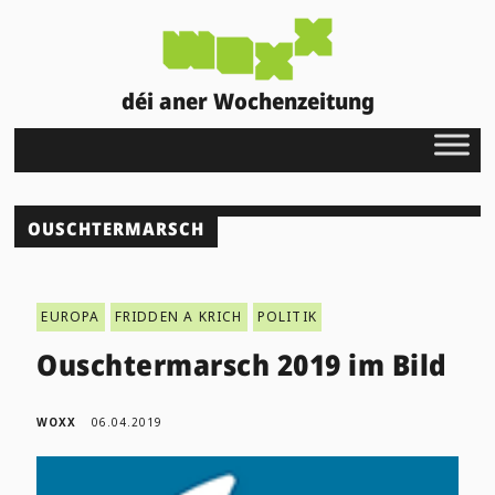
déi aner Wochenzeitung
OUSCHTERMARSCH
EUROPA
FRIDDEN A KRICH
POLITIK
Ouschtermarsch 2019 im Bild
WOXX
06.04.2019