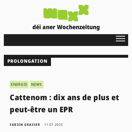
déi aner Wochenzeitung
PROLONGATION
ENERGIE
NEWS
Cattenom : dix ans de plus et
peut-être un EPR
FABIEN GRASSER
11.07.2025