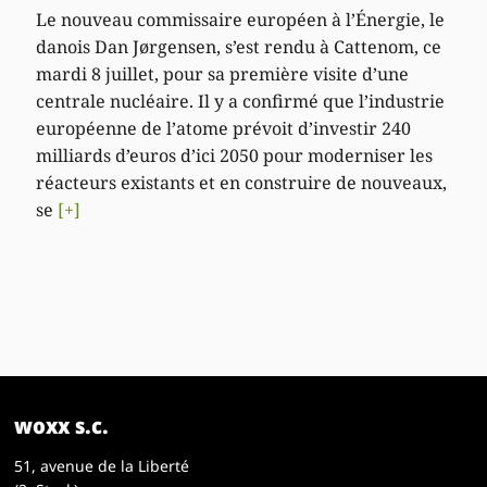
Le nouveau commissaire européen à l’Énergie, le
danois Dan Jørgensen, s’est rendu à Cattenom, ce
mardi 8 juillet, pour sa première visite d’une
centrale nucléaire. Il y a confirmé que l’industrie
européenne de l’atome prévoit d’investir 240
milliards d’euros d’ici 2050 pour moderniser les
réacteurs existants et en construire de nouveaux,
se
[+]
woxx s.c.
51, avenue de la Liberté