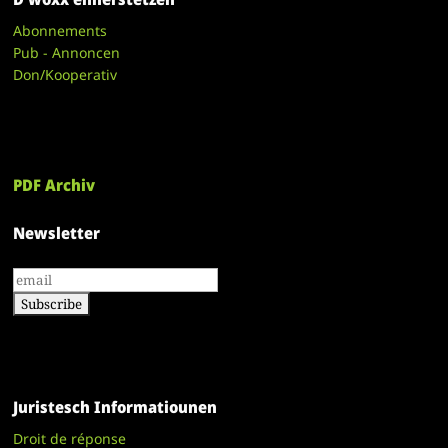
Abonnements
Pub - Annoncen
Don/Kooperativ
PDF Archiv
Newsletter
Juristesch Informatiounen
Droit de réponse