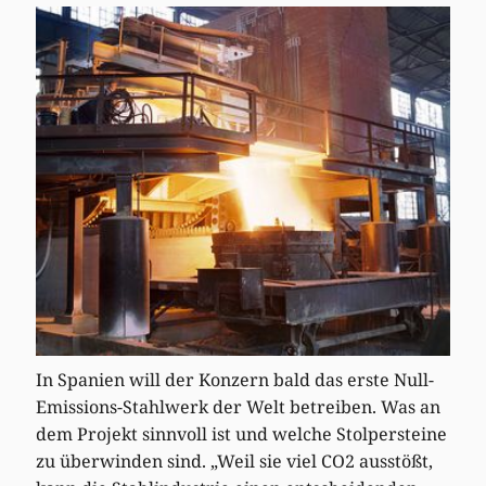
In Spanien will der Konzern bald das erste Null-
Emissions-Stahlwerk der Welt betreiben. Was an
dem Projekt sinnvoll ist und welche Stolpersteine
zu überwinden sind. „Weil sie viel CO2 ausstößt,