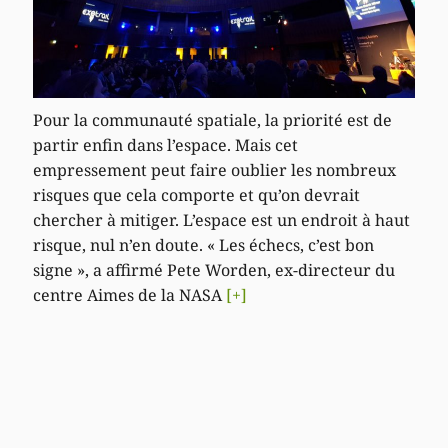
Pour la communauté spatiale, la priorité est de
partir enfin dans l’espace. Mais cet
empressement peut faire oublier les nombreux
risques que cela comporte et qu’on devrait
chercher à mitiger. L’espace est un endroit à haut
risque, nul n’en doute. « Les échecs, c’est bon
signe », a affirmé Pete Worden, ex-directeur du
centre Aimes de la NASA
[+]