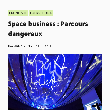
EKONOMIE
FUERSCHUNG
Space business : Parcours
dangereux
RAYMOND KLEIN
29.11.2018