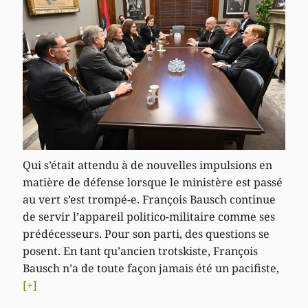
Qui s’était attendu à de nouvelles impulsions en
matière de défense lorsque le ministère est passé
au vert s’est trompé-e. François Bausch continue
de servir l’appareil politico-militaire comme ses
prédécesseurs. Pour son parti, des questions se
posent. En tant qu’ancien trotskiste, François
Bausch n’a de toute façon jamais été un pacifiste,
[+]