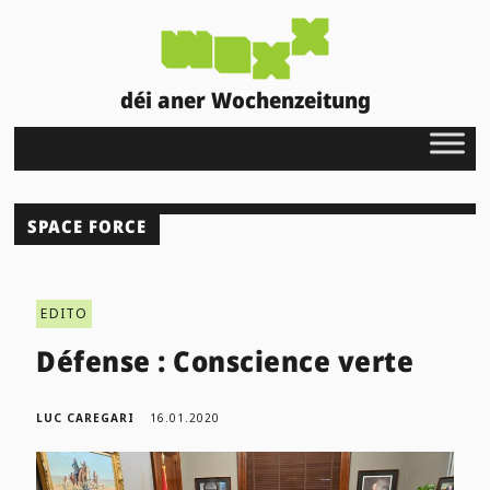
déi aner Wochenzeitung
SPACE FORCE
EDITO
Défense : Conscience verte
LUC CAREGARI
16.01.2020