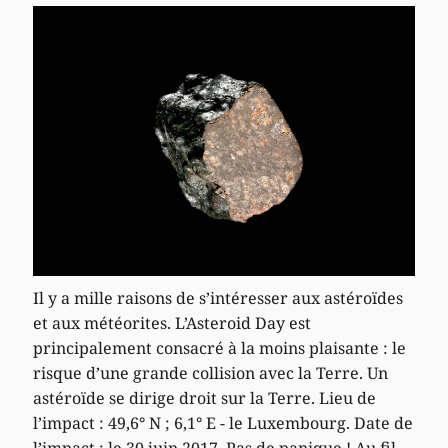
Il y a mille raisons de s’intéresser aux astéroïdes
et aux météorites. L’Asteroid Day est
principalement consacré à la moins plaisante : le
risque d’une grande collision avec la Terre. Un
astéroïde se dirige droit sur la Terre. Lieu de
l’impact : 49,6° N ; 6,1° E - le Luxembourg. Date de