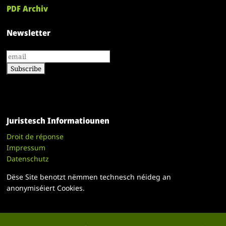
PDF Archiv
Newsletter
Juristesch Informatiounen
Droit de réponse
Impressum
Datenschutz
Dëse Site benotzt nëmmen technesch néideg an
anonymiséiert Cookies.