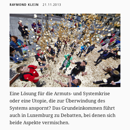
RAYMOND KLEIN
21.11.2013
Eine Lösung für die Armuts- und Systemkrise
oder eine Utopie, die zur Überwindung des
Systems anspornt? Das Grundeinkommen führt
auch in Luxemburg zu Debatten, bei denen sich
beide Aspekte vermischen.