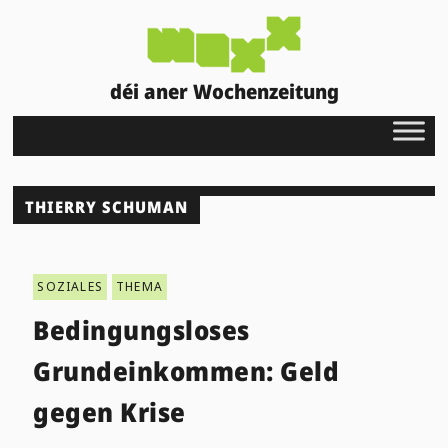
déi aner Wochenzeitung
THIERRY SCHUMAN
SOZIALES
THEMA
Bedingungsloses
Grundeinkommen: Geld
gegen Krise