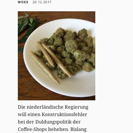
WOXX
20.12.2017
Die niederländische Regierung
will einen Konstruktionsfehler
bei der Duldungspolitik der
Coffee-Shops beheben. Bislang