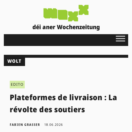
déi aner Wochenzeitung
WOLT
EDITO
Plateformes de livraison : La
révolte des soutiers
FABIEN GRASSER
18.06.2026