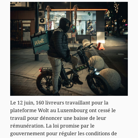
Le 12 juin, 160 livreurs travaillant pour la
plateforme Wolt au Luxembourg ont cessé le
travail pour dénoncer une baisse de leur
rémunération. La loi promise par le
gouvernement pour réguler les conditions de