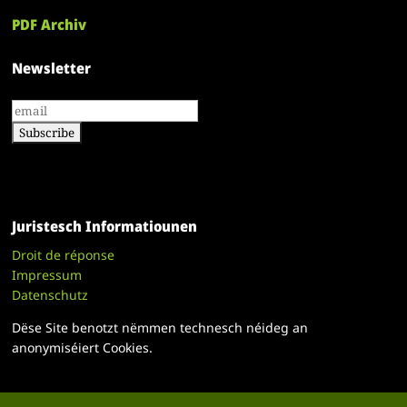
PDF Archiv
Newsletter
Juristesch Informatiounen
Droit de réponse
Impressum
Datenschutz
Dëse Site benotzt nëmmen technesch néideg an
anonymiséiert Cookies.