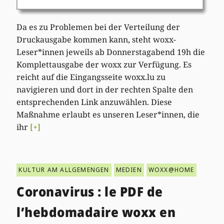
Da es zu Problemen bei der Verteilung der
Druckausgabe kommen kann, steht woxx-
Leser*innen jeweils ab Donnerstagabend 19h die
Komplettausgabe der woxx zur Verfügung. Es
reicht auf die Eingangsseite woxx.lu zu
navigieren und dort in der rechten Spalte den
entsprechenden Link anzuwählen. Diese
Maßnahme erlaubt es unseren Leser*innen, die
ihr
[+]
KULTUR AM ALLGEMENGEN
MEDIEN
WOXX@HOME
Coronavirus : le PDF de
l’hebdomadaire woxx en