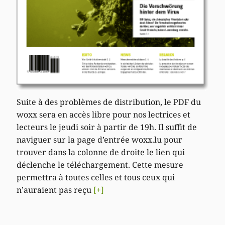
Suite à des problèmes de distribution, le PDF du
woxx sera en accès libre pour nos lectrices et
lecteurs le jeudi soir à partir de 19h. Il suffit de
naviguer sur la page d’entrée woxx.lu pour
trouver dans la colonne de droite le lien qui
déclenche le téléchargement. Cette mesure
permettra à toutes celles et tous ceux qui
n’auraient pas reçu
[+]