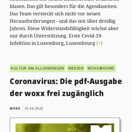
blasen. Das gilt besonders für die Agendaseiten.
Das Team versteckt sich nicht vor neuen
Herausforderungen - und das seit über dreißig
Jahren. Diese Widerstandsfähigkeit wächst aber
nur durch Unterstützung. Erste Covid-19-
Infektion in Luxemburg, Luxembourg
[+]
KULTUR AM ALLGEMENGEN
MEDIEN
WOXX@HOME
Coronavirus: Die pdf-Ausgabe
der woxx frei zugänglich
WOXX
10.04.2020