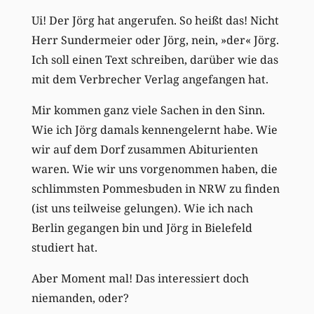
Ui! Der Jörg hat angerufen. So heißt das! Nicht
Herr Sundermeier oder Jörg, nein, »der« Jörg.
Ich soll einen Text schreiben, darüber wie das
mit dem Verbrecher Verlag angefangen hat.
Mir kommen ganz viele Sachen in den Sinn.
Wie ich Jörg damals kennengelernt habe. Wie
wir auf dem Dorf zusammen Abiturienten
waren. Wie wir uns vorgenommen haben, die
schlimmsten Pommesbuden in NRW zu finden
(ist uns teilweise gelungen). Wie ich nach
Berlin gegangen bin und Jörg in Bielefeld
studiert hat.
Aber Moment mal! Das interessiert doch
niemanden, oder?