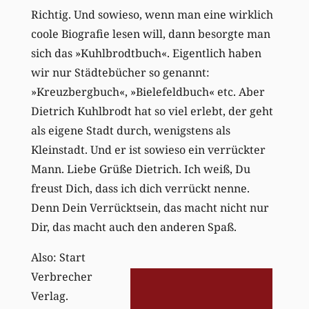
Richtig. Und sowieso, wenn man eine wirklich
coole Biografie lesen will, dann besorgte man
sich das »Kuhlbrodtbuch«. Eigentlich haben
wir nur Städtebücher so genannt:
»Kreuzbergbuch«, »Bielefeldbuch« etc. Aber
Dietrich Kuhlbrodt hat so viel erlebt, der geht
als eigene Stadt durch, wenigstens als
Kleinstadt. Und er ist sowieso ein verrückter
Mann. Liebe Grüße Dietrich. Ich weiß, Du
freust Dich, dass ich dich verrückt nenne.
Denn Dein Verrücktsein, das macht nicht nur
Dir, das macht auch den anderen Spaß.
Also: Start
Verbrecher
Verlag.