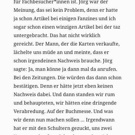
für Fachbesucher*innen ist. Jörg war der
Meinung, das sei kein Problem, denn er hatte
ja schon Artikel bei einigen Fanzines und ich
sogar schon einen winzigen Artikel bei der taz
untergebracht. Das hat nicht wirklich
gereicht. Der Mann, der die Karten verkaufte,
lächelte uns müde an und meinte, dass er
schon irgendeinen Nachweis brauche. Jörg
sagte: Ja, man könne ja dann mal da anrufen.
Bei den Zeitungen. Die würden das dann schon
bestätigen. Denn er hätte jetzt eben keinen
Nachweis dabei. Und dann standen wir rum
und behaupteten, wir hätten eine dringende
Verabredung. Auf der Buchmesse. Und was
wir denn nun machen sollen … Irgendwann
hat er mit den Schultern gezuckt, uns zwei