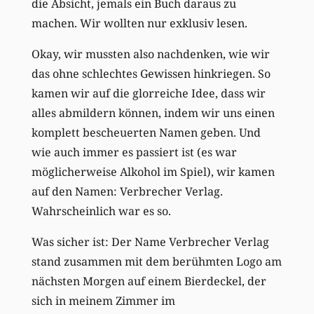
die Absicht, jemals ein Buch daraus zu
machen. Wir wollten nur exklusiv lesen.
Okay, wir mussten also nachdenken, wie wir
das ohne schlechtes Gewissen hinkriegen. So
kamen wir auf die glorreiche Idee, dass wir
alles abmildern können, indem wir uns einen
komplett bescheuerten Namen geben. Und
wie auch immer es passiert ist (es war
möglicherweise Alkohol im Spiel), wir kamen
auf den Namen: Verbrecher Verlag.
Wahrscheinlich war es so.
Was sicher ist: Der Name Verbrecher Verlag
stand zusammen mit dem berühmten Logo am
nächsten Morgen auf einem Bierdeckel, der
sich in meinem Zimmer im