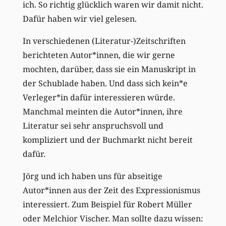
ich. So richtig glücklich waren wir damit nicht.
Dafür haben wir viel gelesen.
In verschiedenen (Literatur-)Zeitschriften
berichteten Autor*innen, die wir gerne
mochten, darüber, dass sie ein Manuskript in
der Schublade haben. Und dass sich kein*e
Verleger*in dafür interessieren würde.
Manchmal meinten die Autor*innen, ihre
Literatur sei sehr anspruchsvoll und
kompliziert und der Buchmarkt nicht bereit
dafür.
Jörg und ich haben uns für abseitige
Autor*innen aus der Zeit des Expressionismus
interessiert. Zum Beispiel für Robert Müller
oder Melchior Vischer. Man sollte dazu wissen: