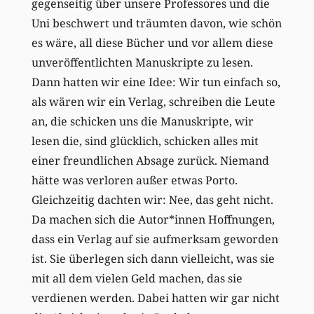
gegenseitig über unsere Professores und die
Uni beschwert und träumten davon, wie schön
es wäre, all diese Bücher und vor allem diese
unveröffentlichten Manuskripte zu lesen.
Dann hatten wir eine Idee: Wir tun einfach so,
als wären wir ein Verlag, schreiben die Leute
an, die schicken uns die Manuskripte, wir
lesen die, sind glücklich, schicken alles mit
einer freundlichen Absage zurück. Niemand
hätte was verloren außer etwas Porto.
Gleichzeitig dachten wir: Nee, das geht nicht.
Da machen sich die Autor*innen Hoffnungen,
dass ein Verlag auf sie aufmerksam geworden
ist. Sie überlegen sich dann vielleicht, was sie
mit all dem vielen Geld machen, das sie
verdienen werden. Dabei hatten wir gar nicht