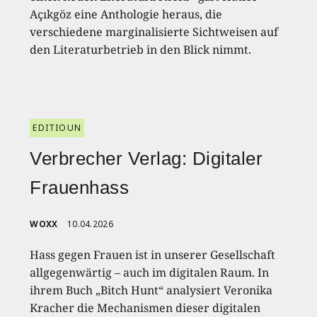
Açıkgöz eine Anthologie heraus, die
verschiedene marginalisierte Sichtweisen auf
den Literaturbetrieb in den Blick nimmt.
EDITIOUN
Verbrecher Verlag: Digitaler
Frauenhass
WOXX
10.04.2026
Hass gegen Frauen ist in unserer Gesellschaft
allgegenwärtig – auch im digitalen Raum. In
ihrem Buch „Bitch Hunt“ analysiert Veronika
Kracher die Mechanismen dieser digitalen