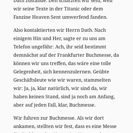
Dath zustande. Den schätzten wir sehr, weil
wir seine Texte in der Titanic oder dem
Fanzine Heaven Sent umwerfend fanden.
Also kontaktierten wir Herrn Dath. Nach
einigem Hin und Her, sagte er zu uns am
Telefon ungefähr: Ach, ihr seid bestimmt
demnächst auf der Frankfurter Buchmesse, da
können wir uns treffen, das wäre eine tolle
Gelegenheit, sich kennenzulernen. Geübte
Geschäftsleute wie wir waren, stammelten
wir: Ja, ja, klar natürlich, wir sind da, wir
haben keinen Stand, sind ja noch am Anfang,
aber auf jeden Fall, klar, Buchmesse.
Wir fuhren zur Buchmesse. Als wir dort
ankamen, stellten wir fest, dass es eine Messe