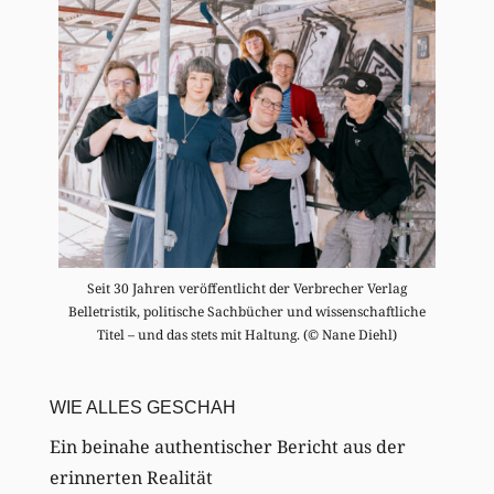
Seit 30 Jahren veröffentlicht der Verbrecher Verlag
Belletristik, politische Sachbücher und wissenschaftliche
Titel – und das stets mit Haltung. (© Nane Diehl)
WIE ALLES GESCHAH
Ein beinahe authentischer Bericht aus der
erinnerten Realität