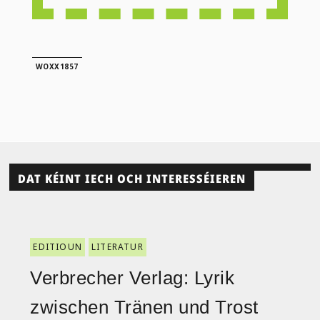
WOXX1857
DAT KÉINT IECH OCH INTERESSÉIEREN
EDITIOUN
LITERATUR
Verbrecher Verlag: Lyrik
zwischen Tränen und Trost