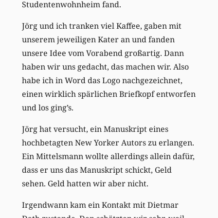
Studentenwohnheim fand.
Jörg und ich tranken viel Kaffee, gaben mit
unserem jeweiligen Kater an und fanden
unsere Idee vom Vorabend großartig. Dann
haben wir uns gedacht, das machen wir. Also
habe ich in Word das Logo nachgezeichnet,
einen wirklich spärlichen Briefkopf entworfen
und los ging’s.
Jörg hat versucht, ein Manuskript eines
hochbetagten New Yorker Autors zu erlangen.
Ein Mittelsmann wollte allerdings allein dafür,
dass er uns das Manuskript schickt, Geld
sehen. Geld hatten wir aber nicht.
Irgendwann kam ein Kontakt mit Dietmar