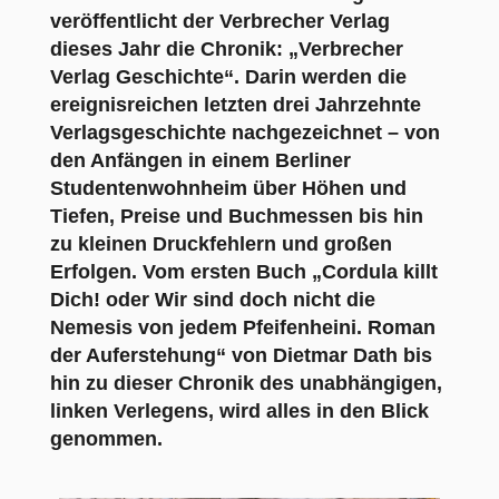
veröffentlicht der Verbrecher Verlag
dieses Jahr die Chronik: „Verbrecher
Verlag Geschichte“. Darin werden die
ereignisreichen letzten drei Jahrzehnte
Verlagsgeschichte nachgezeichnet – von
den Anfängen in einem Berliner
Studentenwohnheim über Höhen und
Tiefen, Preise und Buchmessen bis hin
zu kleinen Druckfehlern und großen
Erfolgen. Vom ersten Buch „Cordula killt
Dich! oder Wir sind doch nicht die
Nemesis von jedem Pfeifenheini. Roman
der Auferstehung“ von Dietmar Dath bis
hin zu dieser Chronik des unabhängigen,
linken Verlegens, wird alles in den Blick
genommen.