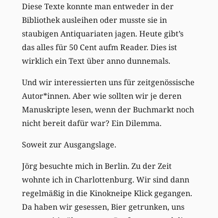
Diese Texte konnte man entweder in der
Bibliothek ausleihen oder musste sie in
staubigen Antiquariaten jagen. Heute gibt’s
das alles für 50 Cent aufm Reader. Dies ist
wirklich ein Text über anno dunnemals.
Und wir interessierten uns für zeitgenössische
Autor*innen. Aber wie sollten wir je deren
Manuskripte lesen, wenn der Buchmarkt noch
nicht bereit dafür war? Ein Dilemma.
Soweit zur Ausgangslage.
Jörg besuchte mich in Berlin. Zu der Zeit
wohnte ich in Charlottenburg. Wir sind dann
regelmäßig in die Kinokneipe Klick gegangen.
Da haben wir gesessen, Bier getrunken, uns