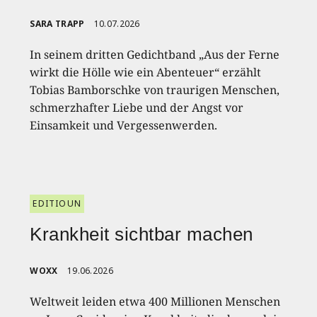
SARA TRAPP
10.07.2026
In seinem dritten Gedichtband „Aus der Ferne
wirkt die Hölle wie ein Abenteuer“ erzählt
Tobias Bamborschke von traurigen Menschen,
schmerzhafter Liebe und der Angst vor
Einsamkeit und Vergessenwerden.
EDITIOUN
Krankheit sichtbar machen
WOXX
19.06.2026
Weltweit leiden etwa 400 Millionen Menschen