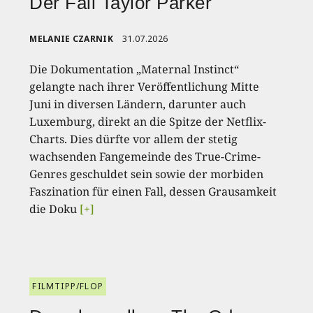
Der Fall Taylor Parker
MELANIE CZARNIK
31.07.2026
Die Dokumentation „Maternal Instinct“
gelangte nach ihrer Veröffentlichung Mitte
Juni in diversen Ländern, darunter auch
Luxemburg, direkt an die Spitze der Netflix-
Charts. Dies dürfte vor allem der stetig
wachsenden Fangemeinde des True-Crime-
Genres geschuldet sein sowie der morbiden
Faszination für einen Fall, dessen Grausamkeit
die Doku
[+]
FILMTIPP/FLOP