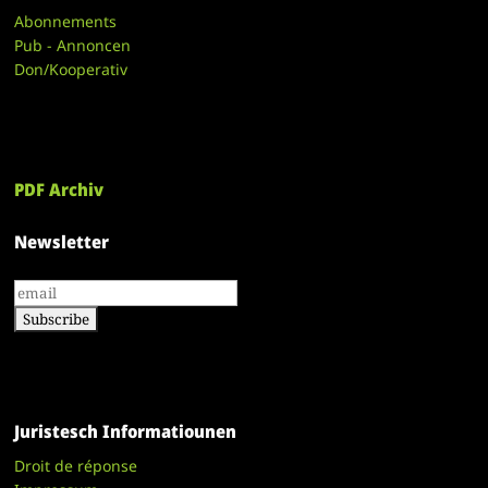
Abonnements
Pub - Annoncen
Don/Kooperativ
PDF Archiv
Newsletter
Juristesch Informatiounen
Droit de réponse