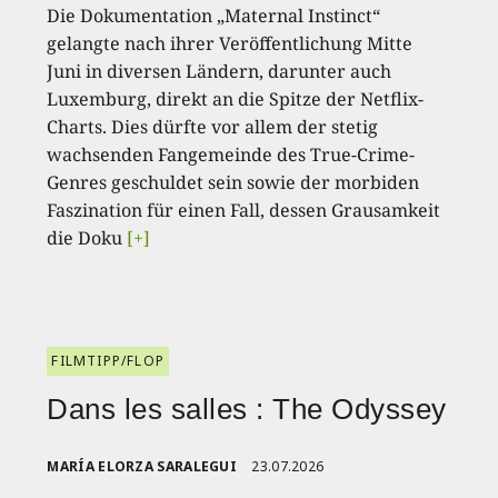
Die Dokumentation „Maternal Instinct“
gelangte nach ihrer Veröffentlichung Mitte
Juni in diversen Ländern, darunter auch
Luxemburg, direkt an die Spitze der Netflix-
Charts. Dies dürfte vor allem der stetig
wachsenden Fangemeinde des True-Crime-
Genres geschuldet sein sowie der morbiden
Faszination für einen Fall, dessen Grausamkeit
die Doku
[+]
FILMTIPP/FLOP
Dans les salles : The Odyssey
MARÍA ELORZA SARALEGUI
23.07.2026