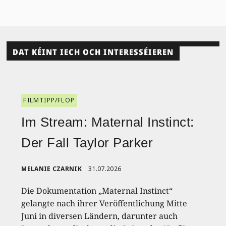
DAT KÉINT IECH OCH INTERESSÉIEREN
FILMTIPP/FLOP
Im Stream: Maternal Instinct:
Der Fall Taylor Parker
MELANIE CZARNIK
31.07.2026
Die Dokumentation „Maternal Instinct“
gelangte nach ihrer Veröffentlichung Mitte
Juni in diversen Ländern, darunter auch