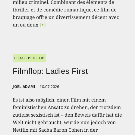
milieu criminel. Combinant des éléments de
thriller et de comédie romantique, ce film de
braquage offre un divertissement décent avec
un ou deux
[+]
FILMTIPP/FLOP
Filmflop: Ladies First
JOËL ADAMI
10.07.2026
Es ist also möglich, einen Film mit einem
feministischen Ansatz zu drehen, der trotzdem
zutiefst sexistisch ist – den Beweis dafür hat die
Welt nicht gebraucht, wurde nun jedoch von
Netflix mit Sacha Baron Cohen in der