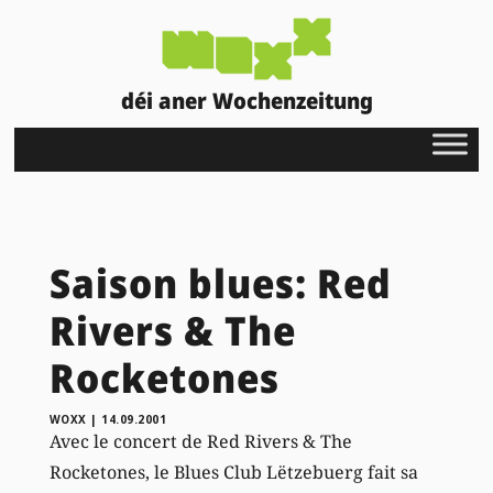
déi aner Wochenzeitung
Saison blues: Red
Rivers & The
Rocketones
WOXX
|
14.09.2001
Avec le concert de Red Rivers & The
Rocketones, le Blues Club Lëtzebuerg fait sa