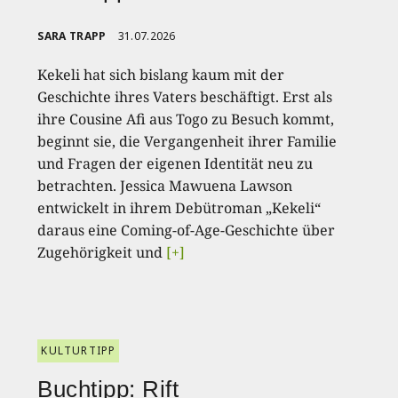
SARA TRAPP
31.07.2026
Kekeli hat sich bislang kaum mit der
Geschichte ihres Vaters beschäftigt. Erst als
ihre Cousine Afi aus Togo zu Besuch kommt,
beginnt sie, die Vergangenheit ihrer Familie
und Fragen der eigenen Identität neu zu
betrachten. Jessica Mawuena Lawson
entwickelt in ihrem Debütroman „Kekeli“
daraus eine Coming-of-Age-Geschichte über
Zugehörigkeit und
[+]
KULTURTIPP
Buchtipp: Rift