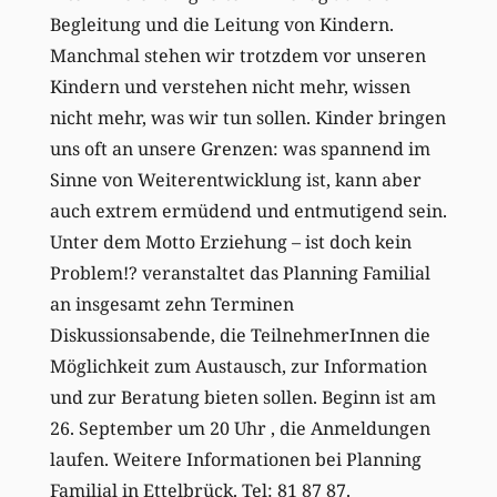
Begleitung und die Leitung von Kindern.
Manchmal stehen wir trotzdem vor unseren
Kindern und verstehen nicht mehr, wissen
nicht mehr, was wir tun sollen. Kinder bringen
uns oft an unsere Grenzen: was spannend im
Sinne von Weiterentwicklung ist, kann aber
auch extrem ermüdend und entmutigend sein.
Unter dem Motto Erziehung – ist doch kein
Problem!? veranstaltet das Planning Familial
an insgesamt zehn Terminen
Diskussionsabende, die TeilnehmerInnen die
Möglichkeit zum Austausch, zur Information
und zur Beratung bieten sollen. Beginn ist am
26. September um 20 Uhr , die Anmeldungen
laufen. Weitere Informationen bei Planning
Familial in Ettelbrück. Tel: 81 87 87.