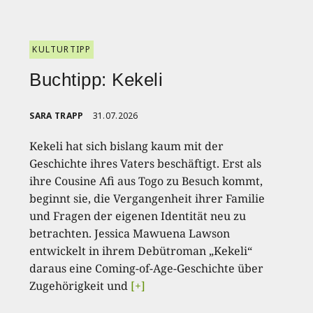
KULTURTIPP
Buchtipp: Kekeli
SARA TRAPP
31.07.2026
Kekeli hat sich bislang kaum mit der
Geschichte ihres Vaters beschäftigt. Erst als
ihre Cousine Afi aus Togo zu Besuch kommt,
beginnt sie, die Vergangenheit ihrer Familie
und Fragen der eigenen Identität neu zu
betrachten. Jessica Mawuena Lawson
entwickelt in ihrem Debütroman „Kekeli“
daraus eine Coming-of-Age-Geschichte über
Zugehörigkeit und
[+]