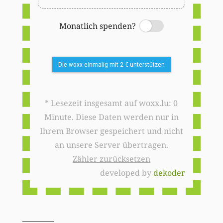
Monatlich spenden?
Switch
Die woxx einmalig mit 2 € unterstützen
* Lesezeit insgesamt auf woxx.lu: 0
Minute. Diese Daten werden nur in
Ihrem Browser gespeichert und nicht
an unsere Server übertragen.
Zähler zurücksetzen
developed by
dekoder