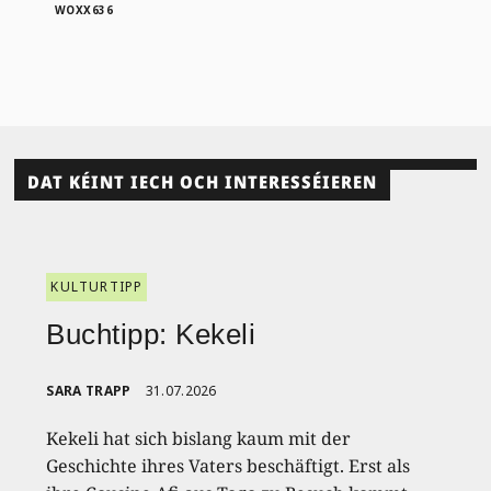
WOXX636
DAT KÉINT IECH OCH INTERESSÉIEREN
KULTURTIPP
Buchtipp: Kekeli
SARA TRAPP
31.07.2026
Kekeli hat sich bislang kaum mit der
Geschichte ihres Vaters beschäftigt. Erst als