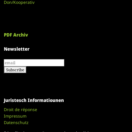
Don/Kooperativ
PDF Archiv
Newsletter
Juristesch Informatiounen
Droit de réponse
Impressum
Datenschutz