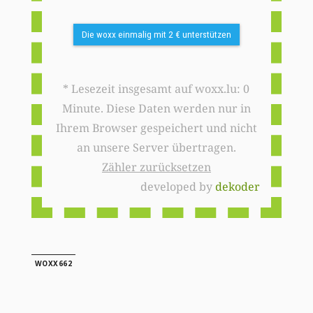
Die woxx einmalig mit 2 € unterstützen
* Lesezeit insgesamt auf woxx.lu: 0
Minute. Diese Daten werden nur in
Ihrem Browser gespeichert und nicht
an unsere Server übertragen.
Zähler zurücksetzen
developed by
dekoder
WOXX662