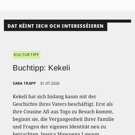
DAT KÉINT IECH OCH INTERESSÉIEREN
KULTURTIPP
Buchtipp: Kekeli
SARA TRAPP
31.07.2026
Kekeli hat sich bislang kaum mit der
Geschichte ihres Vaters beschäftigt. Erst als
ihre Cousine Afi aus Togo zu Besuch kommt,
beginnt sie, die Vergangenheit ihrer Familie
und Fragen der eigenen Identität neu zu
betrachten. Jessica Mawuena Lawson