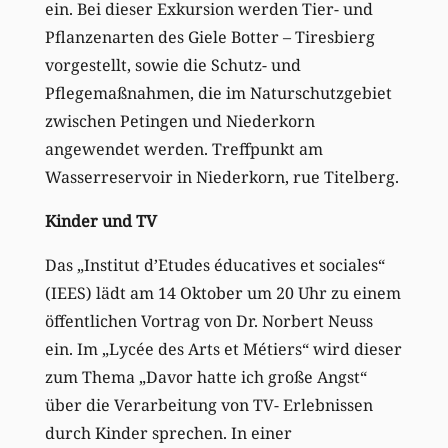
ein. Bei dieser Exkursion werden Tier- und
Pflanzenarten des Giele Botter – Tiresbierg
vorgestellt, sowie die Schutz- und
Pflegemaßnahmen, die im Naturschutzgebiet
zwischen Petingen und Niederkorn
angewendet werden. Treffpunkt am
Wasserreservoir in Niederkorn, rue Titelberg.
Kinder und TV
Das „Institut d’Etudes éducatives et sociales“
(IEES) lädt am 14 Oktober um 20 Uhr zu einem
öffentlichen Vortrag von Dr. Norbert Neuss
ein. Im „Lycée des Arts et Métiers“ wird dieser
zum Thema „Davor hatte ich große Angst“
über die Verarbeitung von TV- Erlebnissen
durch Kinder sprechen. In einer