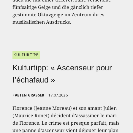
fünfsaitige Geige und die gänzlich tiefer
gestimmte Oktavgeige im Zentrum ihres
musikalischen Ausdrucks.
KULTURTIPP
Kulturtipp: « Ascenseur pour
l’échafaud »
FABIEN GRASSER
17.07.2026
Florence (Jeanne Moreau) et son amant Julien
(Maurice Ronet) décident d’assassiner le mari
de Florence. Le crime est presque parfait, mais
une panne d’ascenseur vient déjouer leur plan.