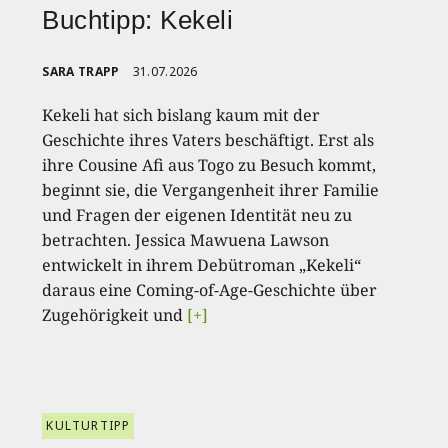
Buchtipp: Kekeli
SARA TRAPP
31.07.2026
Kekeli hat sich bislang kaum mit der
Geschichte ihres Vaters beschäftigt. Erst als
ihre Cousine Afi aus Togo zu Besuch kommt,
beginnt sie, die Vergangenheit ihrer Familie
und Fragen der eigenen Identität neu zu
betrachten. Jessica Mawuena Lawson
entwickelt in ihrem Debütroman „Kekeli“
daraus eine Coming-of-Age-Geschichte über
Zugehörigkeit und
[+]
KULTURTIPP