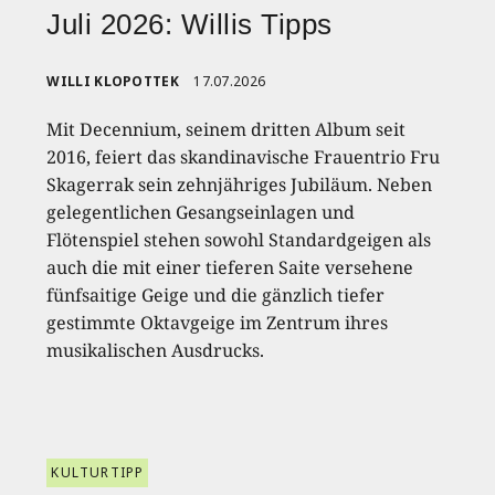
Juli 2026: Willis Tipps
WILLI KLOPOTTEK
17.07.2026
Mit Decennium, seinem dritten Album seit
2016, feiert das skandinavische Frauentrio Fru
Skagerrak sein zehnjähriges Jubiläum. Neben
gelegentlichen Gesangseinlagen und
Flötenspiel stehen sowohl Standardgeigen als
auch die mit einer tieferen Saite versehene
fünfsaitige Geige und die gänzlich tiefer
gestimmte Oktavgeige im Zentrum ihres
musikalischen Ausdrucks.
KULTURTIPP