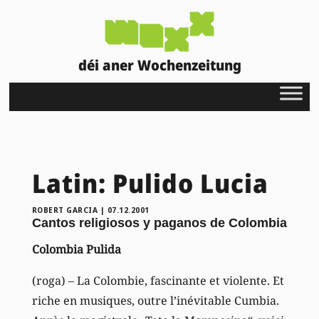
déi aner Wochenzeitung
Latin: Pulido Lucia
ROBERT GARCIA
|
07.12.2001
Cantos religiosos y paganos de Colombia
Colombia Pulida
(roga) – La Colombie, fascinante et violente. Et
riche en musiques, outre l’inévitable Cumbia.