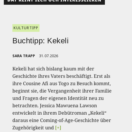
KULTURTIPP
Buchtipp: Kekeli
SARA TRAPP
31.07.2026
Kekeli hat sich bislang kaum mit der
Geschichte ihres Vaters beschäftigt. Erst als
ihre Cousine Afi aus Togo zu Besuch kommt,
beginnt sie, die Vergangenheit ihrer Familie
und Fragen der eigenen Identität neu zu
betrachten. Jessica Mawuena Lawson
entwickelt in ihrem Debütroman „Kekeli“
daraus eine Coming-of-Age-Geschichte über
Zugehörigkeit und
[+]