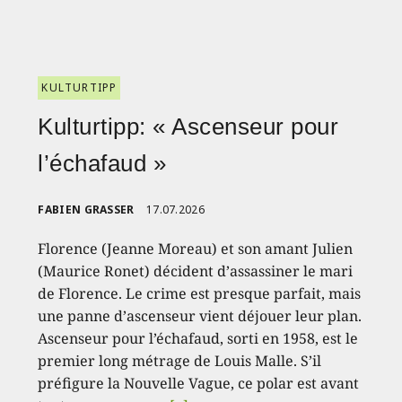
KULTURTIPP
Kulturtipp: « Ascenseur pour
l’échafaud »
FABIEN GRASSER
17.07.2026
Florence (Jeanne Moreau) et son amant Julien
(Maurice Ronet) décident d’assassiner le mari
de Florence. Le crime est presque parfait, mais
une panne d’ascenseur vient déjouer leur plan.
Ascenseur pour l’échafaud, sorti en 1958, est le
premier long métrage de Louis Malle. S’il
préfigure la Nouvelle Vague, ce polar est avant