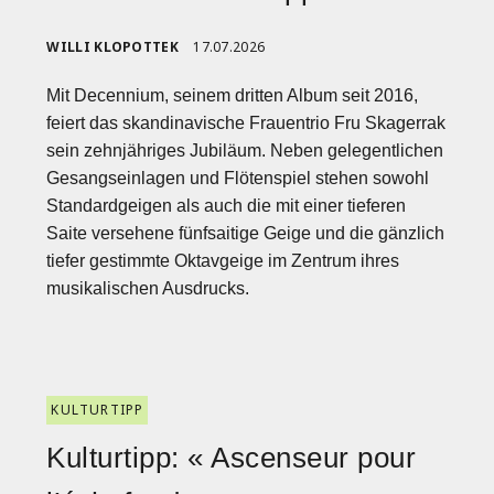
WILLI KLOPOTTEK
17.07.2026
Mit Decennium, seinem dritten Album seit 2016,
feiert das skandinavische Frauentrio Fru Skagerrak
sein zehnjähriges Jubiläum. Neben gelegentlichen
Gesangseinlagen und Flötenspiel stehen sowohl
Standardgeigen als auch die mit einer tieferen
Saite versehene fünfsaitige Geige und die gänzlich
tiefer gestimmte Oktavgeige im Zentrum ihres
musikalischen Ausdrucks.
KULTURTIPP
Kulturtipp: « Ascenseur pour