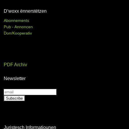
D’woxx ënnerstëtzen
Abonnements
Pub - Annoncen
Don/Kooperativ
PDF Archiv
Newsletter
Juristesch Informatiounen