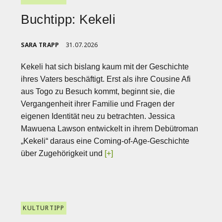
Buchtipp: Kekeli
SARA TRAPP
31.07.2026
Kekeli hat sich bislang kaum mit der Geschichte
ihres Vaters beschäftigt. Erst als ihre Cousine Afi
aus Togo zu Besuch kommt, beginnt sie, die
Vergangenheit ihrer Familie und Fragen der
eigenen Identität neu zu betrachten. Jessica
Mawuena Lawson entwickelt in ihrem Debütroman
„Kekeli“ daraus eine Coming-of-Age-Geschichte
über Zugehörigkeit und
[+]
KULTURTIPP