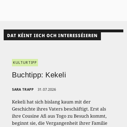
DAT KÉINT IECH OCH INTERESSÉIEREN
KULTURTIPP
Buchtipp: Kekeli
SARA TRAPP
31.07.2026
Kekeli hat sich bislang kaum mit der
Geschichte ihres Vaters beschäftigt. Erst als
ihre Cousine Afi aus Togo zu Besuch kommt,
beginnt sie, die Vergangenheit ihrer Familie