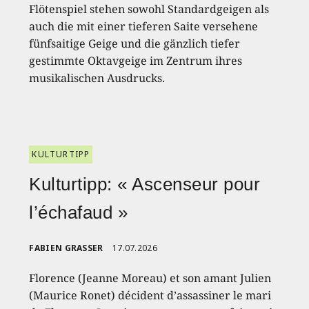
Flötenspiel stehen sowohl Standardgeigen als
auch die mit einer tieferen Saite versehene
fünfsaitige Geige und die gänzlich tiefer
gestimmte Oktavgeige im Zentrum ihres
musikalischen Ausdrucks.
KULTURTIPP
Kulturtipp: « Ascenseur pour
l’échafaud »
FABIEN GRASSER
17.07.2026
Florence (Jeanne Moreau) et son amant Julien
(Maurice Ronet) décident d’assassiner le mari