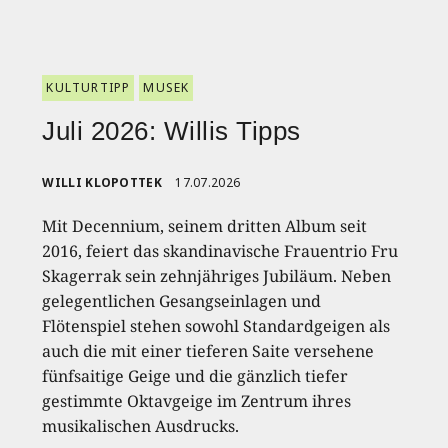
KULTURTIPP
MUSEK
Juli 2026: Willis Tipps
WILLI KLOPOTTEK
17.07.2026
Mit Decennium, seinem dritten Album seit
2016, feiert das skandinavische Frauentrio Fru
Skagerrak sein zehnjähriges Jubiläum. Neben
gelegentlichen Gesangseinlagen und
Flötenspiel stehen sowohl Standardgeigen als
auch die mit einer tieferen Saite versehene
fünfsaitige Geige und die gänzlich tiefer
gestimmte Oktavgeige im Zentrum ihres
musikalischen Ausdrucks.