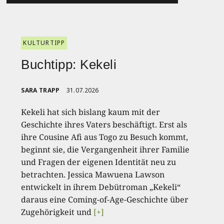
KULTURTIPP
Buchtipp: Kekeli
SARA TRAPP
31.07.2026
Kekeli hat sich bislang kaum mit der
Geschichte ihres Vaters beschäftigt. Erst als
ihre Cousine Afi aus Togo zu Besuch kommt,
beginnt sie, die Vergangenheit ihrer Familie
und Fragen der eigenen Identität neu zu
betrachten. Jessica Mawuena Lawson
entwickelt in ihrem Debütroman „Kekeli“
daraus eine Coming-of-Age-Geschichte über
Zugehörigkeit und
[+]