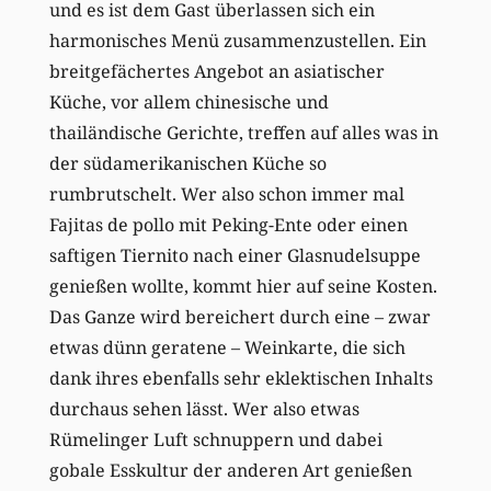
und es ist dem Gast überlassen sich ein
harmonisches Menü zusammenzustellen. Ein
breitgefächertes Angebot an asiatischer
Küche, vor allem chinesische und
thailändische Gerichte, treffen auf alles was in
der südamerikanischen Küche so
rumbrutschelt. Wer also schon immer mal
Fajitas de pollo mit Peking-Ente oder einen
saftigen Tiernito nach einer Glasnudelsuppe
genießen wollte, kommt hier auf seine Kosten.
Das Ganze wird bereichert durch eine – zwar
etwas dünn geratene – Weinkarte, die sich
dank ihres ebenfalls sehr eklektischen Inhalts
durchaus sehen lässt. Wer also etwas
Rümelinger Luft schnuppern und dabei
gobale Esskultur der anderen Art genießen