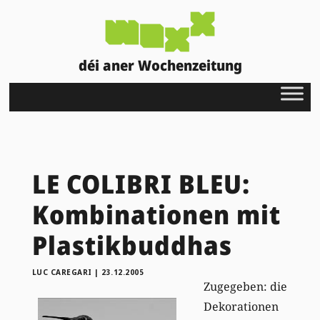
déi aner Wochenzeitung
LE COLIBRI BLEU:
Kombinationen mit
Plastikbuddhas
LUC CAREGARI
|
23.12.2005
Zugegeben: die
Dekorationen