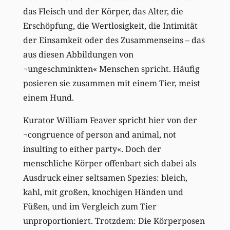
das Fleisch und der Körper, das Alter, die
Erschöpfung, die Wertlosigkeit, die Intimität
der Einsamkeit oder des Zusammenseins – das
aus diesen Abbildungen von
¬ungeschminkten« Menschen spricht. Häufig
posieren sie zusammen mit einem Tier, meist
einem Hund.
Kurator William Feaver spricht hier von der
¬congruence of person and animal, not
insulting to either party«. Doch der
menschliche Körper offenbart sich dabei als
Ausdruck einer seltsamen Spezies: bleich,
kahl, mit großen, knochigen Händen und
Füßen, und im Vergleich zum Tier
unproportioniert. Trotzdem: Die Körperposen