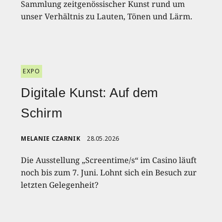
Sammlung zeitgenössischer Kunst rund um
unser Verhältnis zu Lauten, Tönen und Lärm.
EXPO
Digitale Kunst: Auf dem
Schirm
MELANIE CZARNIK
28.05.2026
Die Ausstellung „Screentime/s“ im Casino läuft
noch bis zum 7. Juni. Lohnt sich ein Besuch zur
letzten Gelegenheit?