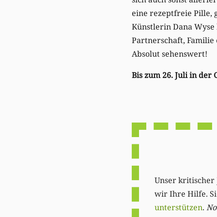
eine rezeptfreie Pille
Künstlerin Dana Wyse b
Partnerschaft, Familie 
Absolut sehenswert!
Bis zum 26. Juli in der 
Unser kritischer 
wir Ihre Hilfe. 
unterstützen
.
Not