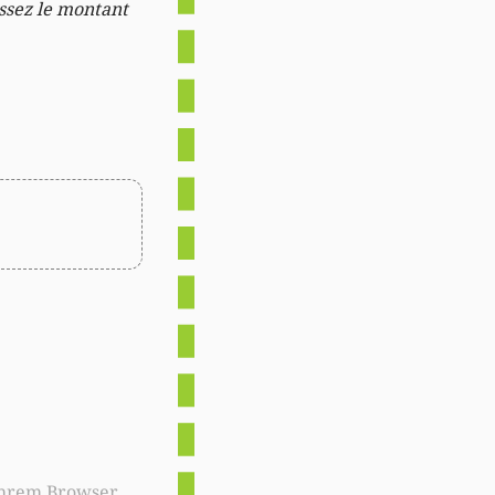
issez le montant