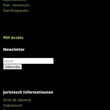
Pub - Annoncen
Don/Kooperativ
PDF Archiv
Newsletter
Juristesch Informatiounen
Droit de réponse
Impressum