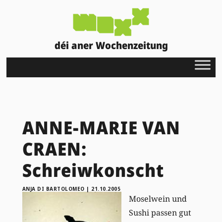
déi aner Wochenzeitung
ANNE-MARIE VAN
CRAEN:
Schreiwkonscht
ANJA DI BARTOLOMEO
|
21.10.2005
Moselwein und
Sushi passen gut