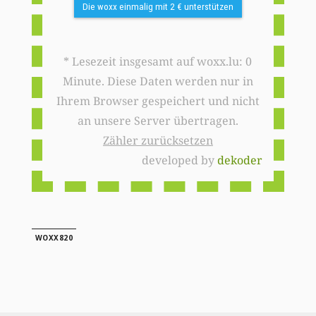
Die woxx einmalig mit 2 € unterstützen
* Lesezeit insgesamt auf woxx.lu: 0
Minute. Diese Daten werden nur in
Ihrem Browser gespeichert und nicht
an unsere Server übertragen.
Zähler zurücksetzen
developed by
dekoder
WOXX820