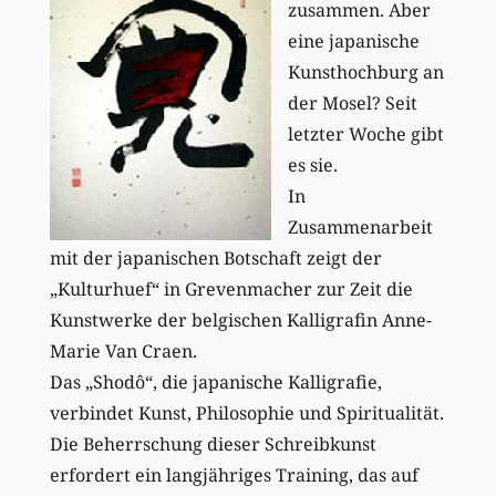
zusammen. Aber
eine japanische
Kunsthochburg an
der Mosel? Seit
letzter Woche gibt
es sie.
In
Zusammenarbeit
mit der japanischen Botschaft zeigt der
„Kulturhuef“ in Grevenmacher zur Zeit die
Kunstwerke der belgischen Kalligrafin Anne-
Marie Van Craen.
Das „Shodô“, die japanische Kalligrafie,
verbindet Kunst, Philosophie und Spiritualität.
Die Beherrschung dieser Schreibkunst
erfordert ein langjähriges Training, das auf