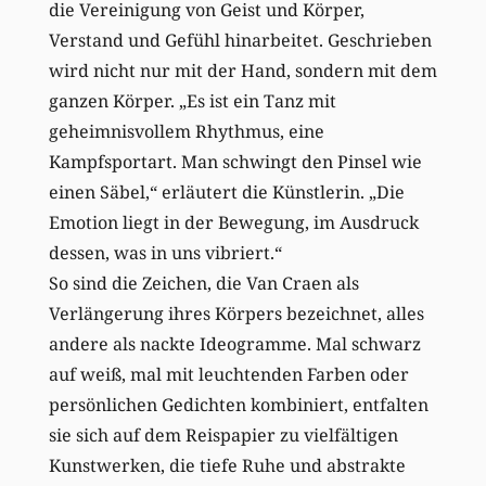
die Vereinigung von Geist und Körper,
Verstand und Gefühl hinarbeitet. Geschrieben
wird nicht nur mit der Hand, sondern mit dem
ganzen Körper. „Es ist ein Tanz mit
geheimnisvollem Rhythmus, eine
Kampfsportart. Man schwingt den Pinsel wie
einen Säbel,“ erläutert die Künstlerin. „Die
Emotion liegt in der Bewegung, im Ausdruck
dessen, was in uns vibriert.“
So sind die Zeichen, die Van Craen als
Verlängerung ihres Körpers bezeichnet, alles
andere als nackte Ideogramme. Mal schwarz
auf weiß, mal mit leuchtenden Farben oder
persönlichen Gedichten kombiniert, entfalten
sie sich auf dem Reispapier zu vielfältigen
Kunstwerken, die tiefe Ruhe und abstrakte