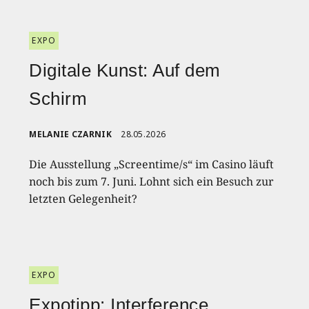
EXPO
Digitale Kunst: Auf dem
Schirm
MELANIE CZARNIK
28.05.2026
Die Ausstellung „Screentime/s“ im Casino läuft
noch bis zum 7. Juni. Lohnt sich ein Besuch zur
letzten Gelegenheit?
EXPO
Expotipp: Interference