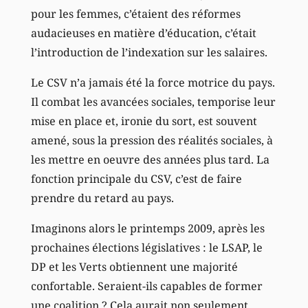
pour les femmes, c’étaient des réformes
audacieuses en matière d’éducation, c’était
l’introduction de l’indexation sur les salaires.
Le CSV n’a jamais été la force motrice du pays.
Il combat les avancées sociales, temporise leur
mise en place et, ironie du sort, est souvent
amené, sous la pression des réalités sociales, à
les mettre en oeuvre des années plus tard. La
fonction principale du CSV, c’est de faire
prendre du retard au pays.
Imaginons alors le printemps 2009, après les
prochaines élections législatives : le LSAP, le
DP et les Verts obtiennent une majorité
confortable. Seraient-ils capables de former
une coalition ? Cela aurait non seulement