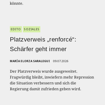
könnte.
EDITO
SOZIALES
Platzverweis „renforcé“:
Schärfer geht immer
MARÍA ELORZA SARALEGUI
09.07.2026
Der Platzverweis wurde ausgeweitet.
Fragwürdig bleibt, inwiefern mehr Repression
die Situation verbessern und sich die
Regierung damit zufrieden geben wird.