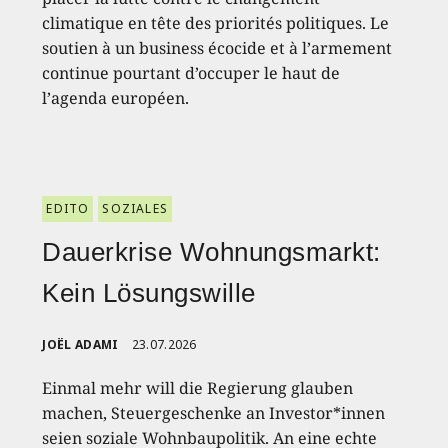
climatique en tête des priorités politiques. Le
soutien à un business écocide et à l’armement
continue pourtant d’occuper le haut de
l’agenda européen.
EDITO
SOZIALES
Dauerkrise Wohnungsmarkt:
Kein Lösungswille
JOËL ADAMI
23.07.2026
Einmal mehr will die Regierung glauben
machen, Steuergeschenke an Investor*innen
seien soziale Wohnbaupolitik. An eine echte