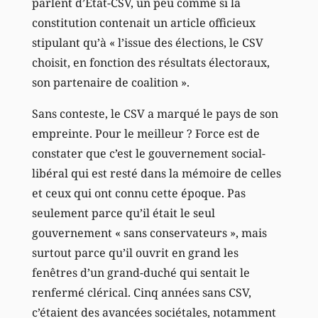
parlent d’Etat-CSV, un peu comme si la
constitution contenait un article officieux
stipulant qu’à « l’issue des élections, le CSV
choisit, en fonction des résultats électoraux,
son partenaire de coalition ».
Sans conteste, le CSV a marqué le pays de son
empreinte. Pour le meilleur ? Force est de
constater que c’est le gouvernement social-
libéral qui est resté dans la mémoire de celles
et ceux qui ont connu cette époque. Pas
seulement parce qu’il était le seul
gouvernement « sans conservateurs », mais
surtout parce qu’il ouvrit en grand les
fenêtres d’un grand-duché qui sentait le
renfermé clérical. Cinq années sans CSV,
c’étaient des avancées sociétales, notamment