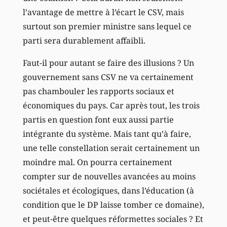
l’avantage de mettre à l’écart le CSV, mais
surtout son premier ministre sans lequel ce
parti sera durablement affaibli.
Faut-il pour autant se faire des illusions ? Un
gouvernement sans CSV ne va certainement
pas chambouler les rapports sociaux et
économiques du pays. Car après tout, les trois
partis en question font eux aussi partie
intégrante du système. Mais tant qu’à faire,
une telle constellation serait certainement un
moindre mal. On pourra certainement
compter sur de nouvelles avancées au moins
sociétales et écologiques, dans l’éducation (à
condition que le DP laisse tomber ce domaine),
et peut-être quelques réformettes sociales ? Et