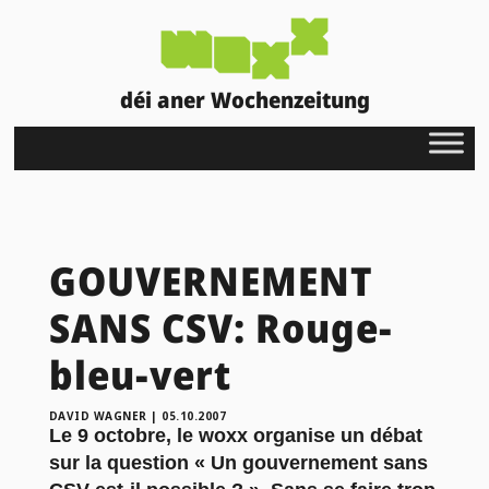
déi aner Wochenzeitung
GOUVERNEMENT
SANS CSV: Rouge-
bleu-vert
DAVID WAGNER
|
05.10.2007
Le 9 octobre, le woxx organise un débat
sur la question « Un gouvernement sans