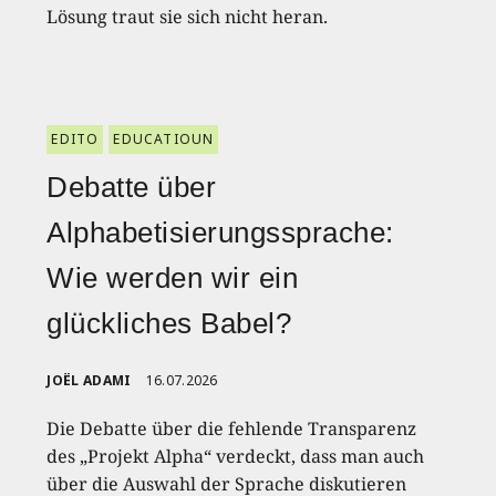
Lösung traut sie sich nicht heran.
EDITO
EDUCATIOUN
Debatte über
Alphabetisierungssprache:
Wie werden wir ein
glückliches Babel?
JOËL ADAMI
16.07.2026
Die Debatte über die fehlende Transparenz
des „Projekt Alpha“ verdeckt, dass man auch
über die Auswahl der Sprache diskutieren