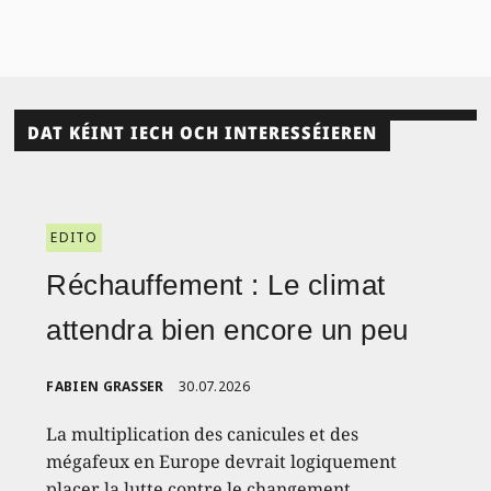
DAT KÉINT IECH OCH INTERESSÉIEREN
EDITO
Réchauffement : Le climat
attendra bien encore un peu
FABIEN GRASSER
30.07.2026
La multiplication des canicules et des
mégafeux en Europe devrait logiquement
placer la lutte contre le changement