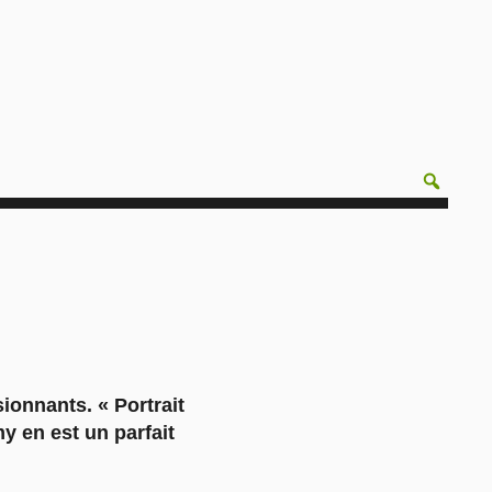
ionnants. « Portrait
y en est un parfait