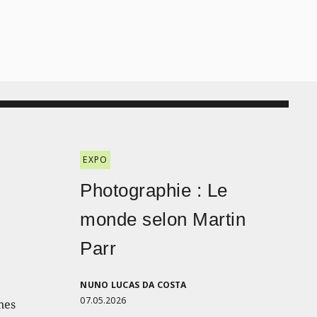
EXPO
Photographie : Le
monde selon Martin
Parr
NUNO LUCAS DA COSTA
07.05.2026
nes