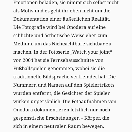
Emotionen beladen, sie nimmt sich selbst nicht
als Motiv und es geht ihr eben nicht um die
Dokumentation einer äußerlichen Realität.
Die Fotografie wird bei Onodera auf eine
schlichte und ästhetische Weise eher zum
Medium, um das Nichtsichtbare sichtbar zu
machen. In der Fotoserie „Watch your joint“
von 2004 hat sie Fernsehausschnitte von
Fußballspielen genommen, wobei sie die
traditionelle Bildsprache verfremdet hat: Die
Nummern und Namen auf den Spielertrikots
wurden entfernt, die Gesichter der Spieler
wirken unpersönlich. Die Fotoaufnahmen von
Onodora dokumentieren letztlich nur noch
gespenstische Erscheinungen – Körper, die
sich in einem neutralen Raum bewegen.