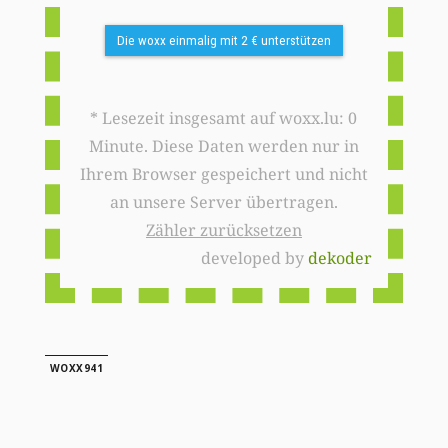
Die woxx einmalig mit 2 € unterstützen
* Lesezeit insgesamt auf woxx.lu: 0
Minute. Diese Daten werden nur in
Ihrem Browser gespeichert und nicht
an unsere Server übertragen.
Zähler zurücksetzen
developed by
dekoder
WOXX941