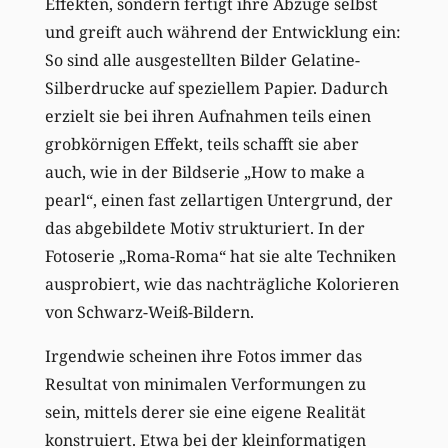
Effekten, sondern fertigt ihre Abzüge selbst
und greift auch während der Entwicklung ein:
So sind alle ausgestellten Bilder Gelatine-
Silberdrucke auf speziellem Papier. Dadurch
erzielt sie bei ihren Aufnahmen teils einen
grobkörnigen Effekt, teils schafft sie aber
auch, wie in der Bildserie „How to make a
pearl“, einen fast zellartigen Untergrund, der
das abgebildete Motiv strukturiert. In der
Fotoserie „Roma-Roma“ hat sie alte Techniken
ausprobiert, wie das nachträgliche Kolorieren
von Schwarz-Weiß-Bildern.
Irgendwie scheinen ihre Fotos immer das
Resultat von minimalen Verformungen zu
sein, mittels derer sie eine eigene Realität
konstruiert. Etwa bei der kleinformatigen