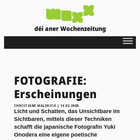
déi aner Wochenzeitung
FOTOGRAFIE:
Erscheinungen
CHRISTIANE WALERICH
|
14.02.2008
Licht und Schatten, das Unsichtbare im
Sichtbaren, mittels dieser Techniken
schafft die japanische Fotografin Yuki
Onodera eine eigene poetische