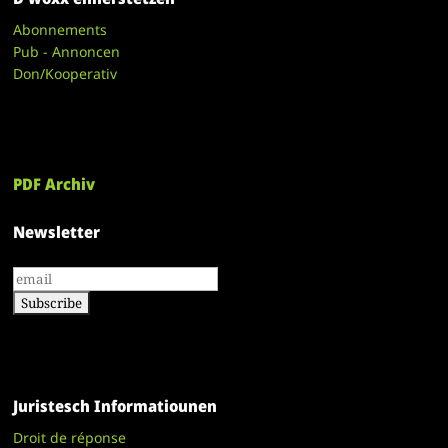
Abonnements
Pub - Annoncen
Don/Kooperativ
PDF Archiv
Newsletter
Juristesch Informatiounen
Droit de réponse