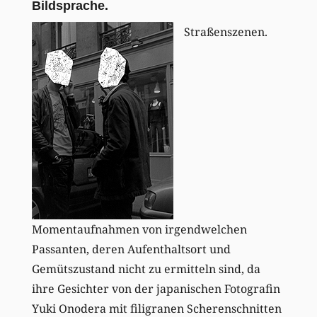
Bildsprache.
Straßenszenen.
Momentaufnahmen von irgendwelchen
Passanten, deren Aufenthaltsort und
Gemütszustand nicht zu ermitteln sind, da
ihre Gesichter von der japanischen Fotografin
Yuki Onodera mit filigranen Scherenschnitten