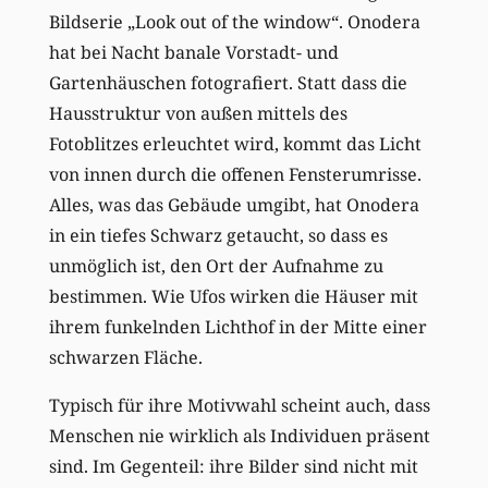
Bildserie „Look out of the window“. Onodera
hat bei Nacht banale Vorstadt- und
Gartenhäuschen fotografiert. Statt dass die
Hausstruktur von außen mittels des
Fotoblitzes erleuchtet wird, kommt das Licht
von innen durch die offenen Fensterumrisse.
Alles, was das Gebäude umgibt, hat Onodera
in ein tiefes Schwarz getaucht, so dass es
unmöglich ist, den Ort der Aufnahme zu
bestimmen. Wie Ufos wirken die Häuser mit
ihrem funkelnden Lichthof in der Mitte einer
schwarzen Fläche.
Typisch für ihre Motivwahl scheint auch, dass
Menschen nie wirklich als Individuen präsent
sind. Im Gegenteil: ihre Bilder sind nicht mit