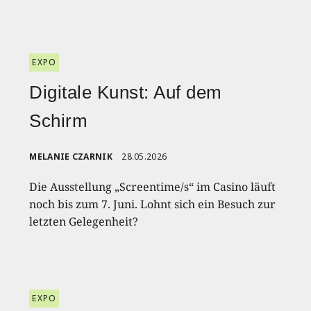
EXPO
Digitale Kunst: Auf dem
Schirm
MELANIE CZARNIK
28.05.2026
Die Ausstellung „Screentime/s“ im Casino läuft
noch bis zum 7. Juni. Lohnt sich ein Besuch zur
letzten Gelegenheit?
EXPO