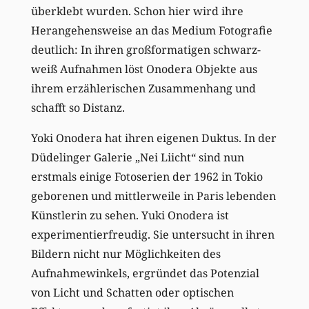
überklebt wurden. Schon hier wird ihre
Herangehensweise an das Medium Fotografie
deutlich: In ihren großformatigen schwarz-
weiß Aufnahmen löst Onodera Objekte aus
ihrem erzählerischen Zusammenhang und
schafft so Distanz.
Yoki Onodera hat ihren eigenen Duktus. In der
Düdelinger Galerie „Nei Liicht“ sind nun
erstmals einige Fotoserien der 1962 in Tokio
geborenen und mittlerweile in Paris lebenden
Künstlerin zu sehen. Yuki Onodera ist
experimentierfreudig. Sie untersucht in ihren
Bildern nicht nur Möglichkeiten des
Aufnahmewinkels, ergründet das Potenzial
von Licht und Schatten oder optischen