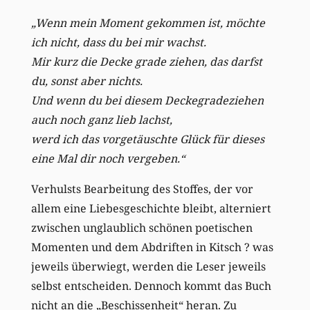
„Wenn mein Moment gekommen ist, möchte
ich nicht, dass du bei mir wachst.
Mir kurz die Decke grade ziehen, das darfst
du, sonst aber nichts.
Und wenn du bei diesem Deckegradeziehen
auch noch ganz lieb lachst,
werd ich das vorgetäuschte Glück für dieses
eine Mal dir noch vergeben.“
Verhulsts Bearbeitung des Stoffes, der vor
allem eine Liebesgeschichte bleibt, alterniert
zwischen unglaublich schönen poetischen
Momenten und dem Abdriften in Kitsch ? was
jeweils überwiegt, werden die Leser jeweils
selbst entscheiden. Dennoch kommt das Buch
nicht an die „Beschissenheit“ heran. Zu