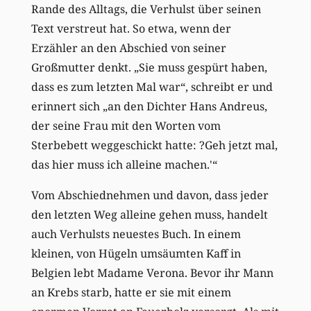
Rande des Alltags, die Verhulst über seinen
Text verstreut hat. So etwa, wenn der
Erzähler an den Abschied von seiner
Großmutter denkt. „Sie muss gespürt haben,
dass es zum letzten Mal war“, schreibt er und
erinnert sich „an den Dichter Hans Andreus,
der seine Frau mit den Worten vom
Sterbebett weggeschickt hatte: ?Geh jetzt mal,
das hier muss ich alleine machen.'“
Vom Abschiednehmen und davon, dass jeder
den letzten Weg alleine gehen muss, handelt
auch Verhulsts neuestes Buch. In einem
kleinen, von Hügeln umsäumten Kaff in
Belgien lebt Madame Verona. Bevor ihr Mann
an Krebs starb, hatte er sie mit einem