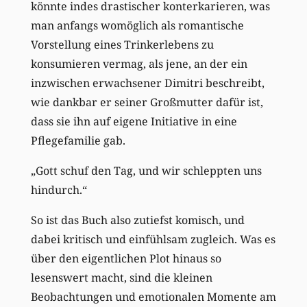
könnte indes drastischer konterkarieren, was
man anfangs womöglich als romantische
Vorstellung eines Trinkerlebens zu
konsumieren vermag, als jene, an der ein
inzwischen erwachsener Dimitri beschreibt,
wie dankbar er seiner Großmutter dafür ist,
dass sie ihn auf eigene Initiative in eine
Pflegefamilie gab.
„Gott schuf den Tag, und wir schleppten uns
hindurch.“
So ist das Buch also zutiefst komisch, und
dabei kritisch und einfühlsam zugleich. Was es
über den eigentlichen Plot hinaus so
lesenswert macht, sind die kleinen
Beobachtungen und emotionalen Momente am