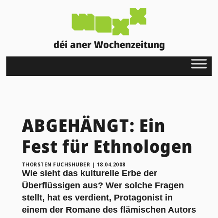
déi aner Wochenzeitung
ABGEHÄNGT: Ein
Fest für Ethnologen
THORSTEN FUCHSHUBER
|
18.04.2008
Wie sieht das kulturelle Erbe der
Überflüssigen aus? Wer solche Fragen
stellt, hat es verdient, Protagonist in
einem der Romane des flämischen Autors