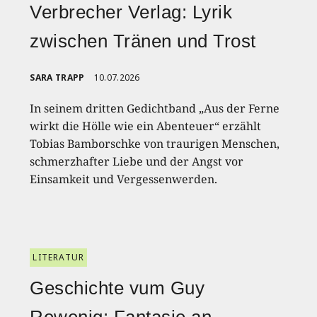
Verbrecher Verlag: Lyrik
zwischen Tränen und Trost
SARA TRAPP
10.07.2026
In seinem dritten Gedichtband „Aus der Ferne
wirkt die Hölle wie ein Abenteuer“ erzählt
Tobias Bamborschke von traurigen Menschen,
schmerzhafter Liebe und der Angst vor
Einsamkeit und Vergessenwerden.
LITERATUR
Geschichte vum Guy