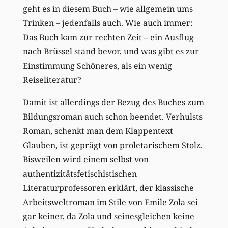
geht es in diesem Buch – wie allgemein ums
Trinken – jedenfalls auch. Wie auch immer:
Das Buch kam zur rechten Zeit – ein Ausflug
nach Brüssel stand bevor, und was gibt es zur
Einstimmung Schöneres, als ein wenig
Reiseliteratur?
Damit ist allerdings der Bezug des Buches zum
Bildungsroman auch schon beendet. Verhulsts
Roman, schenkt man dem Klappentext
Glauben, ist geprägt von proletarischem Stolz.
Bisweilen wird einem selbst von
authentizitätsfetischistischen
Literaturprofessoren erklärt, der klassische
Arbeitsweltroman im Stile von Emile Zola sei
gar keiner, da Zola und seinesgleichen keine