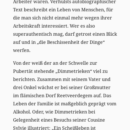
Arbeiter waren. Verhulsts autobiographischer
Text beschreibt ein Leben von Menschen, für
die man sich nicht einmal mehr wegen ihrer
Arbeitskraft interessiert. Wer es also
superauthentisch mag, darf getrost einen Blick
auf und in „die Beschissenheit der Dinge“
werfen.
Von der weiß der an der Schwelle zur
Pubertät stehende „Dimmetrieken“ viel zu
berichten. Zusammen mit seinem Vater und
drei Onkel wächst er bei seiner Großmutter
im flämischen Dorf Reetveerdegem auf. Das
Leben der Familie ist maßgeblich geprägt vom
Alkohol. Oder, wie Dimmetrieken bei
Gelegenheit eines Besuchs seiner Cousine
Sylvie illustriert: „Ein Scheißleben ist