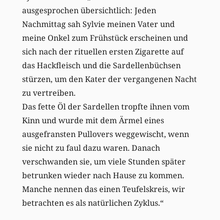
ausgesprochen übersichtlich: Jeden
Nachmittag sah Sylvie meinen Vater und
meine Onkel zum Frühstück erscheinen und
sich nach der rituellen ersten Zigarette auf
das Hackfleisch und die Sardellenbüchsen
stürzen, um den Kater der vergangenen Nacht
zu vertreiben.
Das fette Öl der Sardellen tropfte ihnen vom
Kinn und wurde mit dem Ärmel eines
ausgefransten Pullovers weggewischt, wenn
sie nicht zu faul dazu waren. Danach
verschwanden sie, um viele Stunden später
betrunken wieder nach Hause zu kommen.
Manche nennen das einen Teufelskreis, wir
betrachten es als natürlichen Zyklus.“