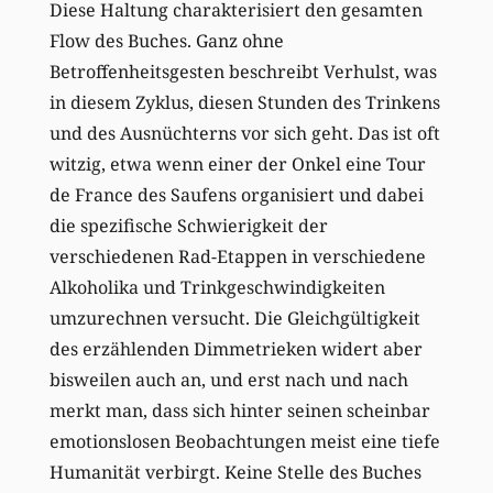
Diese Haltung charakterisiert den gesamten
Flow des Buches. Ganz ohne
Betroffenheitsgesten beschreibt Verhulst, was
in diesem Zyklus, diesen Stunden des Trinkens
und des Ausnüchterns vor sich geht. Das ist oft
witzig, etwa wenn einer der Onkel eine Tour
de France des Saufens organisiert und dabei
die spezifische Schwierigkeit der
verschiedenen Rad-Etappen in verschiedene
Alkoholika und Trinkgeschwindigkeiten
umzurechnen versucht. Die Gleichgültigkeit
des erzählenden Dimmetrieken widert aber
bisweilen auch an, und erst nach und nach
merkt man, dass sich hinter seinen scheinbar
emotionslosen Beobachtungen meist eine tiefe
Humanität verbirgt. Keine Stelle des Buches