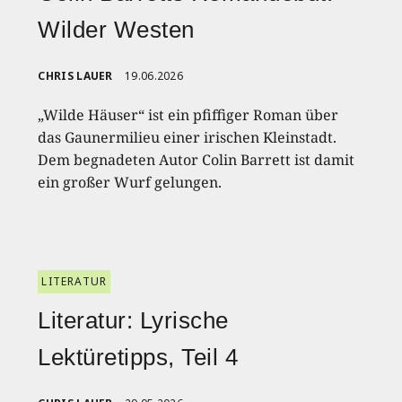
Wilder Westen
CHRIS LAUER
19.06.2026
„Wilde Häuser“ ist ein pfiffiger Roman über
das Gaunermilieu einer irischen Kleinstadt.
Dem begnadeten Autor Colin Barrett ist damit
ein großer Wurf gelungen.
LITERATUR
Literatur: Lyrische
Lektüretipps, Teil 4