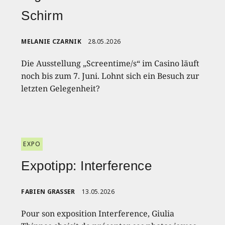
Schirm
MELANIE CZARNIK
28.05.2026
Die Ausstellung „Screentime/s“ im Casino läuft
noch bis zum 7. Juni. Lohnt sich ein Besuch zur
letzten Gelegenheit?
EXPO
Expotipp: Interference
FABIEN GRASSER
13.05.2026
Pour son exposition Interference, Giulia