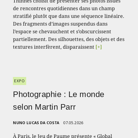
Thinnes choisit de présenter ses photos issues
de rencontres quotidiennes dans un champ
stratifié plutôt que dans une séquence linéaire.
Des fragments d’images suspendus dans
l’espace se chevauchent et s’obscurcissent
partiellement. Des silhouettes, des objets et des
textures interfèrent, disparaissent
[+]
EXPO
Photographie : Le monde
selon Martin Parr
NUNO LUCAS DA COSTA
07.05.2026
À Paris, le Jeu de Paume présente « Global