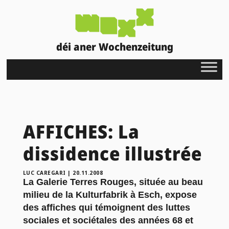
déi aner Wochenzeitung
AFFICHES: La
dissidence illustrée
LUC CAREGARI
|
20.11.2008
La Galerie Terres Rouges, située au beau
milieu de la Kulturfabrik à Esch, expose
des affiches qui témoignent des luttes
sociales et sociétales des années 68 et