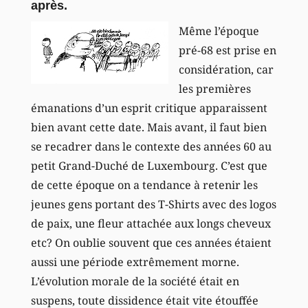
après.
Même l’époque
pré-68 est prise en
considération, car
les premières
émanations d’un esprit critique apparaissent
bien avant cette date. Mais avant, il faut bien
se recadrer dans le contexte des années 60 au
petit Grand-Duché de Luxembourg. C’est que
de cette époque on a tendance à retenir les
jeunes gens portant des T-Shirts avec des logos
de paix, une fleur attachée aux longs cheveux
etc? On oublie souvent que ces années étaient
aussi une période extrêmement morne.
L’évolution morale de la société était en
suspens, toute dissidence était vite étouffée