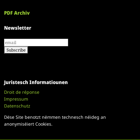
PDF Archiv
Newsletter
Juristesch Informatiounen
Droit de réponse
Impressum
Datenschutz
Dëse Site benotzt nëmmen technesch néideg an
anonymiséiert Cookies.