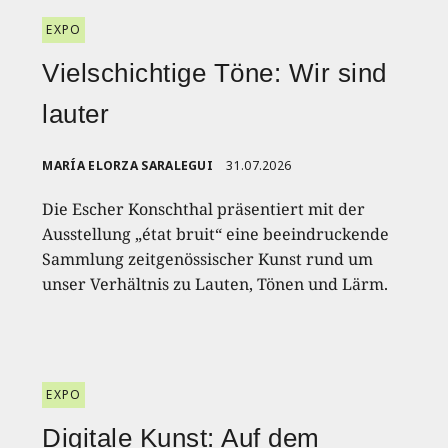
EXPO
Vielschichtige Töne: Wir sind
lauter
MARÍA ELORZA SARALEGUI
31.07.2026
Die Escher Konschthal präsentiert mit der
Ausstellung „état bruit“ eine beeindruckende
Sammlung zeitgenössischer Kunst rund um
unser Verhältnis zu Lauten, Tönen und Lärm.
EXPO
Digitale Kunst: Auf dem