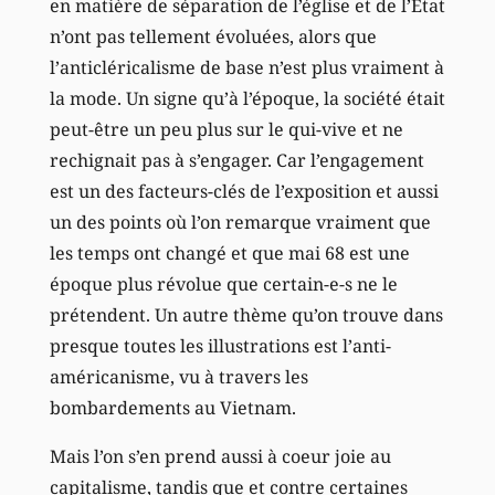
en matière de séparation de l’église et de l’Etat
n’ont pas tellement évoluées, alors que
l’anticléricalisme de base n’est plus vraiment à
la mode. Un signe qu’à l’époque, la société était
peut-être un peu plus sur le qui-vive et ne
rechignait pas à s’engager. Car l’engagement
est un des facteurs-clés de l’exposition et aussi
un des points où l’on remarque vraiment que
les temps ont changé et que mai 68 est une
époque plus révolue que certain-e-s ne le
prétendent. Un autre thème qu’on trouve dans
presque toutes les illustrations est l’anti-
américanisme, vu à travers les
bombardements au Vietnam.
Mais l’on s’en prend aussi à coeur joie au
capitalisme, tandis que et contre certaines