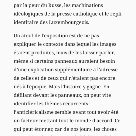
par la peur du Russe, les machinations
idéologiques de la presse catholique et le repli
identitaire des Luxembourgeois.
Un atout de l’exposition est de ne pas
expliquer le contexte dans lequel les images
étaient produites, mais de les laisser parler,
même si certains panneaux auraient besoin
d’une explication supplémentaire à l’adresse
de celles et de ceux qui n’étaient pas encore
nés à l’époque. Mais l’histoire y gagne. En
défilant devant les panneaux, on peut vite
identifier les thèmes récurrents :
l’anticléricalisme semble avant tout avoir été
un facteur mettant tout le monde d’accord. Ce
qui peut étonner, car de nos jours, les choses