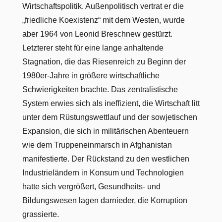
Wirtschaftspolitik. Außenpolitisch vertrat er die
„friedliche Koexistenz“ mit dem Westen, wurde
aber 1964 von Leonid Breschnew gestürzt.
Letzterer steht für eine lange anhaltende
Stagnation, die das Riesenreich zu Beginn der
1980er-Jahre in größere wirtschaftliche
Schwierigkeiten brachte. Das zentralistische
System erwies sich als ineffizient, die Wirtschaft litt
unter dem Rüstungswettlauf und der sowjetischen
Expansion, die sich in militärischen Abenteuern
wie dem Truppeneinmarsch in Afghanistan
manifestierte. Der Rückstand zu den westlichen
Industrieländern in Konsum und Technologien
hatte sich vergrößert, Gesundheits- und
Bildungswesen lagen darnieder, die Korruption
grassierte.