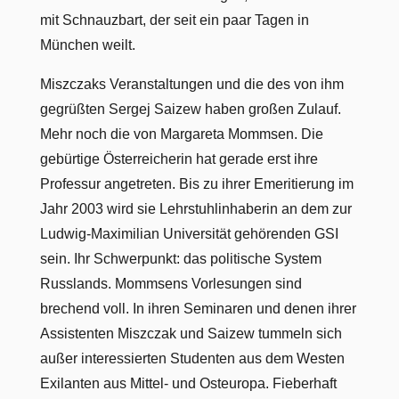
mit Schnauzbart, der seit ein paar Tagen in
München weilt.
Miszczaks Veranstaltungen und die des von ihm
gegrüßten Sergej Saizew haben großen Zulauf.
Mehr noch die von Margareta Mommsen. Die
gebürtige Österreicherin hat gerade erst ihre
Professur angetreten. Bis zu ihrer Emeritierung im
Jahr 2003 wird sie Lehrstuhlinhaberin an dem zur
Ludwig-Maximilian Universität gehörenden GSI
sein. Ihr Schwerpunkt: das politische System
Russlands. Mommsens Vorlesungen sind
brechend voll. In ihren Seminaren und denen ihrer
Assistenten Miszczak und Saizew tummeln sich
außer interessierten Studenten aus dem Westen
Exilanten aus Mittel- und Osteuropa. Fieberhaft