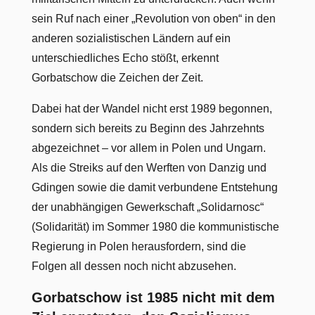
sein Ruf nach einer „Revolution von oben“ in den
anderen sozialistischen Ländern auf ein
unterschiedliches Echo stößt, erkennt
Gorbatschow die Zeichen der Zeit.
Dabei hat der Wandel nicht erst 1989 begonnen,
sondern sich bereits zu Beginn des Jahrzehnts
abgezeichnet – vor allem in Polen und Ungarn.
Als die Streiks auf den Werften von Danzig und
Gdingen sowie die damit verbundene Entstehung
der unabhängigen Gewerkschaft „Solidarnosc“
(Solidarität) im Sommer 1980 die kommunistische
Regierung in Polen herausfordern, sind die
Folgen all dessen noch nicht abzusehen.
Gorbatschow ist 1985 nicht mit dem