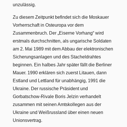
unzulässig.
Zu diesem Zeitpunkt befindet sich die Moskauer
Vorherrschaft in Osteuropa vor dem
Zusammenbruch. Der „Eiserne Vorhang“ wird
erstmals durchschnitten, als ungarische Soldaten
am 2. Mai 1989 mit dem Abbau der elektronischen
Sicherungsanlagen und des Stacheldrahtes
beginnen. Ein halbes Jahr später fällt die Berliner
Mauer. 1990 erklären sich zuerst Litauen, dann
Estland und Lettland für unabhängig, 1991 die
Ukraine. Der russische Präsident und
Gorbatschow-Rivale Boris Jelzin verhandelt
zusammen mit seinen Amtskollegen aus der
Ukraine und Weißrussland über einen neuen
Unionsvertrag.