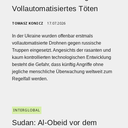
Vollautomatisiertes Töten
TOMASZ KONICZ
17.07.2026
In der Ukraine wurden offenbar erstmals
vollautomatisierte Drohnen gegen russische
Truppen eingesetzt. Angesichts der rasanten und
kaum kontrollierten technologischen Entwicklung
besteht die Gefahr, dass künftig Angriffe ohne
jegliche menschliche Überwachung weltweit zum
Regelfall werden.
INTERGLOBAL
Sudan: Al-Obeid vor dem