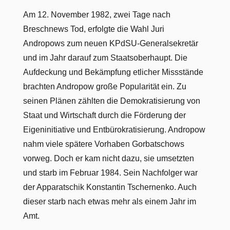
Am 12. November 1982, zwei Tage nach
Breschnews Tod, erfolgte die Wahl Juri
Andropows zum neuen KPdSU-Generalsekretär
und im Jahr darauf zum Staatsoberhaupt. Die
Aufdeckung und Bekämpfung etlicher Missstände
brachten Andropow große Popularität ein. Zu
seinen Plänen zählten die Demokratisierung von
Staat und Wirtschaft durch die Förderung der
Eigeninitiative und Entbürokratisierung. Andropow
nahm viele spätere Vorhaben Gorbatschows
vorweg. Doch er kam nicht dazu, sie umsetzten
und starb im Februar 1984. Sein Nachfolger war
der Apparatschik Konstantin Tschernenko. Auch
dieser starb nach etwas mehr als einem Jahr im
Amt.