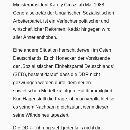
Ministerpräsident Károly Grosz, ab Mai 1988
Generalsekretär der Ungarischen Sozialistischen
Arbeiterpartei, ist ein Verfechter politischer und
wirtschaftlicher Reformen. Kádár hingegen wird
aller Ämter enthoben.
Eine andere Situation herrscht derweil im Osten
Deutschlands. Erich Honecker, der Vorsitzende
der „Sozialistischen Einheitspartei Deutschlands“
(SED), besteht darauf, dass die DDR nicht
gezwungen werden dürfe, dem neuen
sowjetischen Modell zu folgen. Politbüromitglied
Kurt Hager stellt die Frage, ob man verpflichtet sei,
es seinem Nachbarn gleichzutun, wenn dieser
seine Wände neu tapeziert.
Die DDR-Führung sieht jedenfalls nicht die