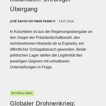
Übergang
JOSÉ DAVID ESCOBAR FRANCO
24.07.2026
In Kolumbien ist aus der Regierungsübergabe an
den Sieger der Präsidentschaftswahl, den
rechtsextremen Abelardo de la Espriella, ein
öffentlicher Schlagabtausch geworden. Beide
politischen Lager stellen die Legitimität des
jeweiligen Gegners mit unhaltbaren
Unterstellungen in Frage.
INTERGLOBAL
Globaler Drohnenkrieg: