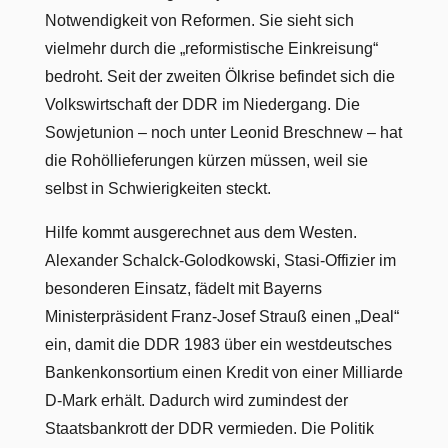
Notwendigkeit von Reformen. Sie sieht sich
vielmehr durch die „reformistische Einkreisung“
bedroht. Seit der zweiten Ölkrise befindet sich die
Volkswirtschaft der DDR im Niedergang. Die
Sowjetunion – noch unter Leonid Breschnew – hat
die Rohöllieferungen kürzen müssen, weil sie
selbst in Schwierigkeiten steckt.
Hilfe kommt ausgerechnet aus dem Westen.
Alexander Schalck-Golodkowski, Stasi-Offizier im
besonderen Einsatz, fädelt mit Bayerns
Ministerpräsident Franz-Josef Strauß einen „Deal“
ein, damit die DDR 1983 über ein westdeutsches
Bankenkonsortium einen Kredit von einer Milliarde
D-Mark erhält. Dadurch wird zumindest der
Staatsbankrott der DDR vermieden. Die Politik