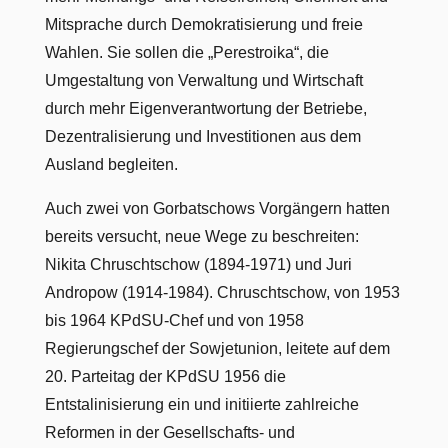
Mitsprache durch Demokratisierung und freie
Wahlen. Sie sollen die „Perestroika“, die
Umgestaltung von Verwaltung und Wirtschaft
durch mehr Eigenverantwortung der Betriebe,
Dezentralisierung und Investitionen aus dem
Ausland begleiten.
Auch zwei von Gorbatschows Vorgängern hatten
bereits versucht, neue Wege zu beschreiten:
Nikita Chruschtschow (1894-1971) und Juri
Andropow (1914-1984). Chruschtschow, von 1953
bis 1964 KPdSU-Chef und von 1958
Regierungschef der Sowjetunion, leitete auf dem
20. Parteitag der KPdSU 1956 die
Entstalinisierung ein und initiierte zahlreiche
Reformen in der Gesellschafts- und