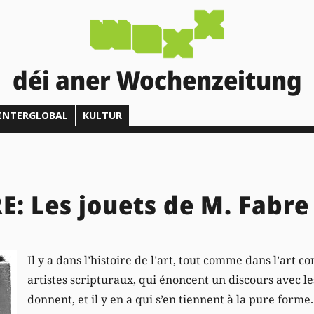
déi aner Wochenzeitung
INTERGLOBAL
KULTUR
: Les jouets de M. Fabre
Il y a dans l’histoire de l’art, tout comme dans l’art 
artistes scripturaux, qui énoncent un discours avec le
donnent, et il y en a qui s’en tiennent à la pure forme.