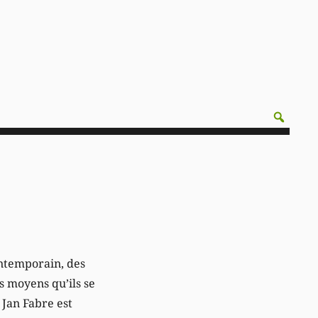
contemporain, des
s moyens qu’ils se
 Jan Fabre est