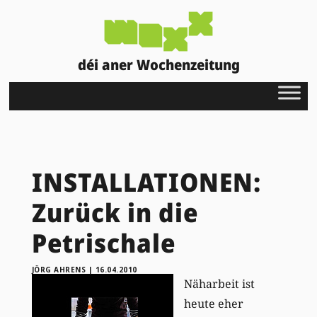
déi aner Wochenzeitung
INSTALLATIONEN:
Zurück in die
Petrischale
JÖRG AHRENS
|
16.04.2010
Näharbeit ist
heute eher