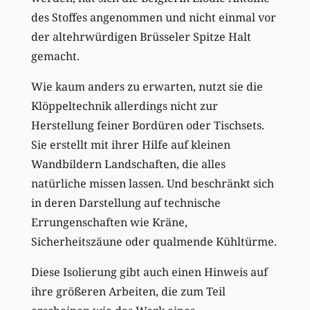
des Stoffes angenommen und nicht einmal vor
der altehrwürdigen Brüsseler Spitze Halt
gemacht.
Wie kaum anders zu erwarten, nutzt sie die
Klöppeltechnik allerdings nicht zur
Herstellung feiner Bordüren oder Tischsets.
Sie erstellt mit ihrer Hilfe auf kleinen
Wandbildern Landschaften, die alles
natürliche missen lassen. Und beschränkt sich
in deren Darstellung auf technische
Errungenschaften wie Kräne,
Sicherheitszäune oder qualmende Kühltürme.
Diese Isolierung gibt auch einen Hinweis auf
ihre größeren Arbeiten, die zum Teil