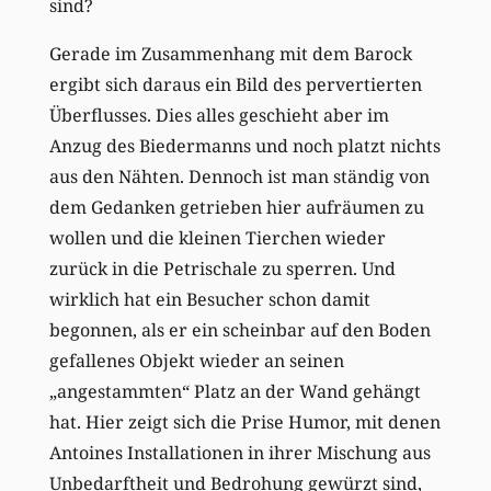
sind?
Gerade im Zusammenhang mit dem Barock
ergibt sich daraus ein Bild des pervertierten
Überflusses. Dies alles geschieht aber im
Anzug des Biedermanns und noch platzt nichts
aus den Nähten. Dennoch ist man ständig von
dem Gedanken getrieben hier aufräumen zu
wollen und die kleinen Tierchen wieder
zurück in die Petrischale zu sperren. Und
wirklich hat ein Besucher schon damit
begonnen, als er ein scheinbar auf den Boden
gefallenes Objekt wieder an seinen
„angestammten“ Platz an der Wand gehängt
hat. Hier zeigt sich die Prise Humor, mit denen
Antoines Installationen in ihrer Mischung aus
Unbedarftheit und Bedrohung gewürzt sind,