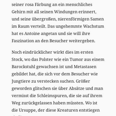
seiner rosa Färbung an ein menschliches
Gehirn mit all seinen Windungen erinnert,
und seine übergroßen, nierenförmigen Samen
im Raum verteilt. Das ungehemmte Wachstum
hat es Antoine angetan und sie will ihre
Faszination an den Besucher weitergeben.
Noch eindrücklicher wirkt dies im ersten
Stock, wo das Polster wie ein Tumor aus einem
Barockstuhl gewachsen ist und Metastasen
gebildet hat, die sich vor dem Besucher wie
Jungtiere zu verstecken suchen. Größer
geworden glitschen sie über Absätze und man
vermisst die Schleimspuren, die sie auf ihrem
Weg zurückgelassen haben müssten. Wo ist
die Ursuppe, der diese Kreaturen entstiegen