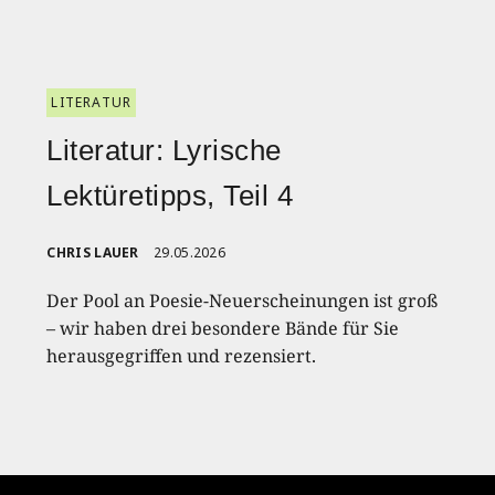
LITERATUR
Literatur: Lyrische
Lektüretipps, Teil 4
CHRIS LAUER
29.05.2026
Der Pool an Poesie-Neuerscheinungen ist groß
– wir haben drei besondere Bände für Sie
herausgegriffen und rezensiert.