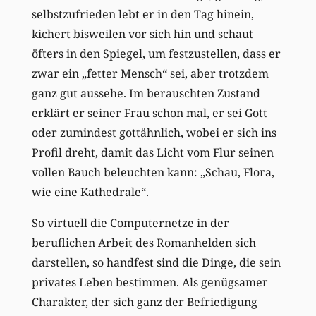
selbstzufrieden lebt er in den Tag hinein,
kichert bisweilen vor sich hin und schaut
öfters in den Spiegel, um festzustellen, dass er
zwar ein „fetter Mensch“ sei, aber trotzdem
ganz gut aussehe. Im berauschten Zustand
erklärt er seiner Frau schon mal, er sei Gott
oder zumindest gottähnlich, wobei er sich ins
Profil dreht, damit das Licht vom Flur seinen
vollen Bauch beleuchten kann: „Schau, Flora,
wie eine Kathedrale“.
So virtuell die Computernetze in der
beruflichen Arbeit des Romanhelden sich
darstellen, so handfest sind die Dinge, die sein
privates Leben bestimmen. Als genügsamer
Charakter, der sich ganz der Befriedigung