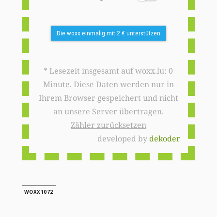
Die woxx einmalig mit 2 € unterstützen
* Lesezeit insgesamt auf woxx.lu: 0
Minute. Diese Daten werden nur in
Ihrem Browser gespeichert und nicht
an unsere Server übertragen.
Zähler zurücksetzen
developed by
dekoder
WOXX1072