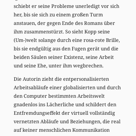
schiebt er seine Probleme unerledigt vor sich
her, bis sie sich zu einem großen Turm
anstauen, der gegen Ende des Romans über
ihm zusammenstürzt. So sieht Kopp seine
(Um-)welt solange durch eine rosa-rote Brille,
bis sie endgültig aus den Fugen gerät und die
beiden Säulen seiner Existenz, seine Arbeit
und seine Ehe, unter ihm wegbrechen.
Die Autorin zieht die entpersonalisierten
Arbeitsabläufe einer globalisierten und durch
den Computer bestimmten Arbeitswelt
gnadenlos ins Lächerliche und schildert den
Entfremdungseffekt der virtuell vollständig
vernetzten Abläufe und Beziehungen, die real
auf keiner menschlichen Kommunikation