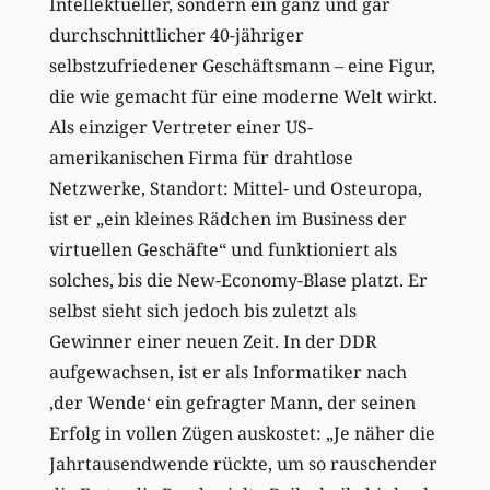
Intellektueller, sondern ein ganz und gar
durchschnittlicher 40-jähriger
selbstzufriedener Geschäftsmann – eine Figur,
die wie gemacht für eine moderne Welt wirkt.
Als einziger Vertreter einer US-
amerikanischen Firma für drahtlose
Netzwerke, Standort: Mittel- und Osteuropa,
ist er „ein kleines Rädchen im Business der
virtuellen Geschäfte“ und funktioniert als
solches, bis die New-Economy-Blase platzt. Er
selbst sieht sich jedoch bis zuletzt als
Gewinner einer neuen Zeit. In der DDR
aufgewachsen, ist er als Informatiker nach
‚der Wende‘ ein gefragter Mann, der seinen
Erfolg in vollen Zügen auskostet: „Je näher die
Jahrtausendwende rückte, um so rauschender