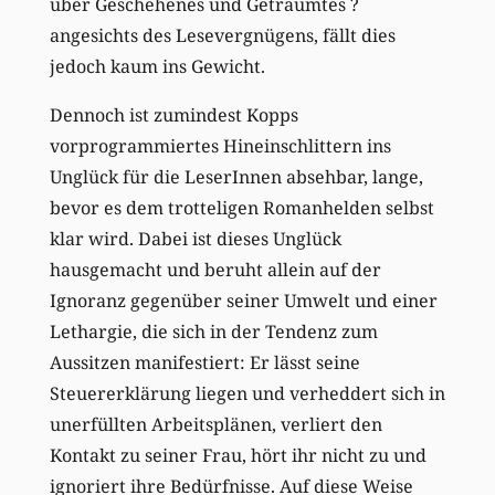
über Geschehenes und Geträumtes ?
angesichts des Lesevergnügens, fällt dies
jedoch kaum ins Gewicht.
Dennoch ist zumindest Kopps
vorprogrammiertes Hineinschlittern ins
Unglück für die LeserInnen absehbar, lange,
bevor es dem trotteligen Romanhelden selbst
klar wird. Dabei ist dieses Unglück
hausgemacht und beruht allein auf der
Ignoranz gegenüber seiner Umwelt und einer
Lethargie, die sich in der Tendenz zum
Aussitzen manifestiert: Er lässt seine
Steuererklärung liegen und verheddert sich in
unerfüllten Arbeitsplänen, verliert den
Kontakt zu seiner Frau, hört ihr nicht zu und
ignoriert ihre Bedürfnisse. Auf diese Weise