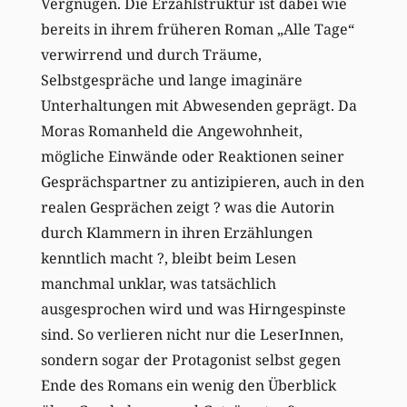
Vergnügen. Die Erzählstruktur ist dabei wie
bereits in ihrem früheren Roman „Alle Tage“
verwirrend und durch Träume,
Selbstgespräche und lange imaginäre
Unterhaltungen mit Abwesenden geprägt. Da
Moras Romanheld die Angewohnheit,
mögliche Einwände oder Reaktionen seiner
Gesprächspartner zu antizipieren, auch in den
realen Gesprächen zeigt ? was die Autorin
durch Klammern in ihren Erzählungen
kenntlich macht ?, bleibt beim Lesen
manchmal unklar, was tatsächlich
ausgesprochen wird und was Hirngespinste
sind. So verlieren nicht nur die LeserInnen,
sondern sogar der Protagonist selbst gegen
Ende des Romans ein wenig den Überblick