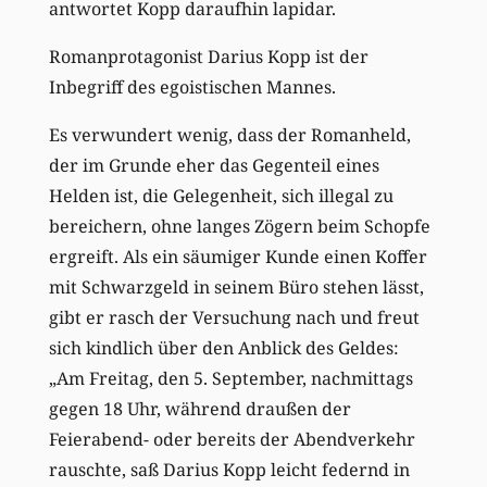
antwortet Kopp daraufhin lapidar.
Romanprotagonist Darius Kopp ist der
Inbegriff des egoistischen Mannes.
Es verwundert wenig, dass der Romanheld,
der im Grunde eher das Gegenteil eines
Helden ist, die Gelegenheit, sich illegal zu
bereichern, ohne langes Zögern beim Schopfe
ergreift. Als ein säumiger Kunde einen Koffer
mit Schwarzgeld in seinem Büro stehen lässt,
gibt er rasch der Versuchung nach und freut
sich kindlich über den Anblick des Geldes:
„Am Freitag, den 5. September, nachmittags
gegen 18 Uhr, während draußen der
Feierabend- oder bereits der Abendverkehr
rauschte, saß Darius Kopp leicht federnd in