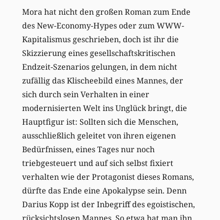
Mora hat nicht den großen Roman zum Ende
des New-Economy-Hypes oder zum WWW-
Kapitalismus geschrieben, doch ist ihr die
Skizzierung eines gesellschaftskritischen
Endzeit-Szenarios gelungen, in dem nicht
zufällig das Klischeebild eines Mannes, der
sich durch sein Verhalten in einer
modernisierten Welt ins Unglück bringt, die
Hauptfigur ist: Sollten sich die Menschen,
ausschließlich geleitet von ihren eigenen
Bedürfnissen, eines Tages nur noch
triebgesteuert und auf sich selbst fixiert
verhalten wie der Protagonist dieses Romans,
dürfte das Ende eine Apokalypse sein. Denn
Darius Kopp ist der Inbegriff des egoistischen,
rücksichtslosen Mannes. So etwa hat man ihn