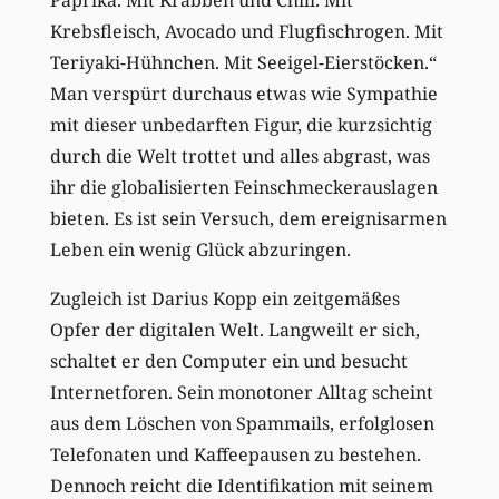
Krebsfleisch, Avocado und Flugfischrogen. Mit
Teriyaki-Hühnchen. Mit Seeigel-Eierstöcken.“
Man verspürt durchaus etwas wie Sympathie
mit dieser unbedarften Figur, die kurzsichtig
durch die Welt trottet und alles abgrast, was
ihr die globalisierten Feinschmeckerauslagen
bieten. Es ist sein Versuch, dem ereignisarmen
Leben ein wenig Glück abzuringen.
Zugleich ist Darius Kopp ein zeitgemäßes
Opfer der digitalen Welt. Langweilt er sich,
schaltet er den Computer ein und besucht
Internetforen. Sein monotoner Alltag scheint
aus dem Löschen von Spammails, erfolglosen
Telefonaten und Kaffeepausen zu bestehen.
Dennoch reicht die Identifikation mit seinem