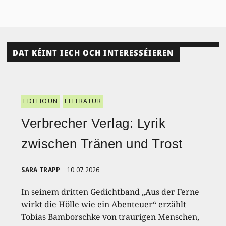
DAT KÉINT IECH OCH INTERESSÉIEREN
EDITIOUN
LITERATUR
Verbrecher Verlag: Lyrik
zwischen Tränen und Trost
SARA TRAPP
10.07.2026
In seinem dritten Gedichtband „Aus der Ferne
wirkt die Hölle wie ein Abenteuer“ erzählt
Tobias Bamborschke von traurigen Menschen,