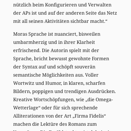
nützlich beim Konfigurieren und Verwalten
der APs ist und auf der anderen Seite das Netz
mit all seinen Aktivitäten sichtbar macht.“
Moras Sprache ist nuanciert, bisweilen
umbarmherzig und in ihrer Klarheit
erfrischend. Die Autorin spielt mit der
Sprache, bricht bewusst gewohnte Formen
der Syntax auf und schöpft souverän
semantische Möglichkeiten aus. Voller
Wortwitz und Humor, in klaren, scharfen
Bildern, poppigen und trendigen Ausdrücken.
Kreative Wortschöpfungen, wie „die Omega-
Wetterlage“ oder für sich sprechende
Alliterationen von der Art „Firma Fidelis“
machen die Lektüre des Romans zum