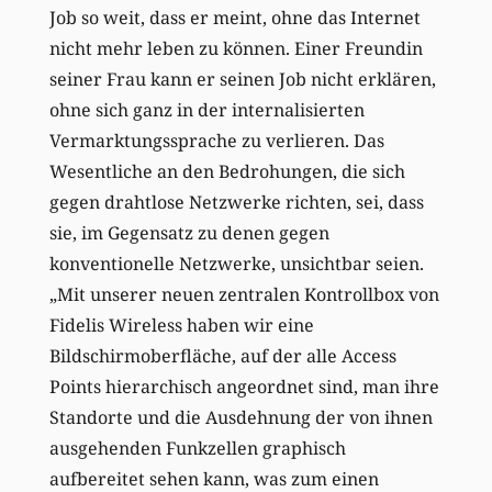
Job so weit, dass er meint, ohne das Internet
nicht mehr leben zu können. Einer Freundin
seiner Frau kann er seinen Job nicht erklären,
ohne sich ganz in der internalisierten
Vermarktungssprache zu verlieren. Das
Wesentliche an den Bedrohungen, die sich
gegen drahtlose Netzwerke richten, sei, dass
sie, im Gegensatz zu denen gegen
konventionelle Netzwerke, unsichtbar seien.
„Mit unserer neuen zentralen Kontrollbox von
Fidelis Wireless haben wir eine
Bildschirmoberfläche, auf der alle Access
Points hierarchisch angeordnet sind, man ihre
Standorte und die Ausdehnung der von ihnen
ausgehenden Funkzellen graphisch
aufbereitet sehen kann, was zum einen