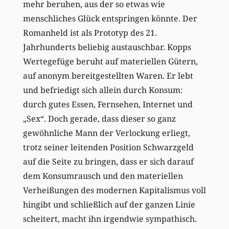
mehr beruhen, aus der so etwas wie
menschliches Glück entspringen könnte. Der
Romanheld ist als Prototyp des 21.
Jahrhunderts beliebig austauschbar. Kopps
Wertegefüge beruht auf materiellen Gütern,
auf anonym bereitgestellten Waren. Er lebt
und befriedigt sich allein durch Konsum:
durch gutes Essen, Fernsehen, Internet und
„Sex“. Doch gerade, dass dieser so ganz
gewöhnliche Mann der Verlockung erliegt,
trotz seiner leitenden Position Schwarzgeld
auf die Seite zu bringen, dass er sich darauf
dem Konsumrausch und den materiellen
Verheißungen des modernen Kapitalismus voll
hingibt und schließlich auf der ganzen Linie
scheitert, macht ihn irgendwie sympathisch.