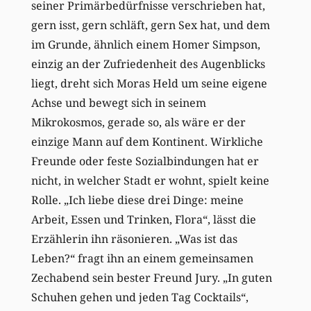
seiner Primärbedürfnisse verschrieben hat,
gern isst, gern schläft, gern Sex hat, und dem
im Grunde, ähnlich einem Homer Simpson,
einzig an der Zufriedenheit des Augenblicks
liegt, dreht sich Moras Held um seine eigene
Achse und bewegt sich in seinem
Mikrokosmos, gerade so, als wäre er der
einzige Mann auf dem Kontinent. Wirkliche
Freunde oder feste Sozialbindungen hat er
nicht, in welcher Stadt er wohnt, spielt keine
Rolle. „Ich liebe diese drei Dinge: meine
Arbeit, Essen und Trinken, Flora“, lässt die
Erzählerin ihn räsonieren. „Was ist das
Leben?“ fragt ihn an einem gemeinsamen
Zechabend sein bester Freund Jury. „In guten
Schuhen gehen und jeden Tag Cocktails“,