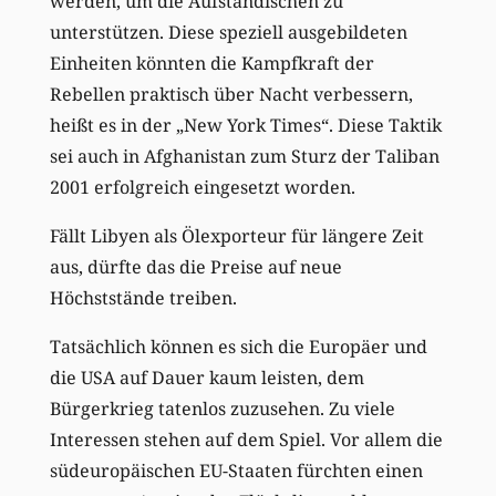
werden, um die Aufständischen zu
unterstützen. Diese speziell ausgebildeten
Einheiten könnten die Kampfkraft der
Rebellen praktisch über Nacht verbessern,
heißt es in der „New York Times“. Diese Taktik
sei auch in Afghanistan zum Sturz der Taliban
2001 erfolgreich eingesetzt worden.
Fällt Libyen als Ölexporteur für längere Zeit
aus, dürfte das die Preise auf neue
Höchststände treiben.
Tatsächlich können es sich die Europäer und
die USA auf Dauer kaum leisten, dem
Bürgerkrieg tatenlos zuzusehen. Zu viele
Interessen stehen auf dem Spiel. Vor allem die
südeuropäischen EU-Staaten fürchten einen