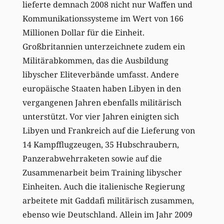
lieferte demnach 2008 nicht nur Waffen und
Kommunikationssysteme im Wert von 166
Millionen Dollar für die Einheit.
Großbritannien unterzeichnete zudem ein
Militärabkommen, das die Ausbildung
libyscher Eliteverbände umfasst. Andere
europäische Staaten haben Libyen in den
vergangenen Jahren ebenfalls militärisch
unterstützt. Vor vier Jahren einigten sich
Libyen und Frankreich auf die Lieferung von
14 Kampfflugzeugen, 35 Hubschraubern,
Panzerabwehrraketen sowie auf die
Zusammenarbeit beim Training libyscher
Einheiten. Auch die italienische Regierung
arbeitete mit Gaddafi militärisch zusammen,
ebenso wie Deutschland. Allein im Jahr 2009