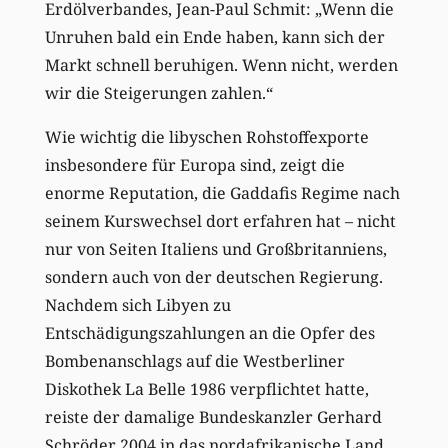
Erdölverbandes, Jean-Paul Schmit: „Wenn die
Unruhen bald ein Ende haben, kann sich der
Markt schnell beruhigen. Wenn nicht, werden
wir die Steigerungen zahlen.“
Wie wichtig die libyschen Rohstoffexporte
insbesondere für Europa sind, zeigt die
enorme Reputation, die Gaddafis Regime nach
seinem Kurswechsel dort erfahren hat – nicht
nur von Seiten Italiens und Großbritanniens,
sondern auch von der deutschen Regierung.
Nachdem sich Libyen zu
Entschädigungszahlungen an die Opfer des
Bombenanschlags auf die Westberliner
Diskothek La Belle 1986 verpflichtet hatte,
reiste der damalige Bundeskanzler Gerhard
Schröder 2004 in das nordafrikanische Land.