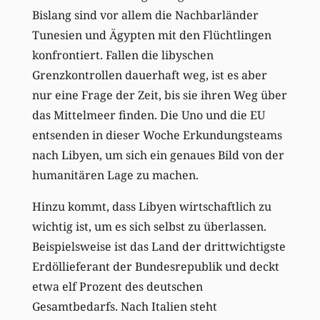
Bislang sind vor allem die Nachbarländer
Tunesien und Ägypten mit den Flüchtlingen
konfrontiert. Fallen die libyschen
Grenzkontrollen dauerhaft weg, ist es aber
nur eine Frage der Zeit, bis sie ihren Weg über
das Mittelmeer finden. Die Uno und die EU
entsenden in dieser Woche Erkundungsteams
nach Libyen, um sich ein genaues Bild von der
humanitären Lage zu machen.
Hinzu kommt, dass Libyen wirtschaftlich zu
wichtig ist, um es sich selbst zu überlassen.
Beispielsweise ist das Land der drittwichtigste
Erdöllieferant der Bundesrepublik und deckt
etwa elf Prozent des deutschen
Gesamtbedarfs. Nach Italien steht