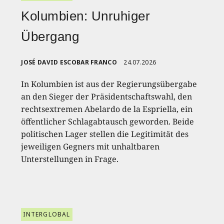
Kolumbien: Unruhiger
Übergang
JOSÉ DAVID ESCOBAR FRANCO
24.07.2026
In Kolumbien ist aus der Regierungsübergabe
an den Sieger der Präsidentschaftswahl, den
rechtsextremen Abelardo de la Espriella, ein
öffentlicher Schlagabtausch geworden. Beide
politischen Lager stellen die Legitimität des
jeweiligen Gegners mit unhaltbaren
Unterstellungen in Frage.
INTERGLOBAL