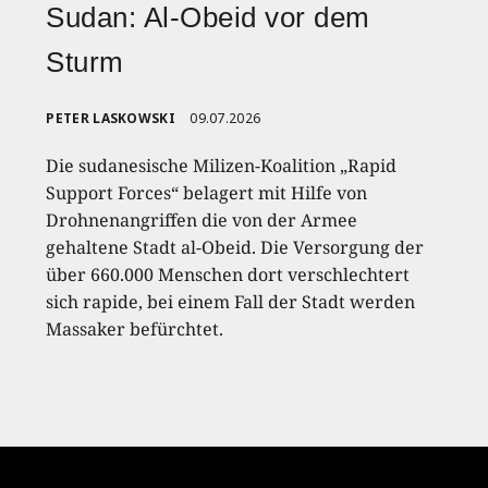
Sudan: Al-Obeid vor dem
Sturm
PETER LASKOWSKI
09.07.2026
Die sudanesische Milizen-Koalition „Rapid
Support Forces“ belagert mit Hilfe von
Drohnenangriffen die von der Armee
gehaltene Stadt al-Obeid. Die Versorgung der
über 660.000 Menschen dort verschlechtert
sich rapide, bei einem Fall der Stadt werden
Massaker befürchtet.