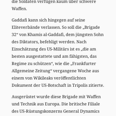
die Soldaten verfügen kaum über schwere
Waffen.
Gaddafi kann sich hingegen auf seine
Eliteverbände verlassen. So soll die „Brigade
32“ von Khamis al-Gaddafi, dem jüngsten Sohn
des Diktators, befehligt werden. Nach
Einschätzung des US-Militärs ist es „die am
besten ausgestattete und am fähigsten, das
Regime zu schützen“, wie die „Frankfurter
Allgemeine Zeitung“ vergangene Woche aus
einem von Wikileaks veröffentlichten
Dokument der US-Botschaft in Tripolis zitierte.
Ausgerüstet wurde diese Brigade mit Waffen
und Technik aus Europa. Die britische Filiale
des US-Rüstungskonzerns General Dynamics