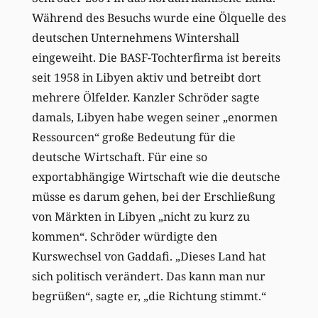
Während des Besuchs wurde eine Ölquelle des
deutschen Unternehmens Wintershall
eingeweiht. Die BASF-Tochterfirma ist bereits
seit 1958 in Libyen aktiv und betreibt dort
mehrere Ölfelder. Kanzler Schröder sagte
damals, Libyen habe wegen seiner „enormen
Ressourcen“ große Bedeutung für die
deutsche Wirtschaft. Für eine so
exportabhängige Wirtschaft wie die deutsche
müsse es darum gehen, bei der Erschließung
von Märkten in Libyen „nicht zu kurz zu
kommen“. Schröder würdigte den
Kurswechsel von Gaddafi. „Dieses Land hat
sich politisch verändert. Das kann man nur
begrüßen“, sagte er, „die Richtung stimmt.“