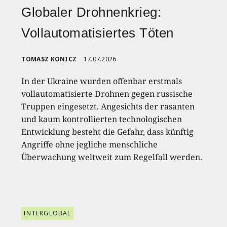
Globaler Drohnenkrieg:
Vollautomatisiertes Töten
TOMASZ KONICZ
17.07.2026
In der Ukraine wurden offenbar erstmals
vollautomatisierte Drohnen gegen russische
Truppen eingesetzt. Angesichts der rasanten
und kaum kontrollierten technologischen
Entwicklung besteht die Gefahr, dass künftig
Angriffe ohne jegliche menschliche
Überwachung weltweit zum Regelfall werden.
INTERGLOBAL