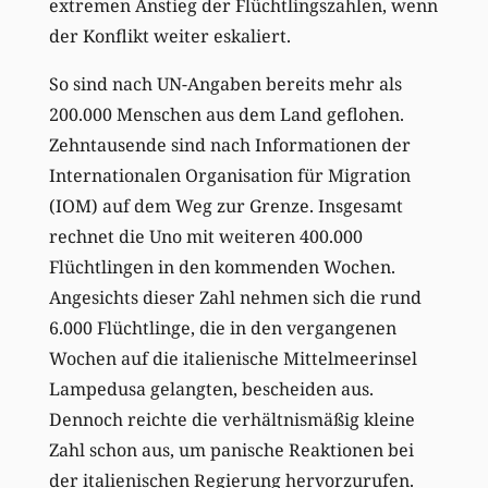
extremen Anstieg der Flüchtlingszahlen, wenn
der Konflikt weiter eskaliert.
So sind nach UN-Angaben bereits mehr als
200.000 Menschen aus dem Land geflohen.
Zehntausende sind nach Informationen der
Internationalen Organisation für Migration
(IOM) auf dem Weg zur Grenze. Insgesamt
rechnet die Uno mit weiteren 400.000
Flüchtlingen in den kommenden Wochen.
Angesichts dieser Zahl nehmen sich die rund
6.000 Flüchtlinge, die in den vergangenen
Wochen auf die italienische Mittelmeerinsel
Lampedusa gelangten, bescheiden aus.
Dennoch reichte die verhältnismäßig kleine
Zahl schon aus, um panische Reaktionen bei
der italienischen Regierung hervorzurufen.