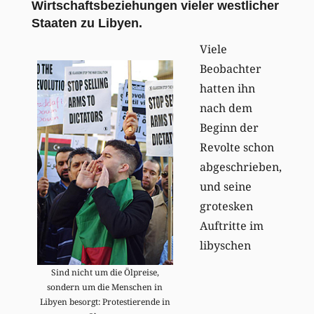
Wirtschaftsbeziehungen vieler westlicher
Staaten zu Libyen.
Viele
Beobachter
hatten ihn
nach dem
Beginn der
Revolte schon
abgeschrieben,
und seine
grotesken
Auftritte im
libyschen
Sind nicht um die Ölpreise,
sondern um die Menschen in
Libyen besorgt: Protestierende in