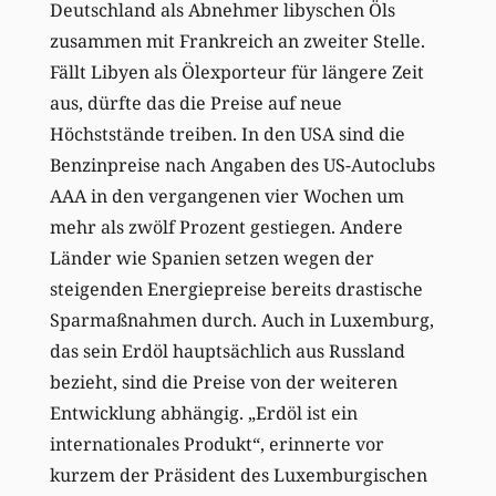
Deutschland als Abnehmer libyschen Öls
zusammen mit Frankreich an zweiter Stelle.
Fällt Libyen als Ölexporteur für längere Zeit
aus, dürfte das die Preise auf neue
Höchststände treiben. In den USA sind die
Benzinpreise nach Angaben des US-Autoclubs
AAA in den vergangenen vier Wochen um
mehr als zwölf Prozent gestiegen. Andere
Länder wie Spanien setzen wegen der
steigenden Energiepreise bereits drastische
Sparmaßnahmen durch. Auch in Luxemburg,
das sein Erdöl hauptsächlich aus Russland
bezieht, sind die Preise von der weiteren
Entwicklung abhängig. „Erdöl ist ein
internationales Produkt“, erinnerte vor
kurzem der Präsident des Luxemburgischen