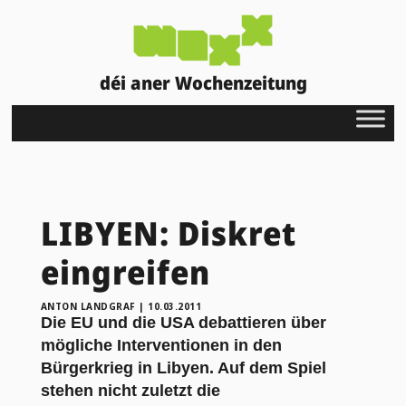
déi aner Wochenzeitung
LIBYEN: Diskret
eingreifen
ANTON LANDGRAF
|
10.03.2011
Die EU und die USA debattieren über
mögliche Interventionen in den
Bürgerkrieg in Libyen. Auf dem Spiel
stehen nicht zuletzt die