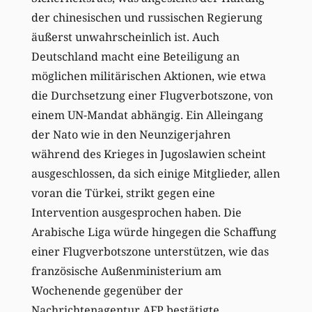
der chinesischen und russischen Regierung
äußerst unwahrscheinlich ist. Auch
Deutschland macht eine Beteiligung an
möglichen militärischen Aktionen, wie etwa
die Durchsetzung einer Flugverbotszone, von
einem UN-Mandat abhängig. Ein Alleingang
der Nato wie in den Neunzigerjahren
während des Krieges in Jugoslawien scheint
ausgeschlossen, da sich einige Mitglieder, allen
voran die Türkei, strikt gegen eine
Intervention ausgesprochen haben. Die
Arabische Liga würde hingegen die Schaffung
einer Flugverbotszone unterstützen, wie das
französische Außenministerium am
Wochenende gegenüber der
Nachrichtenagentur AFP bestätigte.