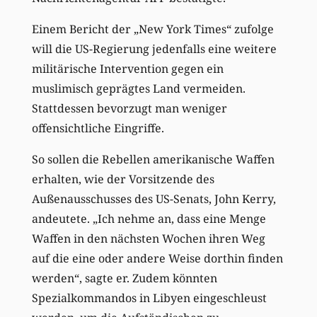
Einem Bericht der „New York Times“ zufolge
will die US-Regierung jedenfalls eine weitere
militärische Intervention gegen ein
muslimisch geprägtes Land vermeiden.
Stattdessen bevorzugt man weniger
offensichtliche Eingriffe.
So sollen die Rebellen amerikanische Waffen
erhalten, wie der Vorsitzende des
Außenausschusses des US-Senats, John Kerry,
andeutete. „Ich nehme an, dass eine Menge
Waffen in den nächsten Wochen ihren Weg
auf die eine oder andere Weise dorthin finden
werden“, sagte er. Zudem könnten
Spezialkommandos in Libyen eingeschleust