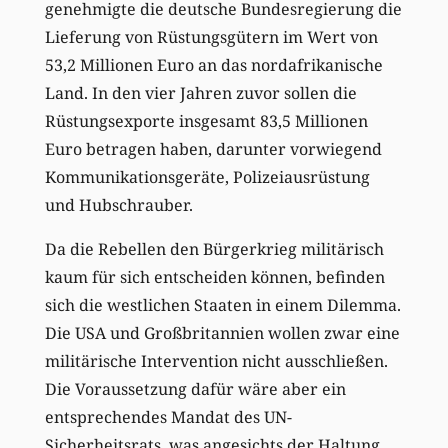
genehmigte die deutsche Bundesregierung die
Lieferung von Rüstungsgütern im Wert von
53,2 Millionen Euro an das nordafrikanische
Land. In den vier Jahren zuvor sollen die
Rüstungsexporte insgesamt 83,5 Millionen
Euro betragen haben, darunter vorwiegend
Kommunikationsgeräte, Polizeiausrüstung
und Hubschrauber.
Da die Rebellen den Bürgerkrieg militärisch
kaum für sich entscheiden können, befinden
sich die westlichen Staaten in einem Dilemma.
Die USA und Großbritannien wollen zwar eine
militärische Intervention nicht ausschließen.
Die Voraussetzung dafür wäre aber ein
entsprechendes Mandat des UN-
Sicherheitsrats, was angesichts der Haltung