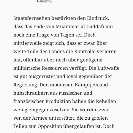
Glasgow.
Staatsfernsehen bestärkten den Eindruck,
dass das Ende von Muammar al-Gaddafi nur
noch eine Frage von Tagen sei. Doch
mittlerweile zeigt sich, dass er zwar über
weite Teile des Landes die Kontrolle verloren
hat, offenbar aber noch über genügend
militärische Ressourcen verfügt. Die Luftwaffe
ist gut ausgerüstet und loyal gegenüber der
Regierung. Den modernen Kampfjets und -
hubschraubern aus russischer und
französischer Produktion haben die Rebellen
wenig entgegenzusetzen. Sie werden zwar
von der Armee unterstützt, die zu großen
Teilen zur Opposition übergelaufen ist. Doch