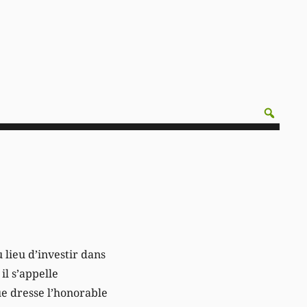
 lieu d’investir dans
il s’appelle
ue dresse l’honorable