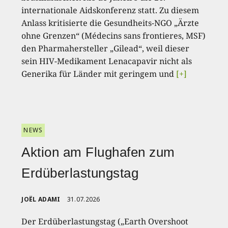
internationale Aidskonferenz statt. Zu diesem
Anlass kritisierte die Gesundheits-NGO „Ärzte
ohne Grenzen“ (Médecins sans frontieres, MSF)
den Pharmahersteller „Gilead“, weil dieser
sein HIV-Medikament Lenacapavir nicht als
Generika für Länder mit geringem und
[+]
NEWS
Aktion am Flughafen zum
Erdüberlastungstag
JOËL ADAMI
31.07.2026
Der Erdüberlastungstag („Earth Overshoot