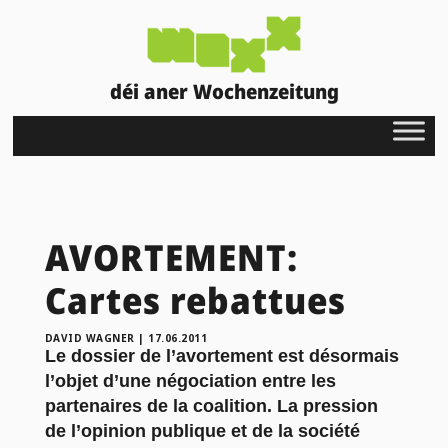
déi aner Wochenzeitung
AVORTEMENT:
Cartes rebattues
DAVID WAGNER
|
17.06.2011
Le dossier de l’avortement est désormais
l’objet d’une négociation entre les
partenaires de la coalition. La pression
de l’opinion publique et de la société