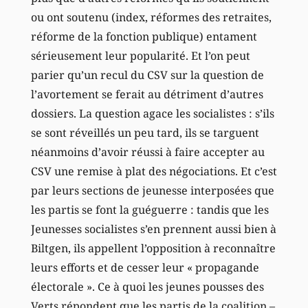
ou ont soutenu (index, réformes des retraites,
réforme de la fonction publique) entament
sérieusement leur popularité. Et l’on peut
parier qu’un recul du CSV sur la question de
l’avortement se ferait au détriment d’autres
dossiers. La question agace les socialistes : s’ils
se sont réveillés un peu tard, ils se targuent
néanmoins d’avoir réussi à faire accepter au
CSV une remise à plat des négociations. Et c’est
par leurs sections de jeunesse interposées que
les partis se font la guéguerre : tandis que les
Jeunesses socialistes s’en prennent aussi bien à
Biltgen, ils appellent l’opposition à reconnaître
leurs efforts et de cesser leur « propagande
électorale ». Ce à quoi les jeunes pousses des
Verts répondent que les partis de la coalition –