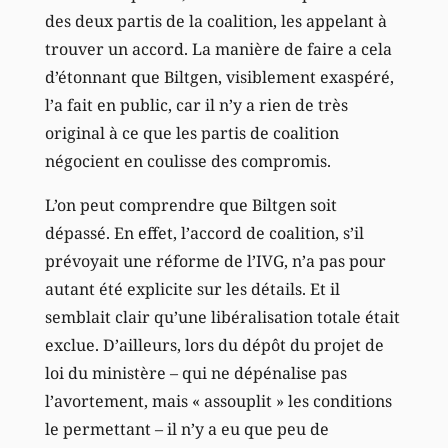
des deux partis de la coalition, les appelant à
trouver un accord. La manière de faire a cela
d’étonnant que Biltgen, visiblement exaspéré,
l’a fait en public, car il n’y a rien de très
original à ce que les partis de coalition
négocient en coulisse des compromis.
L’on peut comprendre que Biltgen soit
dépassé. En effet, l’accord de coalition, s’il
prévoyait une réforme de l’IVG, n’a pas pour
autant été explicite sur les détails. Et il
semblait clair qu’une libéralisation totale était
exclue. D’ailleurs, lors du dépôt du projet de
loi du ministère – qui ne dépénalise pas
l’avortement, mais « assouplit » les conditions
le permettant – il n’y a eu que peu de