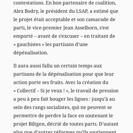
contestations. En bon partenaire de coalition,
Alex Bodry, le président du LSAP, a estimé que
le projet était acceptable et son camarade de
parti, le vice-premier Jean Asselborn, s’est
emporté – avant de s’excuser – en traitant de
« gauchistes » les partisans d’une
dépénalisation.
Il aura aussi fallu un certain temps aux
partisans de la dépénalisation pour que leur
action porte ses fruits. Avec la création du
« Collectif – Si je veux ! », le travail de pression
a peu à peu fait bouger les lignes : jusqu’à au
sein des rangs socialistes, qui ne peuvent se
permettre de perdre la face en soutenant le
projet Biltgen, décrié de toutes parts. D’autant
plus que d’autres réformes qu’ils soutiennent