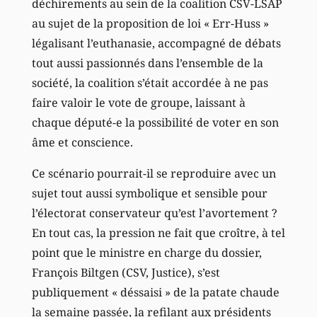
déchirements au sein de la coalition CSV-LSAP
au sujet de la proposition de loi « Err-Huss »
légalisant l’euthanasie, accompagné de débats
tout aussi passionnés dans l’ensemble de la
société, la coalition s’était accordée à ne pas
faire valoir le vote de groupe, laissant à
chaque député-e la possibilité de voter en son
âme et conscience.
Ce scénario pourrait-il se reproduire avec un
sujet tout aussi symbolique et sensible pour
l’électorat conservateur qu’est l’avortement ?
En tout cas, la pression ne fait que croître, à tel
point que le ministre en charge du dossier,
François Biltgen (CSV, Justice), s’est
publiquement « déssaisi » de la patate chaude
la semaine passée, la refilant aux présidents