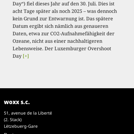
Day“) fiel dieses Jahr auf den 30. Juli. Dies ist
acht Tage später als noch 2025 – was dennoch
kein Grund zur Entwarnung ist. Das spätere
Datum ergibt sich nämlich aus genaueren
Daten, etwa zur CO2-Aufnahmefähigkeit der
Ozeane, nicht aus einer nachhaltigeren
Lebensweise. Der Luxemburger Overshoot
Day
[+]
woxx s.c.
51, avenue de la Liberté
(2. Stack)
Lëtzebuerg-Gare