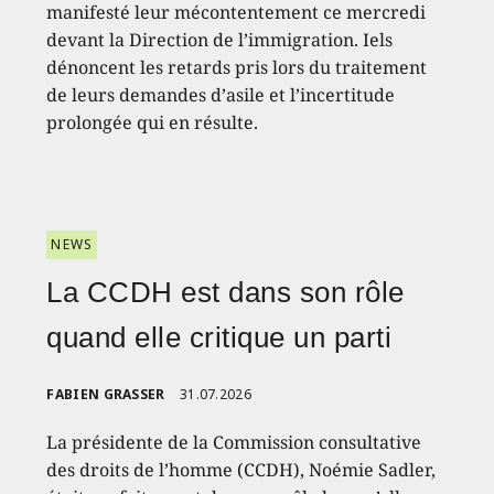
manifesté leur mécontentement ce mercredi
devant la Direction de l’immigration. Iels
dénoncent les retards pris lors du traitement
de leurs demandes d’asile et l’incertitude
prolongée qui en résulte.
NEWS
La CCDH est dans son rôle
quand elle critique un parti
FABIEN GRASSER
31.07.2026
La présidente de la Commission consultative
des droits de l’homme (CCDH), Noémie Sadler,