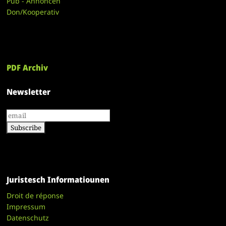
Pub - Annoncen
Don/Kooperativ
PDF Archiv
Newsletter
Juristesch Informatiounen
Droit de réponse
Impressum
Datenschutz