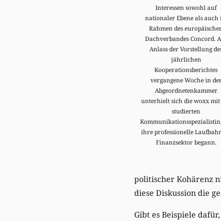
Interessen sowohl auf
nationaler Ebene als auch
Rahmen des europäische
Dachverbandes Concord. A
Anlass der Vorstellung de
jährlichen
Kooperationsberichtes
vergangene Woche in de
Abgeordnetenkammer
unterhielt sich die woxx mit
studierten
Kommunikationsspezialistin,
ihre professionelle Laufbah
Finanzsektor begann.
politischer Kohärenz n
diese Diskussion die g
Gibt es Beispiele dafür