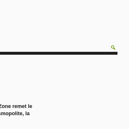
Zone remet le
mopolite, la