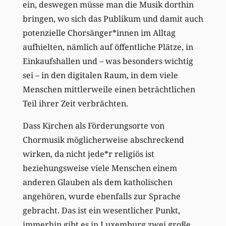
ein, deswegen müsse man die Musik dorthin
bringen, wo sich das Publikum und damit auch
potenzielle Chorsänger*innen im Alltag
aufhielten, nämlich auf öffentliche Plätze, in
Einkaufshallen und – was besonders wichtig
sei – in den digitalen Raum, in dem viele
Menschen mittlerweile einen beträchtlichen
Teil ihrer Zeit verbrächten.
Dass Kirchen als Förderungsorte von
Chormusik möglicherweise abschreckend
wirken, da nicht jede*r religiös ist
beziehungsweise viele Menschen einem
anderen Glauben als dem katholischen
angehören, wurde ebenfalls zur Sprache
gebracht. Das ist ein wesentlicher Punkt,
immerhin gibt es in Luxemburg zwei große