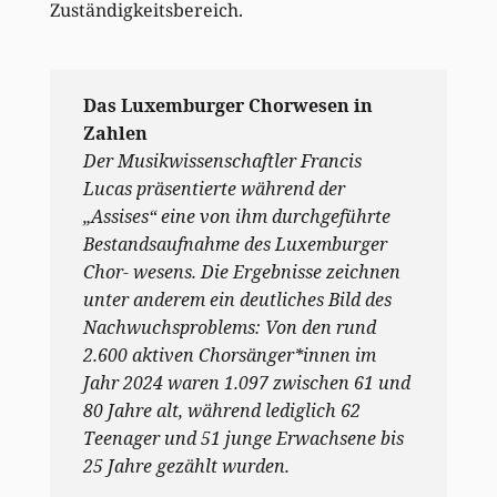
Zuständigkeitsbereich.
Das Luxemburger Chorwesen in
Zahlen
Der Musikwissenschaftler Francis
Lucas präsentierte während der
„Assises“ eine von ihm durchgeführte
Bestandsaufnahme des Luxemburger
Chor- wesens. Die Ergebnisse zeichnen
unter anderem ein deutliches Bild des
Nachwuchsproblems: Von den rund
2.600 aktiven Chorsänger*innen im
Jahr 2024 waren 1.097 zwischen 61 und
80 Jahre alt, während lediglich 62
Teenager und 51 junge Erwachsene bis
25 Jahre gezählt wurden.