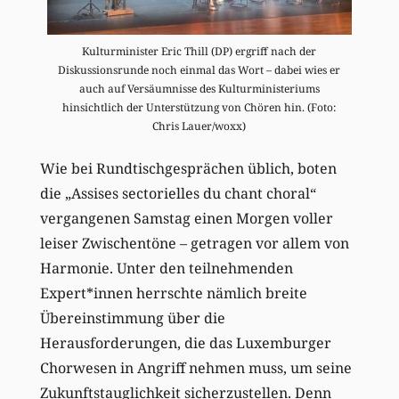
Kulturminister Eric Thill (DP) ergriff nach der
Diskussionsrunde noch einmal das Wort – dabei wies er
auch auf Versäumnisse des Kulturministeriums
hinsichtlich der Unterstützung von Chören hin. (Foto:
Chris Lauer/woxx)
Wie bei Rundtischgesprächen üblich, boten
die „Assises sectorielles du chant choral“
vergangenen Samstag einen Morgen voller
leiser Zwischentöne – getragen vor allem von
Harmonie. Unter den teilnehmenden
Expert*innen herrschte nämlich breite
Übereinstimmung über die
Herausforderungen, die das Luxemburger
Chorwesen in Angriff nehmen muss, um seine
Zukunftstauglichkeit sicherzustellen. Denn