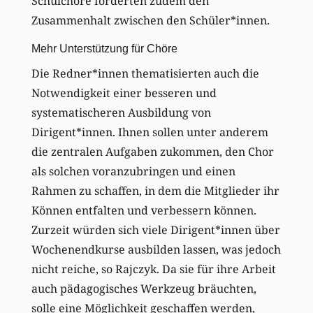
Schulchöre förderten zudem den
Zusammenhalt zwischen den Schüler*innen.
Mehr Unterstützung für Chöre
Die Redner*innen thematisierten auch die
Notwendigkeit einer besseren und
systematischeren Ausbildung von
Dirigent*innen. Ihnen sollen unter anderem
die zentralen Aufgaben zukommen, den Chor
als solchen voranzubringen und einen
Rahmen zu schaffen, in dem die Mitglieder ihr
Können entfalten und verbessern können.
Zurzeit würden sich viele Dirigent*innen über
Wochenendkurse ausbilden lassen, was jedoch
nicht reiche, so Rajczyk. Da sie für ihre Arbeit
auch pädagogisches Werkzeug bräuchten,
solle eine Möglichkeit geschaffen werden,