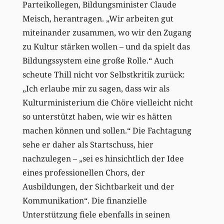
Parteikollegen, Bildungsminister Claude
Meisch, herantragen. „Wir arbeiten gut
miteinander zusammen, wo wir den Zugang
zu Kultur stärken wollen – und da spielt das
Bildungssystem eine große Rolle.“ Auch
scheute Thill nicht vor Selbstkritik zurück:
„Ich erlaube mir zu sagen, dass wir als
Kulturministerium die Chöre vielleicht nicht
so unterstützt haben, wie wir es hätten
machen können und sollen.“ Die Fachtagung
sehe er daher als Startschuss, hier
nachzulegen – „sei es hinsichtlich der Idee
eines professionellen Chors, der
Ausbildungen, der Sichtbarkeit und der
Kommunikation“. Die finanzielle
Unterstützung fiele ebenfalls in seinen