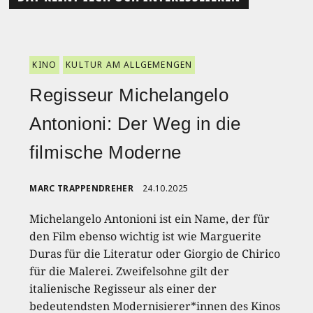
KINO
KULTUR AM ALLGEMENGEN
Regisseur Michelangelo
Antonioni: Der Weg in die
filmische Moderne
MARC TRAPPENDREHER
24.10.2025
Michelangelo Antonioni ist ein Name, der für
den Film ebenso wichtig ist wie Marguerite
Duras für die Literatur oder Giorgio de Chirico
für die Malerei. Zweifelsohne gilt der
italienische Regisseur als einer der
bedeutendsten Modernisierer*innen des Kinos