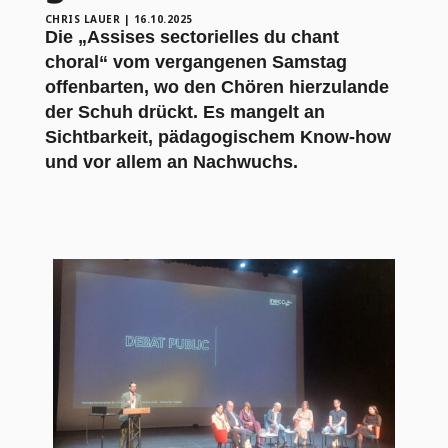
CHRIS LAUER
|
16.10.2025
Die „Assises sectorielles du chant
choral“ vom vergangenen Samstag
offenbarten, wo den Chören hierzulande
der Schuh drückt. Es mangelt an
Sichtbarkeit, pädagogischem Know-how
und vor allem an Nachwuchs.