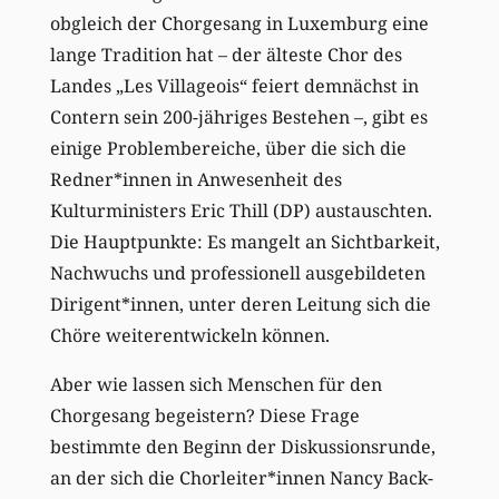
obgleich der Chorgesang in Luxemburg eine
lange Tradition hat – der älteste Chor des
Landes „Les Villageois“ feiert demnächst in
Contern sein 200-jähriges Bestehen –, gibt es
einige Problembereiche, über die sich die
Redner*innen in Anwesenheit des
Kulturministers Eric Thill (DP) austauschten.
Die Hauptpunkte: Es mangelt an Sichtbarkeit,
Nachwuchs und professionell ausgebildeten
Dirigent*innen, unter deren Leitung sich die
Chöre weiterentwickeln können.
Aber wie lassen sich Menschen für den
Chorgesang begeistern? Diese Frage
bestimmte den Beginn der Diskussionsrunde,
an der sich die Chorleiter*innen Nancy Back-