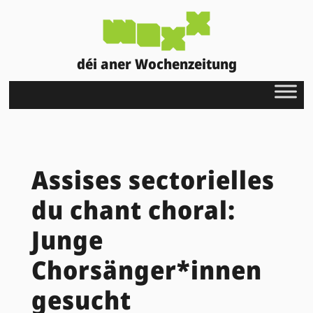
déi aner Wochenzeitung
Assises sectorielles
du chant choral:
Junge
Chorsänger*innen
gesucht