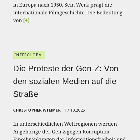
in Europa nach 1950. Sein Werk prägt die
internationale Filmgeschichte. Die Bedeutung
von
[+]
INTERGLOBAL
Die Proteste der Gen-Z: Von
den sozialen Medien auf die
Straße
CHRISTOPHER WIMMER
17.10.2025
In unterschiedlichen Weltregionen werden
Angehörige der Gen-Z gegen Korruption,
Einschränkungen der Informationsfreiheit und