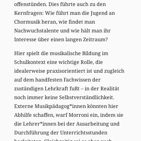
offenstünden. Dies führte auch zu den
Kernfragen: Wie führt man die Jugend an
Chormusik heran, wie findet man
Nachwuchstalente und wie hält man ihr
Interesse über einen langen Zeitraum?
Hier spielt die musikalische Bildung im
Schulkontext eine wichtige Rolle, die
idealerweise praxisorientiert ist und zugleich
auf dem handfesten Fachwissen der
zuständigen Lehrkraft fußt – in der Realität
noch immer keine Selbstverständlichkeit.
Externe Musikpädagog*innen könnten hier
Abhilfe schaffen, warf Morroni ein, indem sie
die Lehrer*innen bei der Ausarbeitung und
Durchführung der Unterrichtsstunden