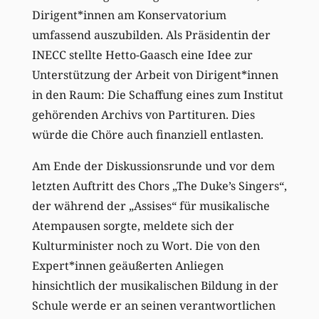
Dirigent*innen am Konservatorium
umfassend auszubilden. Als Präsidentin der
INECC stellte Hetto-Gaasch eine Idee zur
Unterstützung der Arbeit von Dirigent*innen
in den Raum: Die Schaffung eines zum Institut
gehörenden Archivs von Partituren. Dies
würde die Chöre auch finanziell entlasten.
Am Ende der Diskussionsrunde und vor dem
letzten Auftritt des Chors „The Duke’s Singers“,
der während der „Assises“ für musikalische
Atempausen sorgte, meldete sich der
Kulturminister noch zu Wort. Die von den
Expert*innen geäußerten Anliegen
hinsichtlich der musikalischen Bildung in der
Schule werde er an seinen verantwortlichen