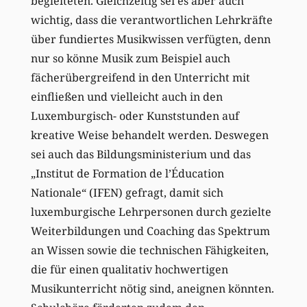
begleiteten. Gleichzeitig sei es aber auch
wichtig, dass die verantwortlichen Lehrkräfte
über fundiertes Musikwissen verfügten, denn
nur so könne Musik zum Beispiel auch
fächerübergreifend in den Unterricht mit
einfließen und vielleicht auch in den
Luxemburgisch- oder Kunststunden auf
kreative Weise behandelt werden. Deswegen
sei auch das Bildungsministerium und das
„Institut de Formation de l’Éducation
Nationale“ (IFEN) gefragt, damit sich
luxemburgische Lehrpersonen durch gezielte
Weiterbildungen und Coaching das Spektrum
an Wissen sowie die technischen Fähigkeiten,
die für einen qualitativ hochwertigen
Musikunterricht nötig sind, aneignen könnten.