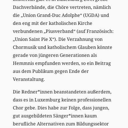
Dachverbände, die Chöre vertreten, nämlich
die „Union Grand-Duc Adolphe“ (UGDA) und
den eng mit der katholischen Kirche
verbundenen „Piusverband“ (auf Französisch:
„Union Saint Pie X“). Die Verzahnung von
Chormusik und katholischem Glauben könnte
gerade von jüngeren Generationen als
Hemmnis empfunden werden, so ein Beitrag
aus dem Publikum gegen Ende der
Veranstaltung.
Die Redner*innen beanstandeten außerdem,
dass es in Luxemburg keinen professionellen
Chor gebe. Dies habe zur Folge, dass jungen,
gut ausgebildeten Sänger*innen kaum
berufliche Alternativen zum Bildungssektor