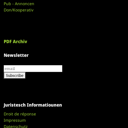
Pub - Annoncen
Don/Kooperativ
PDF Archiv
Newsletter
Juristesch Informatiounen
Droit de réponse
Impressum
Datenschutz