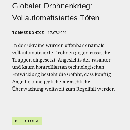
Globaler Drohnenkrieg:
Vollautomatisiertes Töten
TOMASZ KONICZ
17.07.2026
In der Ukraine wurden offenbar erstmals
vollautomatisierte Drohnen gegen russische
Truppen eingesetzt. Angesichts der rasanten
und kaum kontrollierten technologischen
Entwicklung besteht die Gefahr, dass künftig
Angriffe ohne jegliche menschliche
Überwachung weltweit zum Regelfall werden.
INTERGLOBAL