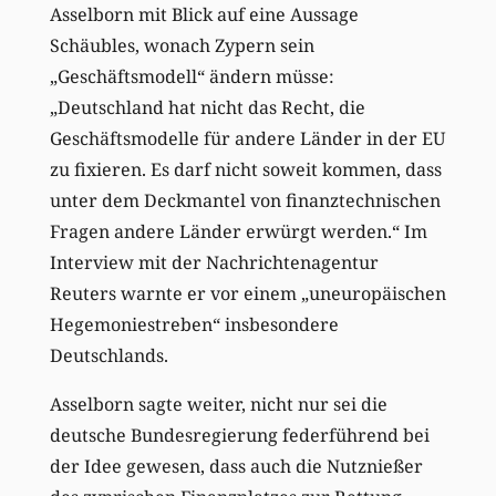
Asselborn mit Blick auf eine Aussage
Schäubles, wonach Zypern sein
„Geschäftsmodell“ ändern müsse:
„Deutschland hat nicht das Recht, die
Geschäftsmodelle für andere Länder in der EU
zu fixieren. Es darf nicht soweit kommen, dass
unter dem Deckmantel von finanztechnischen
Fragen andere Länder erwürgt werden.“ Im
Interview mit der Nachrichtenagentur
Reuters warnte er vor einem „uneuropäischen
Hegemoniestreben“ insbesondere
Deutschlands.
Asselborn sagte weiter, nicht nur sei die
deutsche Bundesregierung federführend bei
der Idee gewesen, dass auch die Nutznießer