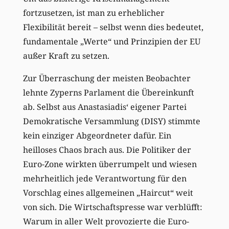
fortzusetzen, ist man zu erheblicher
Flexibilität bereit – selbst wenn dies bedeutet,
fundamentale „Werte“ und Prinzipien der EU
außer Kraft zu setzen.
Zur Überraschung der meisten Beobachter
lehnte Zyperns Parlament die Übereinkunft
ab. Selbst aus Anastasiadis‘ eigener Partei
Demokratische Versammlung (DISY) stimmte
kein einziger Abgeordneter dafür. Ein
heilloses Chaos brach aus. Die Politiker der
Euro-Zone wirkten überrumpelt und wiesen
mehrheitlich jede Verantwortung für den
Vorschlag eines allgemeinen „Haircut“ weit
von sich. Die Wirtschaftspresse war verblüfft:
Warum in aller Welt provozierte die Euro-