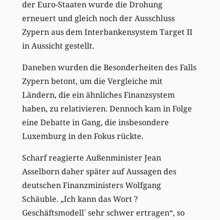
der Euro-Staaten wurde die Drohung
erneuert und gleich noch der Ausschluss
Zypern aus dem Interbankensystem Target II
in Aussicht gestellt.
Daneben wurden die Besonderheiten des Falls
Zypern betont, um die Vergleiche mit
Ländern, die ein ähnliches Finanzsystem
haben, zu relativieren. Dennoch kam in Folge
eine Debatte in Gang, die insbesondere
Luxemburg in den Fokus rückte.
Scharf reagierte Außenminister Jean
Asselborn daher später auf Aussagen des
deutschen Finanzministers Wolfgang
Schäuble. „Ich kann das Wort ?
Geschäftsmodell` sehr schwer ertragen“, so