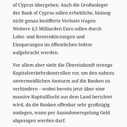
of Cyprus übergehen. Auch die Großanleger
der Bank of Cyprus sollen erhebliche, bislang
nicht genau bezifferte Verluste tragen.
Weitere 4,5 Milliarden Euro sollen durch
Lohn- und Rentenkürzungen und
Einsparungen im öffentlichen Sektor
aufgebracht werden.
Vor allem aber sieht die Übereinkunft strenge
Kapitalverkehrskontrollen vor, um den nahezu
unvermeidlichen Ansturm auf die Banken zu
verhindern – wobei bereits jetzt über eine
massive Kapitalflucht aus dem Land berichtet
wird, da die Banken offenbar sehr großzügig
auslegen, wann per Ausnahmeregelung Geld
abgezogen werden darf.