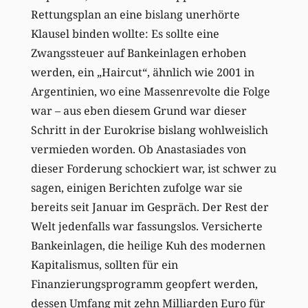
Rettungsplan an eine bislang unerhörte
Klausel binden wollte: Es sollte eine
Zwangssteuer auf Bankeinlagen erhoben
werden, ein „Haircut“, ähnlich wie 2001 in
Argentinien, wo eine Massenrevolte die Folge
war – aus eben diesem Grund war dieser
Schritt in der Eurokrise bislang wohlweislich
vermieden worden. Ob Anastasiades von
dieser Forderung schockiert war, ist schwer zu
sagen, einigen Berichten zufolge war sie
bereits seit Januar im Gespräch. Der Rest der
Welt jedenfalls war fassungslos. Versicherte
Bankeinlagen, die heilige Kuh des modernen
Kapitalismus, sollten für ein
Finanzierungsprogramm geopfert werden,
dessen Umfang mit zehn Milliarden Euro für