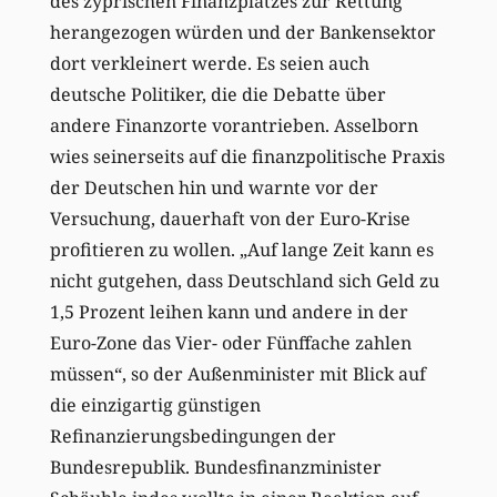
des zyprischen Finanzplatzes zur Rettung
herangezogen würden und der Bankensektor
dort verkleinert werde. Es seien auch
deutsche Politiker, die die Debatte über
andere Finanzorte vorantrieben. Asselborn
wies seinerseits auf die finanzpolitische Praxis
der Deutschen hin und warnte vor der
Versuchung, dauerhaft von der Euro-Krise
profitieren zu wollen. „Auf lange Zeit kann es
nicht gutgehen, dass Deutschland sich Geld zu
1,5 Prozent leihen kann und andere in der
Euro-Zone das Vier- oder Fünffache zahlen
müssen“, so der Außenminister mit Blick auf
die einzigartig günstigen
Refinanzierungsbedingungen der
Bundesrepublik. Bundesfinanzminister