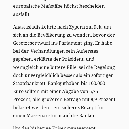
europäische Maßstäbe höchst bescheiden
ausfällt.
Anastasiadis kehrte nach Zypern zurück, um
sich an die Bevölkerung zu wenden, bevor der
Gesetzesentwurf ins Parlament ging. Er habe
bei den Verhandlungen sein Äußerstes
gegeben, erklärte der Präsident, und
wenngleich eine bittere Pille, sei die Regelung
doch unvergleichlich besser als ein sofortiger
Staatsbankrott. Bankguthaben bis 100.000
Euro sollten mit einer Abgabe von 6,75
Prozent, alle größeren Beträge mit 9,9 Prozent
belastet werden – ein sicheres Rezept für
einen Massenansturm auf die Banken.
Um das bisherige Krisenmanagement