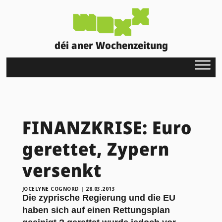
déi aner Wochenzeitung
FINANZKRISE: Euro
gerettet, Zypern
versenkt
JOCELYNE COGNORD
|
28.03.2013
Die zyprische Regierung und die EU
haben sich auf einen Rettungsplan