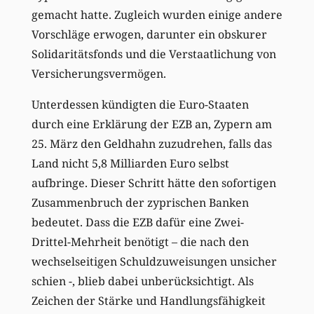
gemacht hatte. Zugleich wurden einige andere
Vorschläge erwogen, darunter ein obskurer
Solidaritätsfonds und die Verstaatlichung von
Versicherungsvermögen.
Unterdessen kündigten die Euro-Staaten
durch eine Erklärung der EZB an, Zypern am
25. März den Geldhahn zuzudrehen, falls das
Land nicht 5,8 Milliarden Euro selbst
aufbringe. Dieser Schritt hätte den sofortigen
Zusammenbruch der zyprischen Banken
bedeutet. Dass die EZB dafür eine Zwei-
Drittel-Mehrheit benötigt – die nach den
wechselseitigen Schuldzuweisungen unsicher
schien -, blieb dabei unberücksichtigt. Als
Zeichen der Stärke und Handlungsfähigkeit