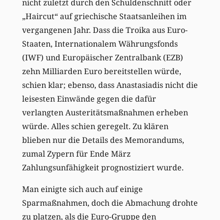
nicht zuletzt durch den Schuldenschnitt oder
„Haircut“ auf griechische Staatsanleihen im
vergangenen Jahr. Dass die Troika aus Euro-
Staaten, Internationalem Währungsfonds
(IWF) und Europäischer Zentralbank (EZB)
zehn Milliarden Euro bereitstellen würde,
schien klar; ebenso, dass Anastasiadis nicht die
leisesten Einwände gegen die dafür
verlangten Austeritätsmaßnahmen erheben
würde. Alles schien geregelt. Zu klären
blieben nur die Details des Memorandums,
zumal Zypern für Ende März
Zahlungsunfähigkeit prognostiziert wurde.
Man einigte sich auch auf einige
Sparmaßnahmen, doch die Abmachung drohte
zu platzen, als die Euro-Gruppe den