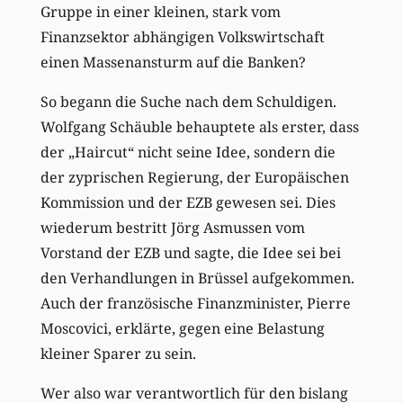
Gruppe in einer kleinen, stark vom
Finanzsektor abhängigen Volkswirtschaft
einen Massenansturm auf die Banken?
So begann die Suche nach dem Schuldigen.
Wolfgang Schäuble behauptete als erster, dass
der „Haircut“ nicht seine Idee, sondern die
der zyprischen Regierung, der Europäischen
Kommission und der EZB gewesen sei. Dies
wiederum bestritt Jörg Asmussen vom
Vorstand der EZB und sagte, die Idee sei bei
den Verhandlungen in Brüssel aufgekommen.
Auch der französische Finanzminister, Pierre
Moscovici, erklärte, gegen eine Belastung
kleiner Sparer zu sein.
Wer also war verantwortlich für den bislang