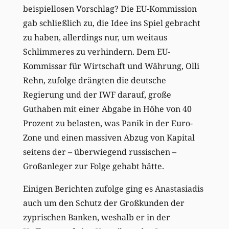
beispiellosen Vorschlag? Die EU-Kommission
gab schließlich zu, die Idee ins Spiel gebracht
zu haben, allerdings nur, um weitaus
Schlimmeres zu verhindern. Dem EU-
Kommissar für Wirtschaft und Währung, Olli
Rehn, zufolge drängten die deutsche
Regierung und der IWF darauf, große
Guthaben mit einer Abgabe in Höhe von 40
Prozent zu belasten, was Panik in der Euro-
Zone und einen massiven Abzug von Kapital
seitens der – überwiegend russischen –
Großanleger zur Folge gehabt hätte.
Einigen Berichten zufolge ging es Anastasiadis
auch um den Schutz der Großkunden der
zyprischen Banken, weshalb er in der