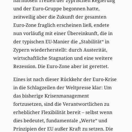
harmlosen Treffen der zyprischen Regierung
und der Euro-Gruppe begonnen hatte,
zeitweilig aber die Zukunft der gesamten
Euro-Zone fraglich erscheinen ließ, endete
nun vorläufig mit einer Übereinkunft, die in
der typischen EU-Manier die „Stabilität“ in
Zypern wiederherstellt: durch Austerität,
wirtschaftliche Stagnation und eine weitere
Rezession. Die Euro-Zone aber ist gerettet.
Eines ist nach dieser Rückkehr der Euro-Krise
in die Schlagzeilen der Weltpresse klar: Um
das bisherige Krisenmanagement
fortzusetzen, sind die Verantwortlichen zu
erheblicher Flexibilität bereit – selbst wenn
dies bedeutet, fundamentale „Werte“ und
Prinzipien der EU außer Kraft zu setzen. Die