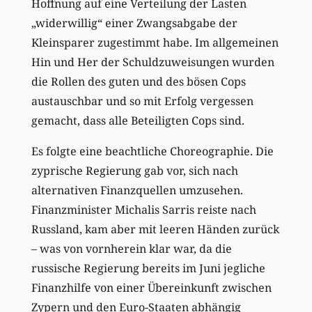
Hoffnung auf eine Verteilung der Lasten
„widerwillig“ einer Zwangsabgabe der
Kleinsparer zugestimmt habe. Im allgemeinen
Hin und Her der Schuldzuweisungen wurden
die Rollen des guten und des bösen Cops
austauschbar und so mit Erfolg vergessen
gemacht, dass alle Beteiligten Cops sind.
Es folgte eine beachtliche Choreographie. Die
zyprische Regierung gab vor, sich nach
alternativen Finanzquellen umzusehen.
Finanzminister Michalis Sarris reiste nach
Russland, kam aber mit leeren Händen zurück
– was von vornherein klar war, da die
russische Regierung bereits im Juni jegliche
Finanzhilfe von einer Übereinkunft zwischen
Zypern und den Euro-Staaten abhängig