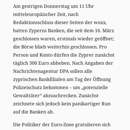
Am gestrigen Donnerstag um 11 Uhr
mitteleuropäischer Zeit, nach
Redaktionsschluss dieser Seiten der woxx,
hatten Zyperns Banken, die seit dem 16. März
geschlossen waren, erstmals wieder geöffnet;
die Börse blieb weiterhin geschlossen. Pro
Person und Konto dürfen die Zyprer zunächst
täglich 300 Euro abheben. Nach Angaben der
Nachrichtenagentur DPA sollen alle
zyprischen Bankfilialen am Tag der Öffnung
Polizeischutz bekommen – um „potenzielle
Gewalttäter“ abzuschrecken. Zunächst
zeichnete sich jedoch kein panikartiger Run
auf die Banken ab.
Die Politiker der Euro-Zone gratulieren sich