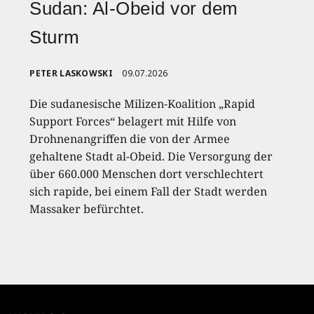
Sudan: Al-Obeid vor dem
Sturm
PETER LASKOWSKI
09.07.2026
Die sudanesische Milizen-Koalition „Rapid
Support Forces“ belagert mit Hilfe von
Drohnenangriffen die von der Armee
gehaltene Stadt al-Obeid. Die Versorgung der
über 660.000 Menschen dort verschlechtert
sich rapide, bei einem Fall der Stadt werden
Massaker befürchtet.