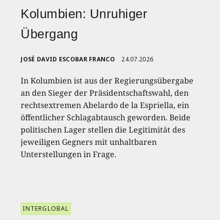
Kolumbien: Unruhiger
Übergang
JOSÉ DAVID ESCOBAR FRANCO
24.07.2026
In Kolumbien ist aus der Regierungsübergabe
an den Sieger der Präsidentschaftswahl, den
rechtsextremen Abelardo de la Espriella, ein
öffentlicher Schlagabtausch geworden. Beide
politischen Lager stellen die Legitimität des
jeweiligen Gegners mit unhaltbaren
Unterstellungen in Frage.
INTERGLOBAL