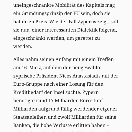
uneingeschränkte Mobilität des Kapitals mag
ein Gründungsprinzip der EU sein, doch sie
hat ihren Preis. Wie der Fall Zyperns zeigt, soll
sie nun, einer interessanten Dialektik folgend,
eingeschränkt werden, um gerettet zu
werden.
Alles nahm seinen Anfang mit einem Treffen
am 16. März, auf dem der neugewählte
zyprische Präsident Nicos Anastasiadis mit der
Euro-Gruppe nach einer Lösung für den
Kreditbedarf der Insel suchte. Zypern
benötigte rund 17 Milliarden Euro: fünf
Milliarden aufgrund fällig werdender eigener
Staatsanleihen und zwölf Milliarden für seine
Banken, die hohe Verluste erlitten haben –