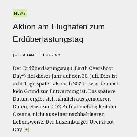
NEWS
Aktion am Flughafen zum
Erdüberlastungstag
JOËL ADAMI
31.07.2026
Der Erdüberlastungstag („Earth Overshoot
Day“) fiel dieses Jahr auf den 30. Juli. Dies ist
acht Tage später als noch 2025 – was dennoch
kein Grund zur Entwarnung ist. Das spätere
Datum ergibt sich nämlich aus genaueren
Daten, etwa zur CO2-Aufnahmefähigkeit der
Ozeane, nicht aus einer nachhaltigeren
Lebensweise. Der Luxemburger Overshoot
Day
[+]