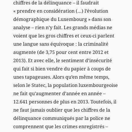
chiffres de la délinquance – il faudrait
« prendre en considération (…) l’évolution
démographique du Luxembourg » dans son
analyse – rien n’y fait. Les grands médias ne
voient que les gros chiffres et ceux-ci parlent
une langue sans équivoque : la criminalité
augmente (de 3,75 pour cent entre 2012 et
2013). Et avec elle, le sentiment d’insécurité
qui fait si bien vendre du papier à coups de
unes tapageuses. Alors qu’en même temps,
selon le Statec, la population luxembourgeoise
ne fait qu’augmenter d’année en année –
12.641 personnes de plus en 2013. Toutefois, il
ne faut jamais oublier que les chiffres de la
délinquance communiqués par la police ne
comprennent que les crimes enregistrés –