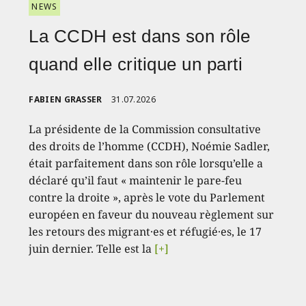
NEWS
La CCDH est dans son rôle
quand elle critique un parti
FABIEN GRASSER
31.07.2026
La présidente de la Commission consultative
des droits de l’homme (CCDH), Noémie Sadler,
était parfaitement dans son rôle lorsqu’elle a
déclaré qu’il faut « maintenir le pare-feu
contre la droite », après le vote du Parlement
européen en faveur du nouveau règlement sur
les retours des migrant·es et réfugié·es, le 17
juin dernier. Telle est la
[+]