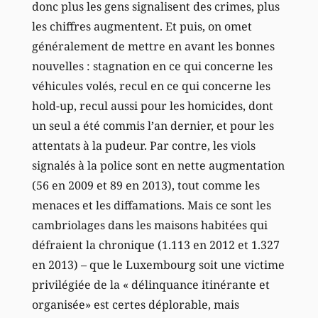
donc plus les gens signalisent des crimes, plus
les chiffres augmentent. Et puis, on omet
généralement de mettre en avant les bonnes
nouvelles : stagnation en ce qui concerne les
véhicules volés, recul en ce qui concerne les
hold-up, recul aussi pour les homicides, dont
un seul a été commis l’an dernier, et pour les
attentats à la pudeur. Par contre, les viols
signalés à la police sont en nette augmentation
(56 en 2009 et 89 en 2013), tout comme les
menaces et les diffamations. Mais ce sont les
cambriolages dans les maisons habitées qui
défraient la chronique (1.113 en 2012 et 1.327
en 2013) – que le Luxembourg soit une victime
privilégiée de la « délinquance itinérante et
organisée» est certes déplorable, mais