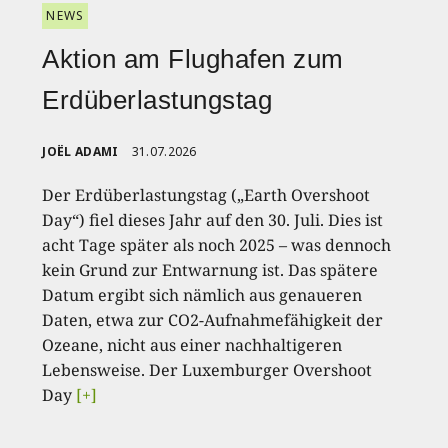
NEWS
Aktion am Flughafen zum
Erdüberlastungstag
JOËL ADAMI
31.07.2026
Der Erdüberlastungstag („Earth Overshoot
Day“) fiel dieses Jahr auf den 30. Juli. Dies ist
acht Tage später als noch 2025 – was dennoch
kein Grund zur Entwarnung ist. Das spätere
Datum ergibt sich nämlich aus genaueren
Daten, etwa zur CO2-Aufnahmefähigkeit der
Ozeane, nicht aus einer nachhaltigeren
Lebensweise. Der Luxemburger Overshoot
Day
[+]