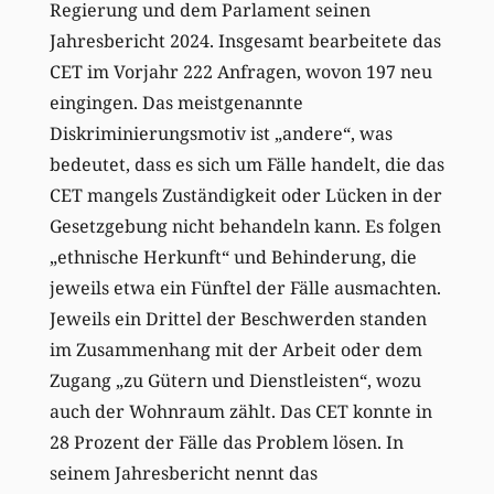
Regierung und dem Parlament seinen
Jahresbericht 2024. Insgesamt bearbeitete das
CET im Vorjahr 222 Anfragen, wovon 197 neu
eingingen. Das meistgenannte
Diskriminierungsmotiv ist „andere“, was
bedeutet, dass es sich um Fälle handelt, die das
CET mangels Zuständigkeit oder Lücken in der
Gesetzgebung nicht behandeln kann. Es folgen
„ethnische Herkunft“ und Behinderung, die
jeweils etwa ein Fünftel der Fälle ausmachten.
Jeweils ein Drittel der Beschwerden standen
im Zusammenhang mit der Arbeit oder dem
Zugang „zu Gütern und Dienstleisten“, wozu
auch der Wohnraum zählt. Das CET konnte in
28 Prozent der Fälle das Problem lösen. In
seinem Jahresbericht nennt das