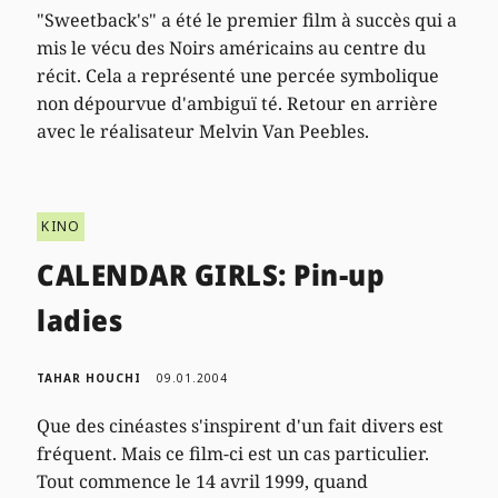
"Sweetback's" a été le premier film à succès qui a
mis le vécu des Noirs américains au centre du
récit. Cela a représenté une percée symbolique
non dépourvue d'ambiguï té. Retour en arrière
avec le réalisateur Melvin Van Peebles.
KINO
CALENDAR GIRLS: Pin-up
ladies
TAHAR HOUCHI
09.01.2004
Que des cinéastes s'inspirent d'un fait divers est
fréquent. Mais ce film-ci est un cas particulier.
Tout commence le 14 avril 1999, quand