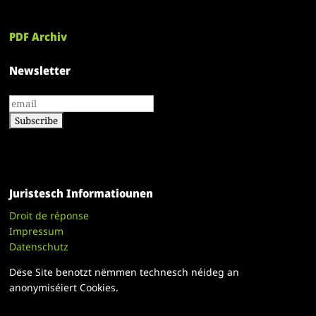
PDF Archiv
Newsletter
Juristesch Informatiounen
Droit de réponse
Impressum
Datenschutz
Dëse Site benotzt nëmmen technesch néideg an
anonymiséiert Cookies.