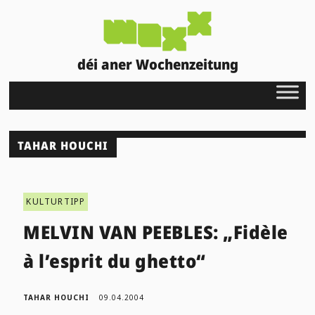
déi aner Wochenzeitung
TAHAR HOUCHI
KULTURTIPP
MELVIN VAN PEEBLES: „Fidèle
à l’esprit du ghetto“
TAHAR HOUCHI
09.04.2004