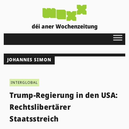
déi aner Wochenzeitung
JOHANNES SIMON
INTERGLOBAL
Trump-Regierung in den USA:
Rechtslibertärer
Staatsstreich