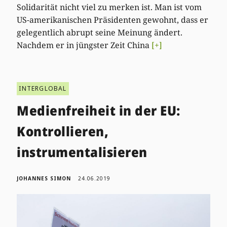
Solidarität nicht viel zu merken ist. Man ist vom
US-amerikanischen Präsidenten gewohnt, dass er
gelegentlich abrupt seine Meinung ändert.
Nachdem er in jüngster Zeit China
[+]
INTERGLOBAL
Medienfreiheit in der EU:
Kontrollieren,
instrumentalisieren
JOHANNES SIMON
24.06.2019