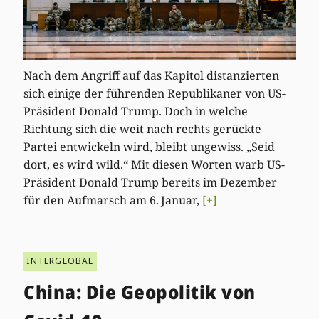
Nach dem Angriff auf das Kapitol distanzierten
sich einige der führenden Republikaner von US-
Präsident Donald Trump. Doch in welche
Richtung sich die weit nach rechts gerückte
Partei entwickeln wird, bleibt ungewiss. „Seid
dort, es wird wild.“ Mit diesen Worten warb US-
Präsident Donald Trump bereits im Dezember
für den Aufmarsch am 6. Januar,
[+]
INTERGLOBAL
China: Die Geopolitik von