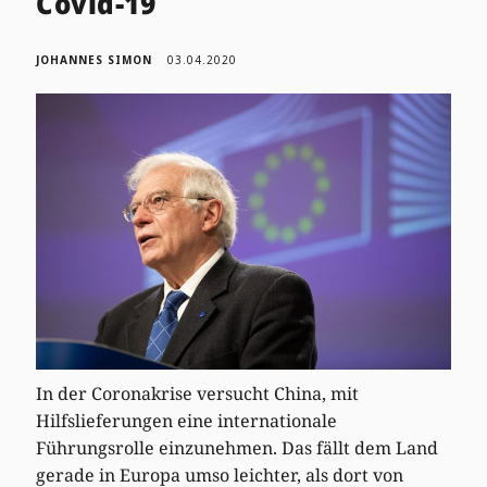
Covid-19
JOHANNES SIMON
03.04.2020
In der Coronakrise versucht China, mit
Hilfslieferungen eine internationale
Führungsrolle einzunehmen. Das fällt dem Land
gerade in Europa umso leichter, als dort von