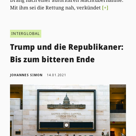
Mit ihm sei die Rettung nah, verkündet
[+]
INTERGLOBAL
Trump und die Republikaner:
Bis zum bitteren Ende
JOHANNES SIMON
14.01.2021