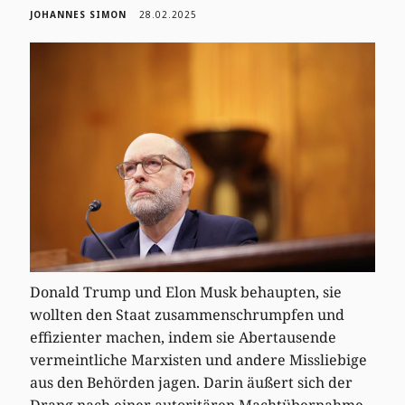
JOHANNES SIMON
28.02.2025
Donald Trump und Elon Musk behaupten, sie
wollten den Staat zusammenschrumpfen und
effizienter machen, indem sie Abertausende
vermeintliche Marxisten und andere Missliebige
aus den Behörden jagen. Darin äußert sich der
Drang nach einer autoritären Machtübernahme.