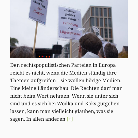
Den rechtspopulistischen Parteien in Europa
reicht es nicht, wenn die Medien ständig ihre
Themen aufgreifen – sie wollen hörige Medien.
Eine kleine Länderschau. Die Rechten darf man
nicht beim Wort nehmen. Wenn sie unter sich
sind und es sich bei Wodka und Koks gutgehen
lassen, kann man vielleicht glauben, was sie
sagen. In allen anderen
[+]