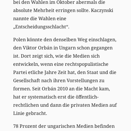
bei den Wahlen im Oktober abermals die
absolute Mehrheit erringen sollte. Kaczynski
nannte die Wahlen eine
„Entscheidungsschlacht“.
Polen könnte den denselben Weg einschlagen,
den Viktor Orbán in Ungarn schon gegangen
ist. Dort zeigt sich, wie die Medien sich
entwickeln, wenn eine rechtspopulistische
Partei etliche Jahre Zeit hat, den Staat und die
Gesellschaft nach ihren Vorstellungen zu
formen. Seit Orbán 2010 an die Macht kam,
hat er systematisch erst die öffentlich-
rechtlichen und dann die privaten Medien auf
Linie gebracht.
78 Prozent der ungarischen Medien befinden