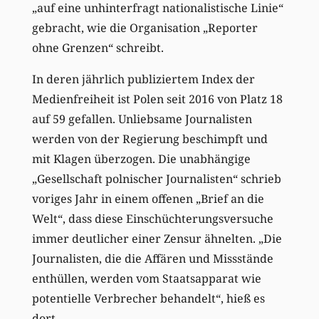
„auf eine unhinterfragt nationalistische Linie“
gebracht, wie die Organisation „Reporter
ohne Grenzen“ schreibt.
In deren jährlich publiziertem Index der
Medienfreiheit ist Polen seit 2016 von Platz 18
auf 59 gefallen. Unliebsame Journalisten
werden von der Regierung beschimpft und
mit Klagen überzogen. Die unabhängige
„Gesellschaft polnischer Journalisten“ schrieb
voriges Jahr in einem offenen „Brief an die
Welt“, dass diese Einschüchterungsversuche
immer deutlicher einer Zensur ähnelten. „Die
Journalisten, die die Affären und Missstände
enthüllen, werden vom Staatsapparat wie
potentielle Verbrecher behandelt“, hieß es
dort.