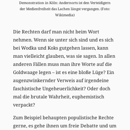
Demonstration in Köln: Andernorts ist den Verteidigern
der Medienfreiheit das Lachen längst vergangen. (Foto:
Wikimedia)
Die Rechten darf man nicht beim Wort
nehmen. Wenn sie unter sich sind und es sich
bei Wodka und Koks gutgehen lassen, kann
man vielleicht glauben, was sie sagen. In allen
anderen Fällen muss man ihre Worte auf die
Goldwaage legen – ist es eine bloße Lüge? Ein
augenzwinkernder Verweis auf irgendeine
faschistische Ungeheuerlichkeit? Oder doch
mal die brutale Wahrheit, euphemistisch
verpackt?
Zum Beispiel behaupten populistische Rechte
gerne, es gehe ihnen um freie Debatte und um