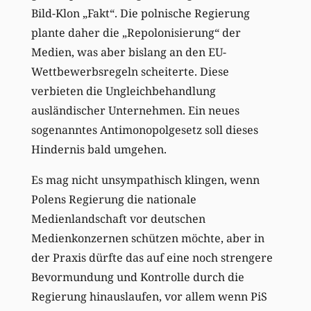
Bild-Klon „Fakt“. Die polnische Regierung
plante daher die „Repolonisierung“ der
Medien, was aber bislang an den EU-
Wettbewerbsregeln scheiterte. Diese
verbieten die Ungleichbehandlung
ausländischer Unternehmen. Ein neues
sogenanntes Antimonopolgesetz soll dieses
Hindernis bald umgehen.
Es mag nicht unsympathisch klingen, wenn
Polens Regierung die nationale
Medienlandschaft vor deutschen
Medienkonzernen schützen möchte, aber in
der Praxis dürfte das auf eine noch strengere
Bevormundung und Kontrolle durch die
Regierung hinauslaufen, vor allem wenn PiS