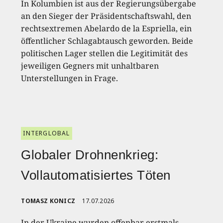
In Kolumbien ist aus der Regierungsübergabe
an den Sieger der Präsidentschaftswahl, den
rechtsextremen Abelardo de la Espriella, ein
öffentlicher Schlagabtausch geworden. Beide
politischen Lager stellen die Legitimität des
jeweiligen Gegners mit unhaltbaren
Unterstellungen in Frage.
INTERGLOBAL
Globaler Drohnenkrieg:
Vollautomatisiertes Töten
TOMASZ KONICZ
17.07.2026
In der Ukraine wurden offenbar erstmals