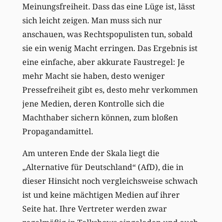
Meinungsfreiheit. Dass das eine Lüge ist, lässt
sich leicht zeigen. Man muss sich nur
anschauen, was Rechtspopulisten tun, sobald
sie ein wenig Macht erringen. Das Ergebnis ist
eine einfache, aber akkurate Faustregel: Je
mehr Macht sie haben, desto weniger
Pressefreiheit gibt es, desto mehr verkommen
jene Medien, deren Kontrolle sich die
Machthaber sichern können, zum bloßen
Propagandamittel.
Am unteren Ende der Skala liegt die
„Alternative für Deutschland“ (AfD), die in
dieser Hinsicht noch vergleichsweise schwach
ist und keine mächtigen Medien auf ihrer
Seite hat. Ihre Vertreter werden zwar