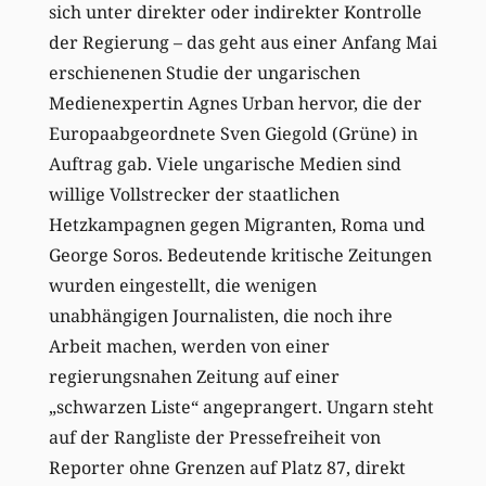
sich unter direkter oder indirekter Kontrolle
der Regierung – das geht aus einer Anfang Mai
erschienenen Studie der ungarischen
Medienexpertin Agnes Urban hervor, die der
Europaabgeordnete Sven Giegold (Grüne) in
Auftrag gab. Viele ungarische Medien sind
willige Vollstrecker der staatlichen
Hetzkampagnen gegen Migranten, Roma und
George Soros. Bedeutende kritische Zeitungen
wurden eingestellt, die wenigen
unabhängigen Journalisten, die noch ihre
Arbeit machen, werden von einer
regierungsnahen Zeitung auf einer
„schwarzen Liste“ angeprangert. Ungarn steht
auf der Rangliste der Pressefreiheit von
Reporter ohne Grenzen auf Platz 87, direkt