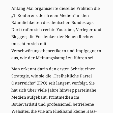
Anfang Mai organisierte dieselbe Fraktion die
„1. Konferenz der freien Medien“ in den
Räumlichkeiten des deutschen Bundestags.
Dort trafen sich rechte Youtuber, Verleger und
Blogger; die Vordenker der Neuen Rechten
tauschten sich mit
Verschwörungstheoretikern und Impfgegnern
aus, wie der Meinungskampf zu führen sei.
Man erkennt darin den ersten Schritt einer
Strategie, wie sie die „Freiheitliche Partei
Österreichs“ (FPÖ) seit langem verfolgt. Sie
hat sich über viele Jahre hinweg parteinahe
Medien aufgebaut, Printmedien im
Boulevardstil und professionell betriebene
Websites, die wie am Fließband kleine Hass-