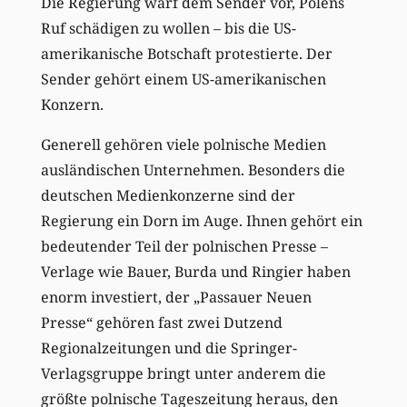
Die Regierung warf dem Sender vor, Polens
Ruf schädigen zu wollen – bis die US-
amerikanische Botschaft protestierte. Der
Sender gehört einem US-amerikanischen
Konzern.
Generell gehören viele polnische Medien
ausländischen Unternehmen. Besonders die
deutschen Medienkonzerne sind der
Regierung ein Dorn im Auge. Ihnen gehört ein
bedeutender Teil der polnischen Presse –
Verlage wie Bauer, Burda und Ringier haben
enorm investiert, der „Passauer Neuen
Presse“ gehören fast zwei Dutzend
Regionalzeitungen und die Springer-
Verlagsgruppe bringt unter anderem die
größte polnische Tageszeitung heraus, den