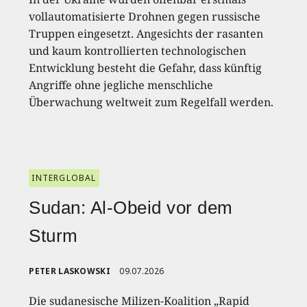
vollautomatisierte Drohnen gegen russische
Truppen eingesetzt. Angesichts der rasanten
und kaum kontrollierten technologischen
Entwicklung besteht die Gefahr, dass künftig
Angriffe ohne jegliche menschliche
Überwachung weltweit zum Regelfall werden.
INTERGLOBAL
Sudan: Al-Obeid vor dem
Sturm
PETER LASKOWSKI
09.07.2026
Die sudanesische Milizen-Koalition „Rapid