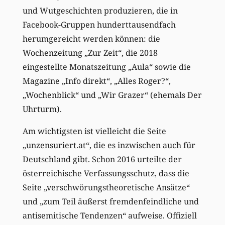
und Wutgeschichten produzieren, die in
Facebook-Gruppen hunderttausendfach
herumgereicht werden können: die
Wochenzeitung „Zur Zeit“, die 2018
eingestellte Monatszeitung „Aula“ sowie die
Magazine „Info direkt“, „Alles Roger?“,
„Wochenblick“ und „Wir Grazer“ (ehemals Der
Uhrturm).
Am wichtigsten ist vielleicht die Seite
„unzensuriert.at“, die es inzwischen auch für
Deutschland gibt. Schon 2016 urteilte der
österreichische Verfassungsschutz, dass die
Seite „verschwörungstheoretische Ansätze“
und „zum Teil äußerst fremdenfeindliche und
antisemitische Tendenzen“ aufweise. Offiziell