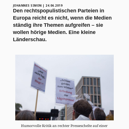
JOHANNES SIMON
|
24.06.2019
Den rechtspopulistischen Parteien in
Europa reicht es nicht, wenn die Medien
ständig ihre Themen aufgreifen – sie
wollen hörige Medien. Eine kleine
Länderschau.
Humorvolle Kritik an rechter Presseschelte auf einer