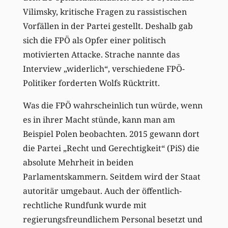
Vilimsky, kritische Fragen zu rassistischen
Vorfällen in der Partei gestellt. Deshalb gab
sich die FPÖ als Opfer einer politisch
motivierten Attacke. Strache nannte das
Interview „widerlich“, verschiedene FPÖ-
Politiker forderten Wolfs Rücktritt.
Was die FPÖ wahrscheinlich tun würde, wenn
es in ihrer Macht stünde, kann man am
Beispiel Polen beobachten. 2015 gewann dort
die Partei „Recht und Gerechtigkeit“ (PiS) die
absolute Mehrheit in beiden
Parlamentskammern. Seitdem wird der Staat
autoritär umgebaut. Auch der öffentlich-
rechtliche Rundfunk wurde mit
regierungsfreundlichem Personal besetzt und