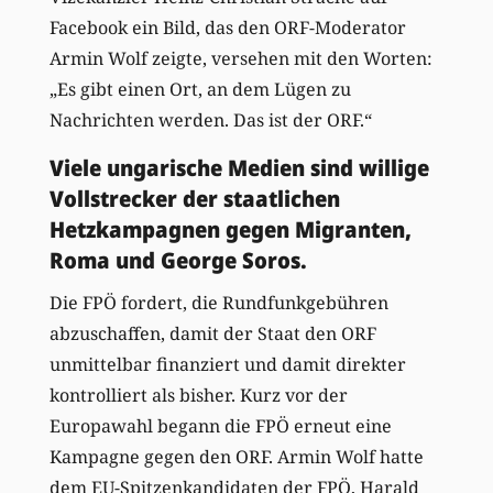
Facebook ein Bild, das den ORF-Moderator
Armin Wolf zeigte, versehen mit den Worten:
„Es gibt einen Ort, an dem Lügen zu
Nachrichten werden. Das ist der ORF.“
Viele ungarische Medien sind willige
Vollstrecker der staatlichen
Hetzkampagnen gegen Migranten,
Roma und George Soros.
Die FPÖ fordert, die Rundfunkgebühren
abzuschaffen, damit der Staat den ORF
unmittelbar finanziert und damit direkter
kontrolliert als bisher. Kurz vor der
Europawahl begann die FPÖ erneut eine
Kampagne gegen den ORF. Armin Wolf hatte
dem EU-Spitzenkandidaten der FPÖ, Harald