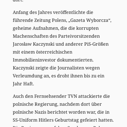
Anfang des Jahres veröffentlichte die
führende Zeitung Polens, „Gazeta Wyborcza“,
geheime Aufnahmen, die die korrupten
Machenschaften des Parteivorsitzenden
Jarosław Kaczynski und anderer PiS-Größen
mit einem österreichischen
Immobilieninvestor dokumentierten.
Kaczynski zeigte die Journalisten wegen
Verleumdung an, es droht ihnen bis zu ein
Jahr Haft.
Auch den Fernsehsender TVN attackierte die
polnische Regierung, nachdem dort über
polnische Nazis berichtet worden war, die in
SS-Uniform Hitlers Geburtstag gefeiert hatten.