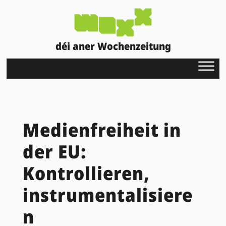
déi aner Wochenzeitung
Medienfreiheit in
der EU:
Kontrollieren,
instrumentalisiere
n