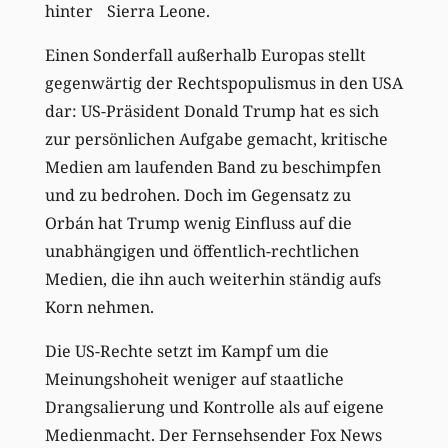
hinter Sierra Leone.
Einen Sonderfall außerhalb Europas stellt
gegenwärtig der Rechtspopulismus in den USA
dar: US-Präsident Donald Trump hat es sich
zur persönlichen Aufgabe gemacht, kritische
Medien am laufenden Band zu beschimpfen
und zu bedrohen. Doch im Gegensatz zu
Orbán hat Trump wenig Einfluss auf die
unabhängigen und öffentlich-rechtlichen
Medien, die ihn auch weiterhin ständig aufs
Korn nehmen.
Die US-Rechte setzt im Kampf um die
Meinungshoheit weniger auf staatliche
Drangsalierung und Kontrolle als auf eigene
Medienmacht. Der Fernsehsender Fox News