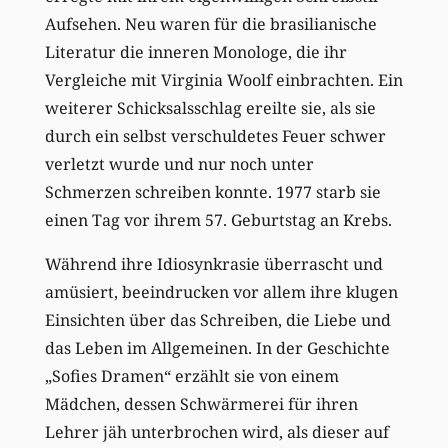
Aufsehen. Neu waren für die brasilianische
Literatur die inneren Monologe, die ihr
Vergleiche mit Virginia Woolf einbrachten. Ein
weiterer Schicksalsschlag ereilte sie, als sie
durch ein selbst verschuldetes Feuer schwer
verletzt wurde und nur noch unter
Schmerzen schreiben konnte. 1977 starb sie
einen Tag vor ihrem 57. Geburtstag an Krebs.
Während ihre Idiosynkrasie überrascht und
amüsiert, beeindrucken vor allem ihre klugen
Einsichten über das Schreiben, die Liebe und
das Leben im Allgemeinen. In der Geschichte
„Sofies Dramen“ erzählt sie von einem
Mädchen, dessen Schwärmerei für ihren
Lehrer jäh unterbrochen wird, als dieser auf