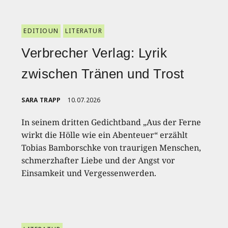
EDITIOUN
LITERATUR
Verbrecher Verlag: Lyrik
zwischen Tränen und Trost
SARA TRAPP
10.07.2026
In seinem dritten Gedichtband „Aus der Ferne
wirkt die Hölle wie ein Abenteuer“ erzählt
Tobias Bamborschke von traurigen Menschen,
schmerzhafter Liebe und der Angst vor
Einsamkeit und Vergessenwerden.