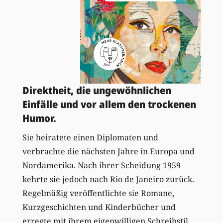
Direktheit, die ungewöhnlichen
Einfälle und vor allem den trockenen
Humor.
Sie heiratete einen Diplomaten und
verbrachte die nächsten Jahre in Europa und
Nordamerika. Nach ihrer Scheidung 1959
kehrte sie jedoch nach Rio de Janeiro zurück.
Regelmäßig veröffentlichte sie Romane,
Kurzgeschichten und Kinderbücher und
erregte mit ihrem eigenwilligen Schreibstil