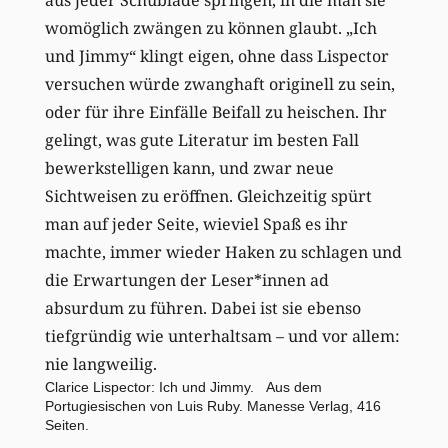
womöglich zwängen zu können glaubt. „Ich
und Jimmy“ klingt eigen, ohne dass Lispector
versuchen würde zwanghaft originell zu sein,
oder für ihre Einfälle Beifall zu heischen. Ihr
gelingt, was gute Literatur im besten Fall
bewerkstelligen kann, und zwar neue
Sichtweisen zu eröffnen. Gleichzeitig spürt
man auf jeder Seite, wieviel Spaß es ihr
machte, immer wieder Haken zu schlagen und
die Erwartungen der Leser*innen ad
absurdum zu führen. Dabei ist sie ebenso
tiefgründig wie unterhaltsam – und vor allem:
nie langweilig.
Clarice Lispector: Ich und Jimmy. Aus dem
Portugiesischen von Luis Ruby. Manesse Verlag, 416
Seiten.