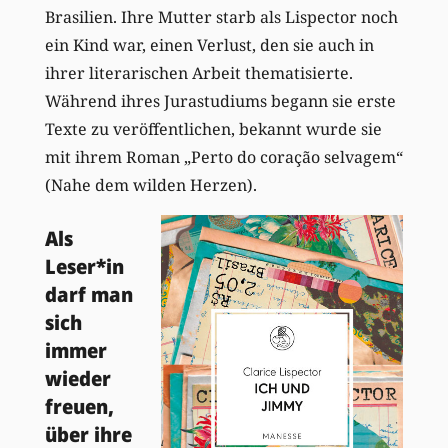
Brasilien. Ihre Mutter starb als Lispector noch
ein Kind war, einen Verlust, den sie auch in
ihrer literarischen Arbeit thematisierte.
Während ihres Jurastudiums begann sie erste
Texte zu veröffentlichen, bekannt wurde sie
mit ihrem Roman „Perto do coração selvagem“
(Nahe dem wilden Herzen).
Als
Leser*in
darf man
sich
immer
wieder
freuen,
über ihre