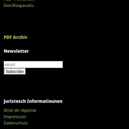
Don/Kooperativ
PDF Archiv
Newsletter
Juristesch Informatiounen
Droit de réponse
Impressum
Datenschutz