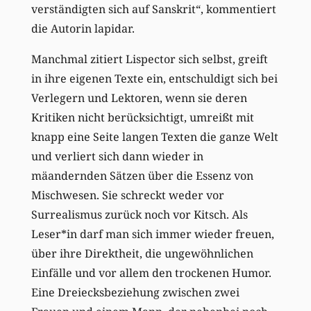
verständigten sich auf Sanskrit“, kommentiert
die Autorin lapidar.
Manchmal zitiert Lispector sich selbst, greift
in ihre eigenen Texte ein, entschuldigt sich bei
Verlegern und Lektoren, wenn sie deren
Kritiken nicht berücksichtigt, umreißt mit
knapp eine Seite langen Texten die ganze Welt
und verliert sich dann wieder in
mäandernden Sätzen über die Essenz von
Mischwesen. Sie schreckt weder vor
Surrealismus zurück noch vor Kitsch. Als
Leser*in darf man sich immer wieder freuen,
über ihre Direktheit, die ungewöhnlichen
Einfälle und vor allem den trockenen Humor.
Eine Dreiecksbeziehung zwischen zwei