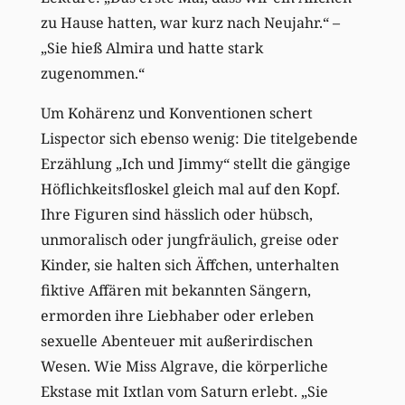
zu Hause hatten, war kurz nach Neujahr.“ –
„Sie hieß Almira und hatte stark
zugenommen.“
Um Kohärenz und Konventionen schert
Lispector sich ebenso wenig: Die titelgebende
Erzählung „Ich und Jimmy“ stellt die gängige
Höflichkeitsfloskel gleich mal auf den Kopf.
Ihre Figuren sind hässlich oder hübsch,
unmoralisch oder jungfräulich, greise oder
Kinder, sie halten sich Äffchen, unterhalten
fiktive Affären mit bekannten Sängern,
ermorden ihre Liebhaber oder erleben
sexuelle Abenteuer mit außerirdischen
Wesen. Wie Miss Algrave, die körperliche
Ekstase mit Ixtlan vom Saturn erlebt. „Sie