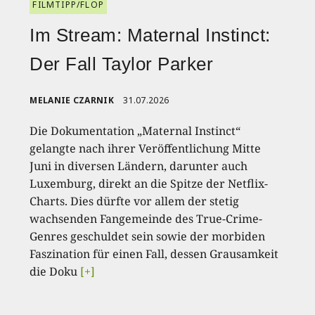
FILMTIPP/FLOP
Im Stream: Maternal Instinct:
Der Fall Taylor Parker
MELANIE CZARNIK
31.07.2026
Die Dokumentation „Maternal Instinct“
gelangte nach ihrer Veröffentlichung Mitte
Juni in diversen Ländern, darunter auch
Luxemburg, direkt an die Spitze der Netflix-
Charts. Dies dürfte vor allem der stetig
wachsenden Fangemeinde des True-Crime-
Genres geschuldet sein sowie der morbiden
Faszination für einen Fall, dessen Grausamkeit
die Doku
[+]