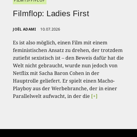
FILMTIPP/FLOP
Filmflop: Ladies First
JOËL ADAMI
10.07.2026
Es ist also möglich, einen Film mit einem
feministischen Ansatz zu drehen, der trotzdem
zutiefst sexistisch ist – den Beweis dafür hat die
Welt nicht gebraucht, wurde nun jedoch von
Netflix mit Sacha Baron Cohen in der
Hauptrolle geliefert. Er spielt einen Macho-
Playboy aus der Werbebranche, der in einer
Parallelwelt aufwacht, in der die
[+]