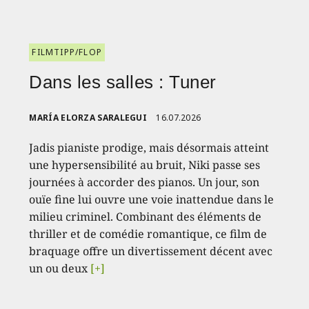
FILMTIPP/FLOP
Dans les salles : Tuner
MARÍA ELORZA SARALEGUI
16.07.2026
Jadis pianiste prodige, mais désormais atteint
une hypersensibilité au bruit, Niki passe ses
journées à accorder des pianos. Un jour, son
ouïe fine lui ouvre une voie inattendue dans le
milieu criminel. Combinant des éléments de
thriller et de comédie romantique, ce film de
braquage offre un divertissement décent avec
un ou deux
[+]