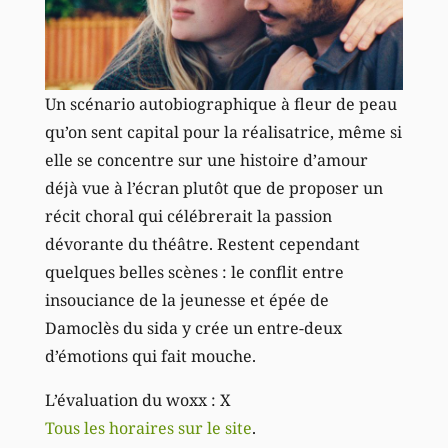
Un scénario autobiographique à fleur de peau
qu’on sent capital pour la réalisatrice, même si
elle se concentre sur une histoire d’amour
déjà vue à l’écran plutôt que de proposer un
récit choral qui célébrerait la passion
dévorante du théâtre. Restent cependant
quelques belles scènes : le conflit entre
insouciance de la jeunesse et épée de
Damoclès du sida y crée un entre-deux
d’émotions qui fait mouche.
L’évaluation du woxx : X
Tous les horaires sur le site
.