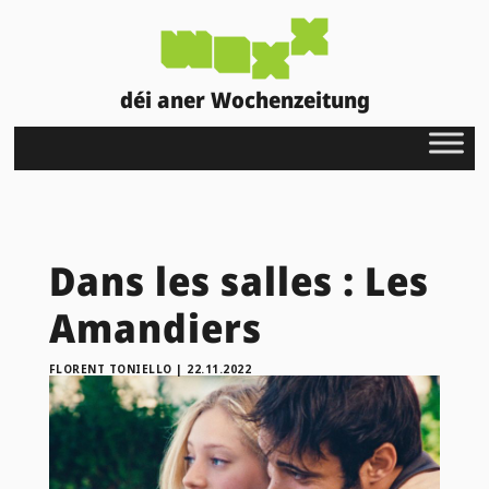
déi aner Wochenzeitung
Dans les salles : Les
Amandiers
FLORENT TONIELLO
|
22.11.2022