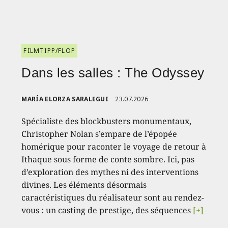
FILMTIPP/FLOP
Dans les salles : The Odyssey
MARÍA ELORZA SARALEGUI
23.07.2026
Spécialiste des blockbusters monumentaux,
Christopher Nolan s’empare de l’épopée
homérique pour raconter le voyage de retour à
Ithaque sous forme de conte sombre. Ici, pas
d’exploration des mythes ni des interventions
divines. Les éléments désormais
caractéristiques du réalisateur sont au rendez-
vous : un casting de prestige, des séquences
[+]