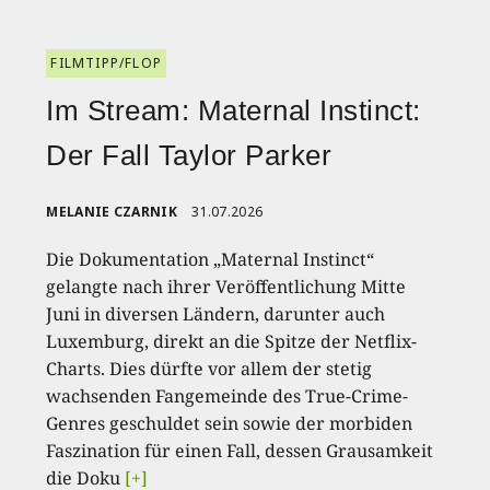
FILMTIPP/FLOP
Im Stream: Maternal Instinct:
Der Fall Taylor Parker
MELANIE CZARNIK
31.07.2026
Die Dokumentation „Maternal Instinct“
gelangte nach ihrer Veröffentlichung Mitte
Juni in diversen Ländern, darunter auch
Luxemburg, direkt an die Spitze der Netflix-
Charts. Dies dürfte vor allem der stetig
wachsenden Fangemeinde des True-Crime-
Genres geschuldet sein sowie der morbiden
Faszination für einen Fall, dessen Grausamkeit
die Doku
[+]