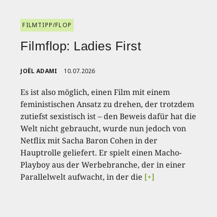
FILMTIPP/FLOP
Filmflop: Ladies First
JOËL ADAMI
10.07.2026
Es ist also möglich, einen Film mit einem
feministischen Ansatz zu drehen, der trotzdem
zutiefst sexistisch ist – den Beweis dafür hat die
Welt nicht gebraucht, wurde nun jedoch von
Netflix mit Sacha Baron Cohen in der
Hauptrolle geliefert. Er spielt einen Macho-
Playboy aus der Werbebranche, der in einer
Parallelwelt aufwacht, in der die
[+]